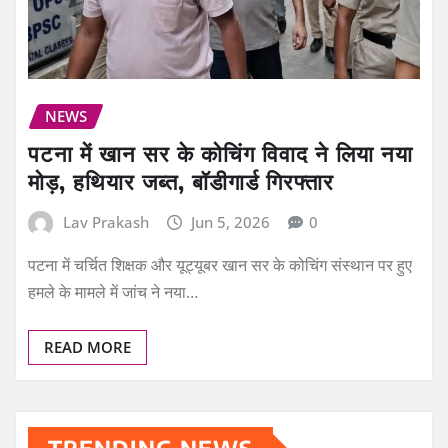
NEWS
पटना में खान सर के कोचिंग विवाद ने लिया नया
मोड़, हथियार जब्त, बॉडीगार्ड गिरफ्तार
Lav Prakash
Jun 5, 2026
0
पटना में चर्चित शिक्षक और यूट्यूबर खान सर के कोचिंग संस्थान पर हुए
हमले के मामले में जांच ने नया…
READ MORE