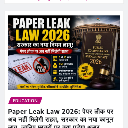
EDUCATION
Paper Leak Law 2026: पेपर लीक पर
अब नहीं मिलेगी राहत, सरकार का नया कानून
लागू, जानिए छात्रों पर क्या पड़ेगा असर