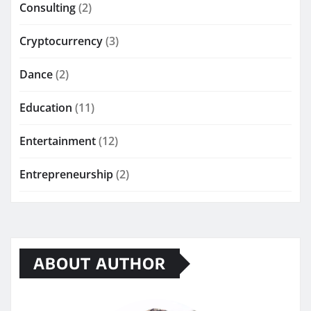
Consulting
(2)
Cryptocurrency
(3)
Dance
(2)
Education
(11)
Entertainment
(12)
Entrepreneurship
(2)
ABOUT AUTHOR