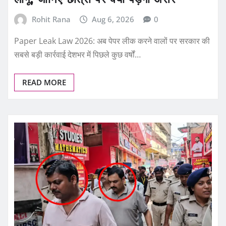
Rohit Rana
Aug 6, 2026
0
Paper Leak Law 2026: अब पेपर लीक करने वालों पर सरकार की
सबसे बड़ी कार्रवाई देशभर में पिछले कुछ वर्षों…
READ MORE