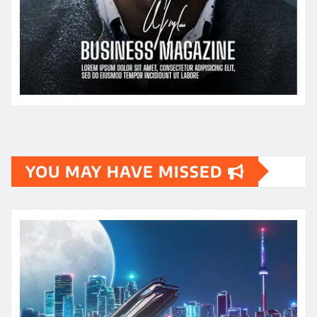
YOU MAY HAVE MISSED