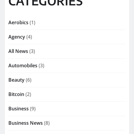
CATEGORIES
Aerobics
(1)
Agency
(4)
All News
(3)
Automobiles
(3)
Beauty
(6)
Bitcoin
(2)
Business
(9)
Business News
(8)