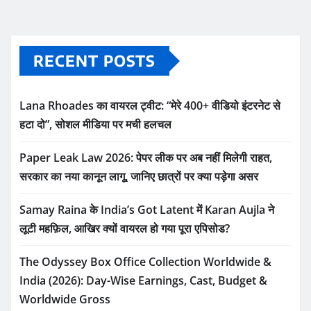
RECENT POSTS
Lana Rhoades का वायरल ट्वीट: “मेरे 400+ वीडियो इंटरनेट से
हटा दो”, सोशल मीडिया पर मची हलचल
Paper Leak Law 2026: पेपर लीक पर अब नहीं मिलेगी राहत,
सरकार का नया कानून लागू, जानिए छात्रों पर क्या पड़ेगा असर
Samay Raina के India’s Got Latent में Karan Aujla ने
लूटी महफ़िल, आखिर क्यों वायरल हो गया पूरा एपिसोड?
The Odyssey Box Office Collection Worldwide &
India (2026): Day-Wise Earnings, Cast, Budget &
Worldwide Gross