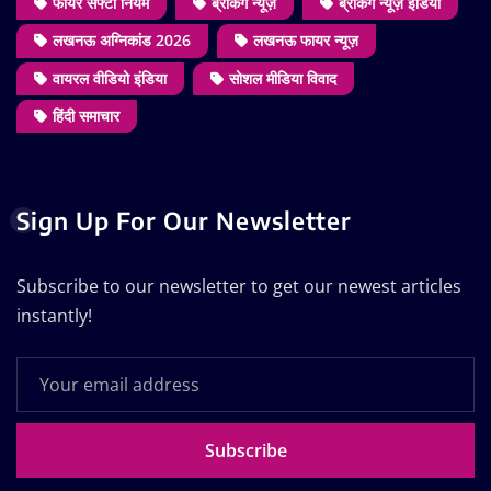
फायर सेफ्टी नियम
ब्रेकिंग न्यूज़
ब्रेकिंग न्यूज़ इंडिया
लखनऊ अग्निकांड 2026
लखनऊ फायर न्यूज़
वायरल वीडियो इंडिया
सोशल मीडिया विवाद
हिंदी समाचार
Sign Up For Our Newsletter
Subscribe to our newsletter to get our newest articles
instantly!
Subscribe