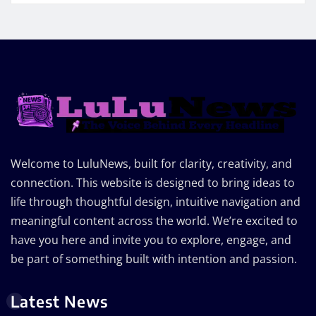
Welcome to LuluNews, built for clarity, creativity, and
connection. This website is designed to bring ideas to
life through thoughtful design, intuitive navigation and
meaningful content across the world. We’re excited to
have you here and invite you to explore, engage, and
be part of something built with intention and passion.
Latest News