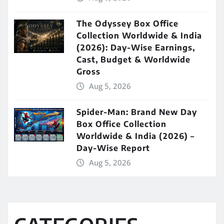
The Odyssey Box Office
Collection Worldwide & India
(2026): Day-Wise Earnings,
Cast, Budget & Worldwide
Gross
Aug 5, 2026
Spider-Man: Brand New Day
Box Office Collection
Worldwide & India (2026) –
Day-Wise Report
Aug 5, 2026