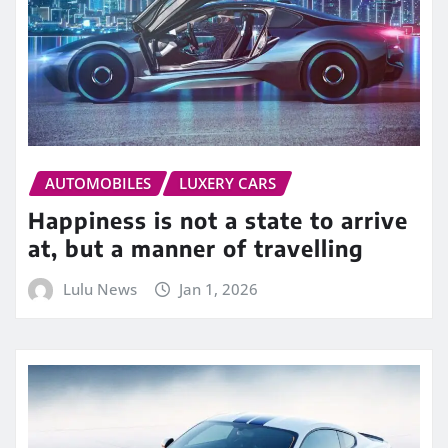
AUTOMOBILES
LUXERY CARS
Happiness is not a state to arrive
at, but a manner of travelling
Lulu News
Jan 1, 2026