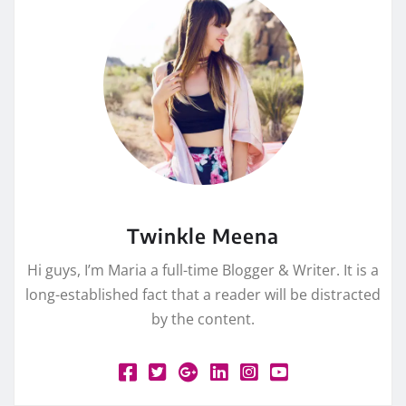
Twinkle Meena
Hi guys, I’m Maria a full-time Blogger & Writer. It is a
long-established fact that a reader will be distracted
by the content.