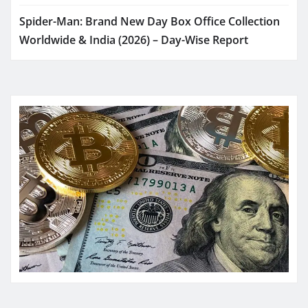
Spider-Man: Brand New Day Box Office Collection
Worldwide & India (2026) – Day-Wise Report