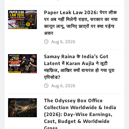
Paper Leak Law 2026: पेपर लीक
पर अब नहीं मिलेगी राहत, सरकार का नया
कानून लागू, जानिए छात्रों पर क्या पड़ेगा
असर
Aug 6, 2026
Samay Raina के India’s Got
Latent में Karan Aujla ने लूटी
महफ़िल, आखिर क्यों वायरल हो गया पूरा
एपिसोड?
Aug 6, 2026
The Odyssey Box Office
Collection Worldwide & India
(2026): Day-Wise Earnings,
Cast, Budget & Worldwide
Gross