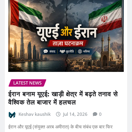
LATEST NEWS
ईरान बनाम यूएई: खाड़ी क्षेत्र में बढ़ते तनाव से
वैश्विक तेल बाजार में हलचल
Keshav kaushik
Jul 14, 2026
0
ईरान और यूएई (संयुक्त अरब अमीरात) के बीच संबंध एक बार फिर