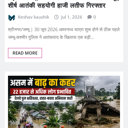
शीर्ष आतंकी सहयोगी हाजी लतीफ गिरफ्तार
Keshav kaushik
Jul 1, 2026
0
श्रीनगर/जम्मू | 30 जून 2026 अमरनाथ यात्रा शुरू होने से ठीक पहले
जम्मू-कश्मीर पुलिस ने आतंकवाद के खिलाफ एक बड़ी…
READ MORE