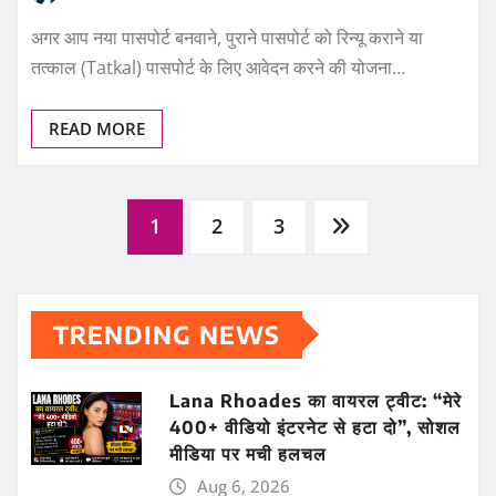
अगर आप नया पासपोर्ट बनवाने, पुराने पासपोर्ट को रिन्यू कराने या
तत्काल (Tatkal) पासपोर्ट के लिए आवेदन करने की योजना…
READ MORE
Posts
1
2
3
pagination
TRENDING NEWS
Lana Rhoades का वायरल ट्वीट: “मेरे
400+ वीडियो इंटरनेट से हटा दो”, सोशल
मीडिया पर मची हलचल
Aug 6, 2026