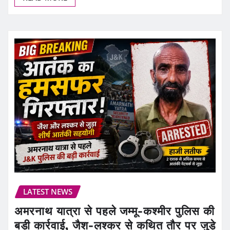
LATEST NEWS
अमरनाथ यात्रा से पहले जम्मू-कश्मीर पुलिस की
बड़ी कार्रवाई, जैश-लश्कर से कथित तौर पर जुड़े