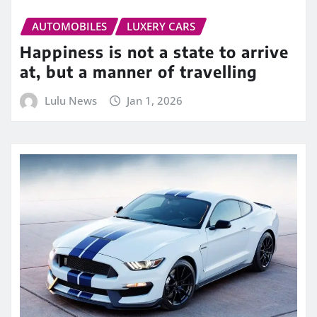
AUTOMOBILES
LUXERY CARS
Happiness is not a state to arrive
at, but a manner of travelling
Lulu News
Jan 1, 2026