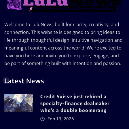
Welcome to LuluNews, built for clarity, creativity, and
connection. This website is designed to bring ideas to
life through thoughtful design, intuitive navigation and
meaningful content across the world. We’re excited to
have you here and invite you to explore, engage, and
be part of something built with intention and passion.
Latest News
Credit Suisse just rehired a
specialty-finance dealmaker
who’s a double boomerang
Feb 13, 2026