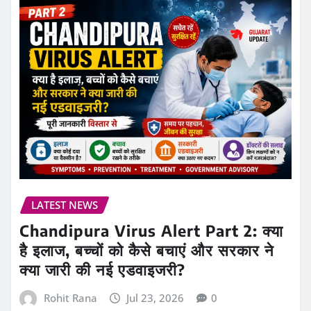
LATEST NEWS
Chandipura Virus Alert Part 2: क्या
है इलाज, बच्चों को कैसे बचाएं और सरकार ने
क्या जारी की नई एडवाइजरी?
Rohit Rana
Jul 23, 2026
0