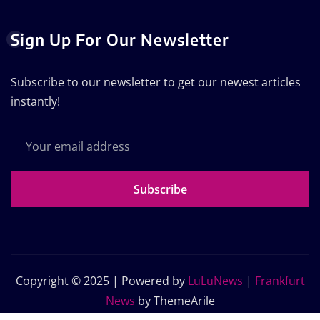
Sign Up For Our Newsletter
Subscribe to our newsletter to get our newest articles
instantly!
Subscribe
Copyright © 2025 | Powered by
LuLuNews
|
Frankfurt
News
by ThemeArile