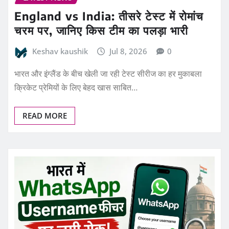
England vs India: तीसरे टेस्ट में रोमांच
चरम पर, जानिए किस टीम का पलड़ा भारी
Keshav kaushik
Jul 8, 2026
0
भारत और इंग्लैंड के बीच खेली जा रही टेस्ट सीरीज का हर मुकाबला
क्रिकेट प्रेमियों के लिए बेहद खास साबित…
READ MORE