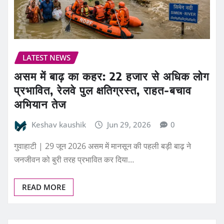
LATEST NEWS
असम में बाढ़ का कहर: 22 हजार से अधिक लोग
प्रभावित, रेलवे पुल क्षतिग्रस्त, राहत-बचाव
अभियान तेज
Keshav kaushik
Jun 29, 2026
0
गुवाहाटी | 29 जून 2026 असम में मानसून की पहली बड़ी बाढ़ ने
जनजीवन को बुरी तरह प्रभावित कर दिया…
READ MORE