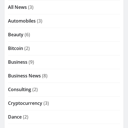
All News
(3)
Automobiles
(3)
Beauty
(6)
Bitcoin
(2)
Business
(9)
Business News
(8)
Consulting
(2)
Cryptocurrency
(3)
Dance
(2)