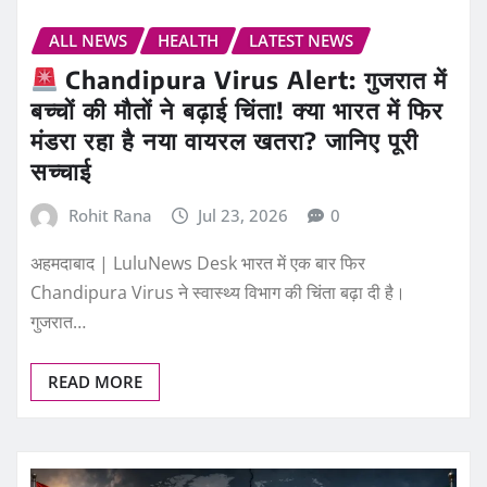
ALL NEWS
HEALTH
LATEST NEWS
Chandipura Virus Alert: गुजरात में
बच्चों की मौतों ने बढ़ाई चिंता! क्या भारत में फिर
मंडरा रहा है नया वायरल खतरा? जानिए पूरी
सच्चाई
Rohit Rana
Jul 23, 2026
0
अहमदाबाद | LuluNews Desk भारत में एक बार फिर
Chandipura Virus ने स्वास्थ्य विभाग की चिंता बढ़ा दी है।
गुजरात…
READ MORE