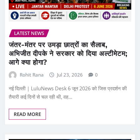
LATEST NEWS
जंतर-मंतर पर उमड़ा छात्रों का सैलाब,
अभिजीत दीपके ने सरकार को दिया अल्टीमेटम;
आगे क्या होगा?
Rohit Rana
Jul 23, 2026
0
नई दिल्ली | LuluNews Desk 6 जून 2026 को जिस प्रदर्शन की
तैयारी कई दिनों से चल रही थी, वह…
READ MORE