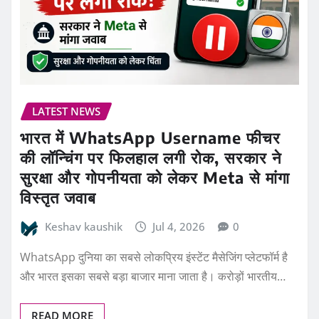
LATEST NEWS
भारत में WhatsApp Username फीचर
की लॉन्चिंग पर फिलहाल लगी रोक, सरकार ने
सुरक्षा और गोपनीयता को लेकर Meta से मांगा
विस्तृत जवाब
Keshav kaushik
Jul 4, 2026
0
WhatsApp दुनिया का सबसे लोकप्रिय इंस्टेंट मैसेजिंग प्लेटफॉर्म है
और भारत इसका सबसे बड़ा बाजार माना जाता है। करोड़ों भारतीय…
READ MORE