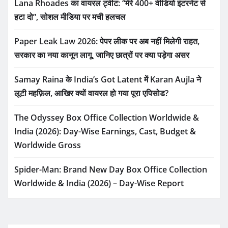
Lana Rhoades का वायरल ट्वीट: “मेरे 400+ वीडियो इंटरनेट से
हटा दो”, सोशल मीडिया पर मची हलचल
Paper Leak Law 2026: पेपर लीक पर अब नहीं मिलेगी राहत,
सरकार का नया कानून लागू, जानिए छात्रों पर क्या पड़ेगा असर
Samay Raina के India’s Got Latent में Karan Aujla ने
लूटी महफ़िल, आखिर क्यों वायरल हो गया पूरा एपिसोड?
The Odyssey Box Office Collection Worldwide &
India (2026): Day-Wise Earnings, Cast, Budget &
Worldwide Gross
Spider-Man: Brand New Day Box Office Collection
Worldwide & India (2026) – Day-Wise Report