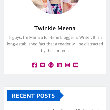
Twinkle Meena
Hi guys, I’m Maria a full-time Blogger & Writer. It is a
long-established fact that a reader will be distracted
by the content.
RECENT POSTS