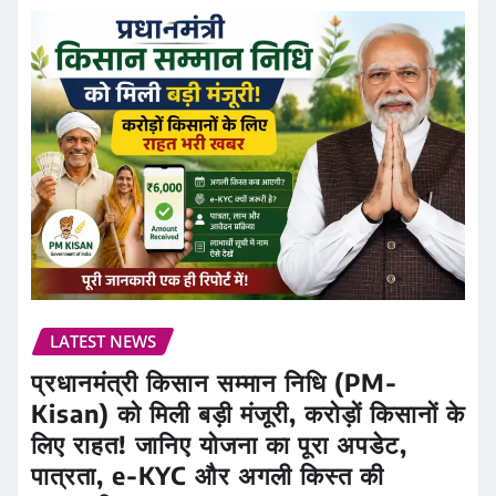
LATEST NEWS
प्रधानमंत्री किसान सम्मान निधि (PM-
Kisan) को मिली बड़ी मंजूरी, करोड़ों किसानों के
लिए राहत! जानिए योजना का पूरा अपडेट,
पात्रता, e-KYC और अगली किस्त की