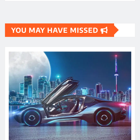
YOU MAY HAVE MISSED