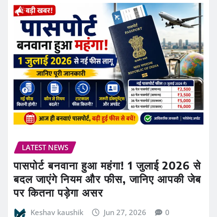
LATEST NEWS
पासपोर्ट बनवाना हुआ महंगा! 1 जुलाई 2026 से
बदल जाएंगे नियम और फीस, जानिए आपकी जेब
पर कितना पड़ेगा असर
Keshav kaushik
Jun 27, 2026
0