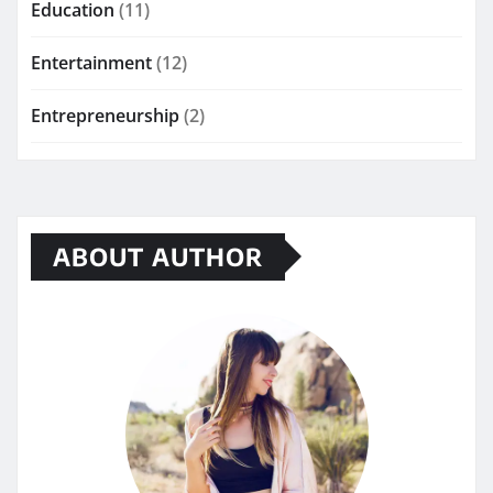
Education
(11)
Entertainment
(12)
Entrepreneurship
(2)
ABOUT AUTHOR