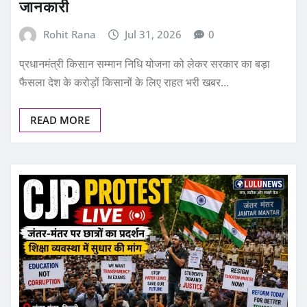
जानकारी
Rohit Rana
Jul 31, 2026
0
प्रधानमंत्री किसान सम्मान निधि योजना को लेकर सरकार का बड़ा
फैसला देश के करोड़ों किसानों के लिए राहत भरी खबर…
READ MORE