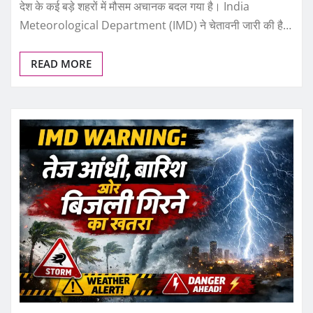
देश के कई बड़े शहरों में मौसम अचानक बदल गया है। India
Meteorological Department (IMD) ने चेतावनी जारी की है…
READ MORE