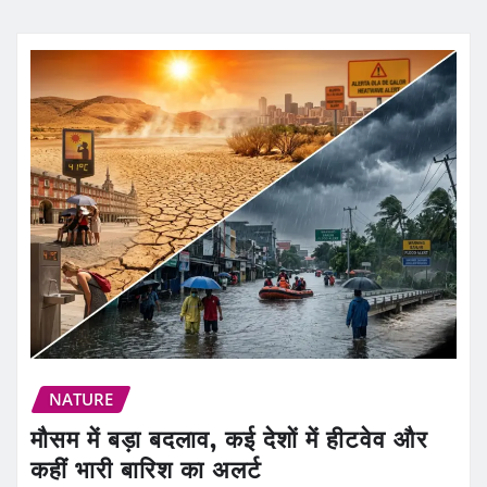
NATURE
मौसम में बड़ा बदलाव, कई देशों में हीटवेव और
कहीं भारी बारिश का अलर्ट