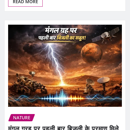
READ MORE
NATURE
मंगल ग्रह पर पहली बार बिजली के प्रमाण मिले