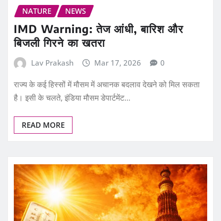
NATURE
NEWS
IMD Warning: तेज आंधी, बारिश और
बिजली गिरने का खतरा
Lav Prakash
Mar 17, 2026
0
राज्य के कई हिस्सों में मौसम में अचानक बदलाव देखने को मिल सकता
है। इसी के चलते, इंडिया मौसम डेपार्टमेंट…
READ MORE