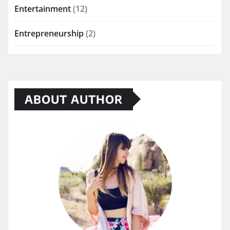
Entertainment
(12)
Entrepreneurship
(2)
ABOUT AUTHOR