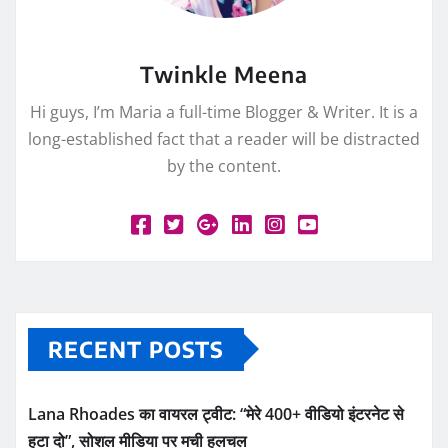
Twinkle Meena
Hi guys, I’m Maria a full-time Blogger & Writer. It is a
long-established fact that a reader will be distracted
by the content.
RECENT POSTS
Lana Rhoades का वायरल ट्वीट: “मेरे 400+ वीडियो इंटरनेट से
हटा दो”, सोशल मीडिया पर मची हलचल