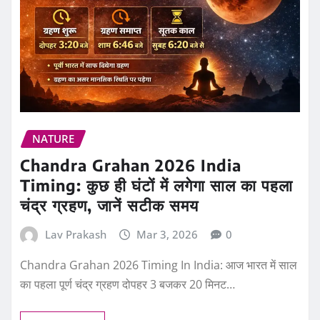
NATURE
Chandra Grahan 2026 India
Timing: कुछ ही घंटों में लगेगा साल का पहला
चंद्र ग्रहण, जानें सटीक समय
Lav Prakash
Mar 3, 2026
0
Chandra Grahan 2026 Timing In India: आज भारत में साल
का पहला पूर्ण चंद्र ग्रहण दोपहर 3 बजकर 20 मिनट…