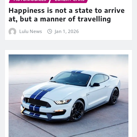
Happiness is not a state to arrive
at, but a manner of travelling
Lulu News
Jan 1, 2026