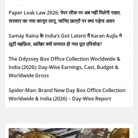
Paper Leak Law 2026: पेपर लीक पर अब नहीं मिलेगी राहत,
सरकार का नया कानून लागू, जानिए छात्रों पर क्या पड़ेगा असर
Samay Raina के India’s Got Latent में Karan Aujla ने
लूटी महफ़िल, आखिर क्यों वायरल हो गया पूरा एपिसोड?
The Odyssey Box Office Collection Worldwide &
India (2026): Day-Wise Earnings, Cast, Budget &
Worldwide Gross
Spider-Man: Brand New Day Box Office Collection
Worldwide & India (2026) – Day-Wise Report