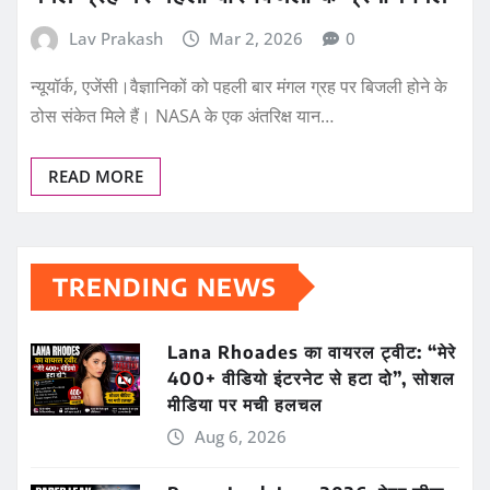
Lav Prakash
Mar 2, 2026
0
न्यूयॉर्क, एजेंसी।वैज्ञानिकों को पहली बार मंगल ग्रह पर बिजली होने के
ठोस संकेत मिले हैं। NASA के एक अंतरिक्ष यान…
READ MORE
TRENDING NEWS
Lana Rhoades का वायरल ट्वीट: “मेरे
400+ वीडियो इंटरनेट से हटा दो”, सोशल
मीडिया पर मची हलचल
Aug 6, 2026