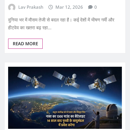
Lav Prakash
Mar 12, 2026
0
दुनिया भर में मौसम तेजी से बदल रहा है। कई देशों में भीषण गर्मी और
हीटवेव का खतरा बढ़ रहा…
READ MORE