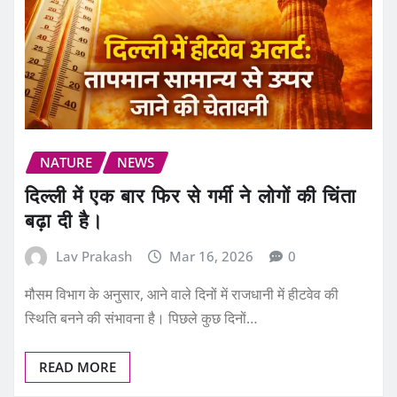
NATURE
NEWS
दिल्ली में एक बार फिर से गर्मी ने लोगों की चिंता
बढ़ा दी है।
Lav Prakash
Mar 16, 2026
0
मौसम विभाग के अनुसार, आने वाले दिनों में राजधानी में हीटवेव की
स्थिति बनने की संभावना है। पिछले कुछ दिनों…
READ MORE