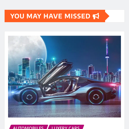
YOU MAY HAVE MISSED
AUTOMOBILES
LUXERY CARS