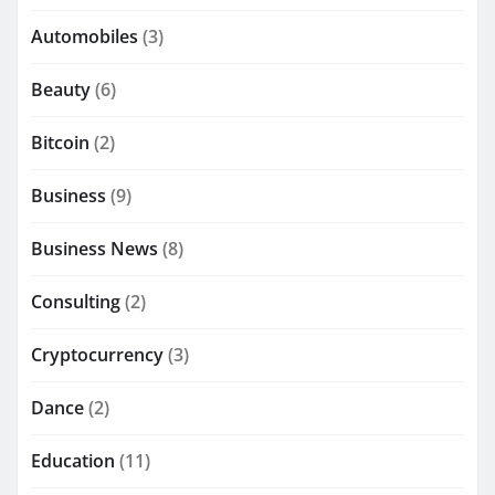
Automobiles
(3)
Beauty
(6)
Bitcoin
(2)
Business
(9)
Business News
(8)
Consulting
(2)
Cryptocurrency
(3)
Dance
(2)
Education
(11)