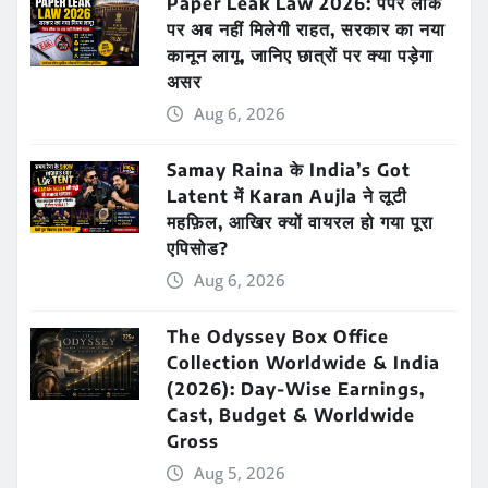
Paper Leak Law 2026: पेपर लीक
पर अब नहीं मिलेगी राहत, सरकार का नया
कानून लागू, जानिए छात्रों पर क्या पड़ेगा
असर
Aug 6, 2026
Samay Raina के India’s Got
Latent में Karan Aujla ने लूटी
महफ़िल, आखिर क्यों वायरल हो गया पूरा
एपिसोड?
Aug 6, 2026
The Odyssey Box Office
Collection Worldwide & India
(2026): Day-Wise Earnings,
Cast, Budget & Worldwide
Gross
Aug 5, 2026