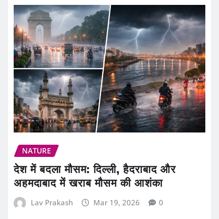
NATURE
देश में बदला मौसम: दिल्ली, हैदराबाद और
अहमदाबाद में खराब मौसम की आशंका
Lav Prakash
Mar 19, 2026
0