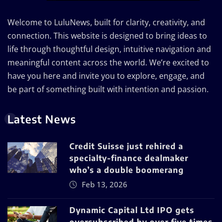
Welcome to LuluNews, built for clarity, creativity, and
connection. This website is designed to bring ideas to
life through thoughtful design, intuitive navigation and
meaningful content across the world. We’re excited to
have you here and invite you to explore, engage, and
be part of something built with intention and passion.
Latest News
Credit Suisse just rehired a
specialty-finance dealmaker
who’s a double boomerang
Feb 13, 2026
Dynamic Capital Ltd IPO gets