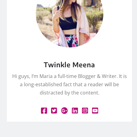
Twinkle Meena
Hi guys, I’m Maria a full-time Blogger & Writer. It is
a long-established fact that a reader will be
distracted by the content.