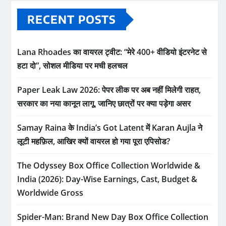
RECENT POSTS
Lana Rhoades का वायरल ट्वीट: “मेरे 400+ वीडियो इंटरनेट से
हटा दो”, सोशल मीडिया पर मची हलचल
Paper Leak Law 2026: पेपर लीक पर अब नहीं मिलेगी राहत,
सरकार का नया कानून लागू, जानिए छात्रों पर क्या पड़ेगा असर
Samay Raina के India’s Got Latent में Karan Aujla ने
लूटी महफ़िल, आखिर क्यों वायरल हो गया पूरा एपिसोड?
The Odyssey Box Office Collection Worldwide &
India (2026): Day-Wise Earnings, Cast, Budget &
Worldwide Gross
Spider-Man: Brand New Day Box Office Collection