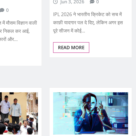
Jun 3, 2026
0
0
IPL 2026 ने भारतीय क्रिकेट को सच में
काफ़ी यादगार पल दे दिए, लेकिन अगर इस
ें मौसम विज्ञान वाली
पूरे सीजन में कोई…
खबर निकल कर आई,
रकारों और…
READ MORE