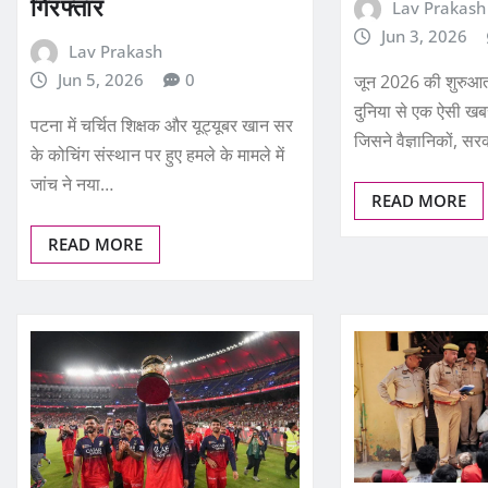
गिरफ्तार
Lav Prakash
Jun 3, 2026
Lav Prakash
Jun 5, 2026
0
जून 2026 की शुरुआत म
दुनिया से एक ऐसी 
पटना में चर्चित शिक्षक और यूट्यूबर खान सर
जिसने वैज्ञानिकों, स
के कोचिंग संस्थान पर हुए हमले के मामले में
जांच ने नया…
READ MORE
READ MORE