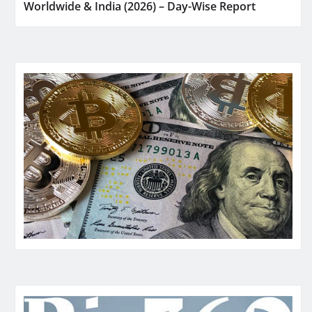
Worldwide & India (2026) – Day-Wise Report