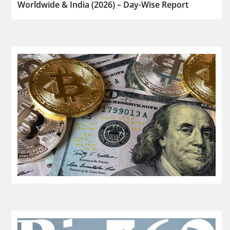
Worldwide & India (2026) – Day-Wise Report