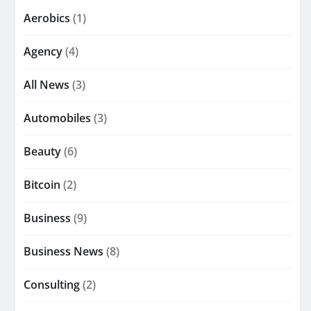
Aerobics
(1)
Agency
(4)
All News
(3)
Automobiles
(3)
Beauty
(6)
Bitcoin
(2)
Business
(9)
Business News
(8)
Consulting
(2)