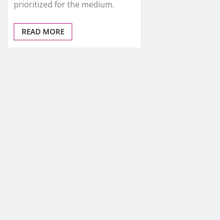
prioritized for the medium.
READ MORE