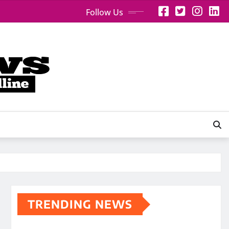
Follow Us
TRENDING NEWS