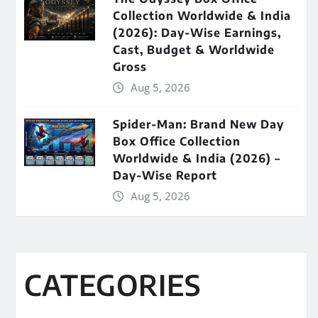
Collection Worldwide & India
(2026): Day-Wise Earnings,
Cast, Budget & Worldwide
Gross
Aug 5, 2026
Spider-Man: Brand New Day
Box Office Collection
Worldwide & India (2026) –
Day-Wise Report
Aug 5, 2026
CATEGORIES