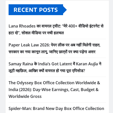
RECENT POSTS
Lana Rhoades का वायरल ट्वीट: “मेरे 400+ वीडियो इंटरनेट से
हटा दो”, सोशल मीडिया पर मची हलचल
Paper Leak Law 2026: पेपर लीक पर अब नहीं मिलेगी राहत,
सरकार का नया कानून लागू, जानिए छात्रों पर क्या पड़ेगा असर
Samay Raina के India’s Got Latent में Karan Aujla ने
लूटी महफ़िल, आखिर क्यों वायरल हो गया पूरा एपिसोड?
The Odyssey Box Office Collection Worldwide &
India (2026): Day-Wise Earnings, Cast, Budget &
Worldwide Gross
Spider-Man: Brand New Day Box Office Collection