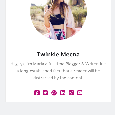
Twinkle Meena
Hi guys, I’m Maria a full-time Blogger & Writer. It is
a long-established fact that a reader will be
distracted by the content.