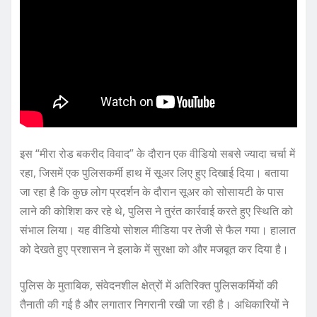
इस “मीरा रोड बकरीद विवाद” के दौरान एक वीडियो सबसे ज्यादा चर्चा में
रहा, जिसमें एक पुलिसकर्मी हाथ में सूअर लिए हुए दिखाई दिया। बताया
जा रहा है कि कुछ लोग प्रदर्शन के दौरान सूअर को सोसायटी के पास
लाने की कोशिश कर रहे थे, पुलिस ने तुरंत कार्रवाई करते हुए स्थिति को
संभाल लिया। यह वीडियो सोशल मीडिया पर तेजी से फैल गया। हालात
को देखते हुए प्रशासन ने इलाके में सुरक्षा को और मजबूत कर दिया है।
पुलिस के मुताबिक, संवेदनशील क्षेत्रों में अतिरिक्त पुलिसकर्मियों की
तैनाती की गई है और लगातार निगरानी रखी जा रही है। अधिकारियों ने