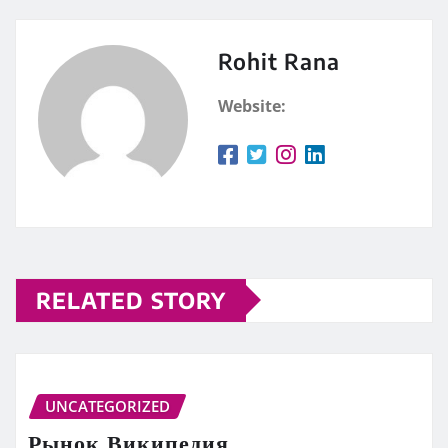
Rohit Rana
Website:
RELATED STORY
UNCATEGORIZED
Рынок Википедия