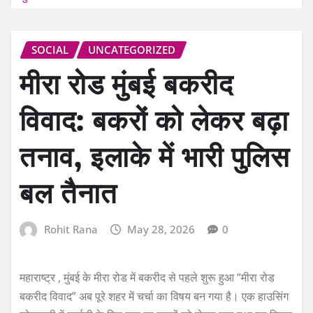
SOCIAL
UNCATEGORIZED
मीरा रोड मुंबई बकरीद
विवाद: बकरों को लेकर बढ़ा
तनाव, इलाके में भारी पुलिस
बल तैनात
Rohit Rana
May 28, 2026
0
महाराष्ट्र , मुंबई के मीरा रोड में बकरीद से पहले शुरू हुआ “मीरा रोड
बकरीद विवाद” अब पूरे शहर में चर्चा का विषय बन गया है। एक हाउसिंग