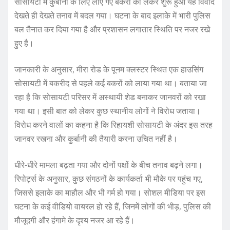
सोसायटी में कुर्बानी के लिए लाए गए बकरों को लेकर शुरू हुआ यह विवाद
देखते ही देखते तनाव में बदल गया। घटना के बाद इलाके में भारी पुलिस
बल तैनात कर दिया गया है और प्रशासन लगातार स्थिति पर नजर रखे
हुए है।
जानकारी के अनुसार, मीरा रोड के पूनम क्लस्टर स्थित एक हाउसिंग
सोसायटी में बकरीद से पहले कई बकरों को लाया गया था। बताया जा
रहा है कि सोसायटी परिसर में अस्थायी शेड बनाकर जानवरों को रखा
गया था। इसी बात को लेकर कुछ स्थानीय लोगों ने विरोध जताया।
विरोध करने वालों का कहना है कि रिहायशी सोसायटी के अंदर इस तरह
जानवर रखना और कुर्बानी की तैयारी करना उचित नहीं है।
धीरे-धीरे मामला बढ़ता गया और दोनों पक्षों के बीच तनाव बढ़ने लगा।
रिपोर्ट्स के अनुसार, कुछ संगठनों के कार्यकर्ता भी मौके पर पहुंच गए,
जिससे इलाके का माहौल और भी गर्म हो गया। सोशल मीडिया पर इस
घटना के कई वीडियो वायरल हो रहे हैं, जिनमें लोगों की भीड़, पुलिस की
मौजूदगी और हंगामे के दृश्य नजर आ रहे हैं।