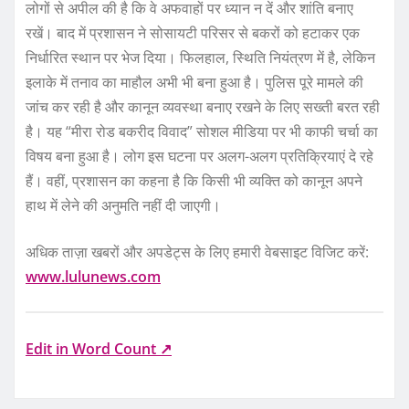
लोगों से अपील की है कि वे अफवाहों पर ध्यान न दें और शांति बनाए
रखें। बाद में प्रशासन ने सोसायटी परिसर से बकरों को हटाकर एक
निर्धारित स्थान पर भेज दिया। फिलहाल, स्थिति नियंत्रण में है, लेकिन
इलाके में तनाव का माहौल अभी भी बना हुआ है। पुलिस पूरे मामले की
जांच कर रही है और कानून व्यवस्था बनाए रखने के लिए सख्ती बरत रही
है। यह “मीरा रोड बकरीद विवाद” सोशल मीडिया पर भी काफी चर्चा का
विषय बना हुआ है। लोग इस घटना पर अलग-अलग प्रतिक्रियाएं दे रहे
हैं। वहीं, प्रशासन का कहना है कि किसी भी व्यक्ति को कानून अपने
हाथ में लेने की अनुमति नहीं दी जाएगी।
अधिक ताज़ा खबरों और अपडेट्स के लिए हमारी वेबसाइट विजिट करें:
www.lulunews.com
Edit in Word Count ↗