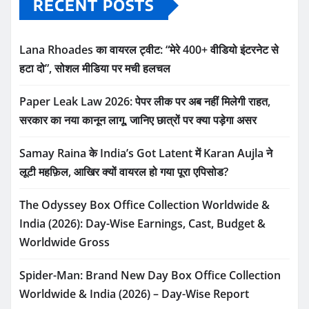
RECENT POSTS
Lana Rhoades का वायरल ट्वीट: “मेरे 400+ वीडियो इंटरनेट से
हटा दो”, सोशल मीडिया पर मची हलचल
Paper Leak Law 2026: पेपर लीक पर अब नहीं मिलेगी राहत,
सरकार का नया कानून लागू, जानिए छात्रों पर क्या पड़ेगा असर
Samay Raina के India’s Got Latent में Karan Aujla ने
लूटी महफ़िल, आखिर क्यों वायरल हो गया पूरा एपिसोड?
The Odyssey Box Office Collection Worldwide &
India (2026): Day-Wise Earnings, Cast, Budget &
Worldwide Gross
Spider-Man: Brand New Day Box Office Collection
Worldwide & India (2026) – Day-Wise Report