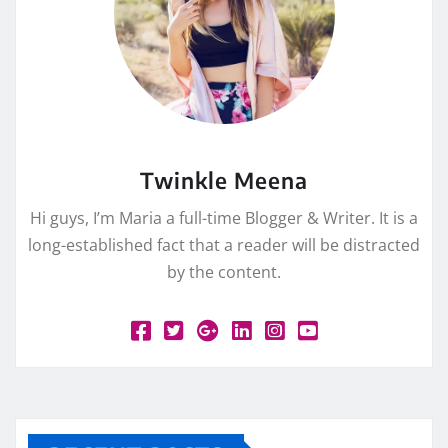
Twinkle Meena
Hi guys, I’m Maria a full-time Blogger & Writer. It is a
long-established fact that a reader will be distracted
by the content.