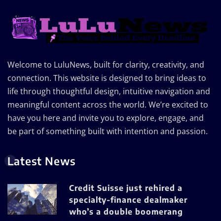
Welcome to LuluNews, built for clarity, creativity, and
connection. This website is designed to bring ideas to
life through thoughtful design, intuitive navigation and
meaningful content across the world. We’re excited to
have you here and invite you to explore, engage, and
be part of something built with intention and passion.
Latest News
Credit Suisse just rehired a
specialty-finance dealmaker
who’s a double boomerang