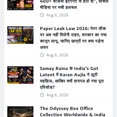
400+ वीडियो इंटरनेट से हटा दो”, सोशल
मीडिया पर मची हलचल
Aug 6, 2026
Paper Leak Law 2026: पेपर लीक
पर अब नहीं मिलेगी राहत, सरकार का नया
कानून लागू, जानिए छात्रों पर क्या पड़ेगा
असर
Aug 6, 2026
Samay Raina के India’s Got
Latent में Karan Aujla ने लूटी
महफ़िल, आखिर क्यों वायरल हो गया पूरा
एपिसोड?
Aug 6, 2026
The Odyssey Box Office
Collection Worldwide & India