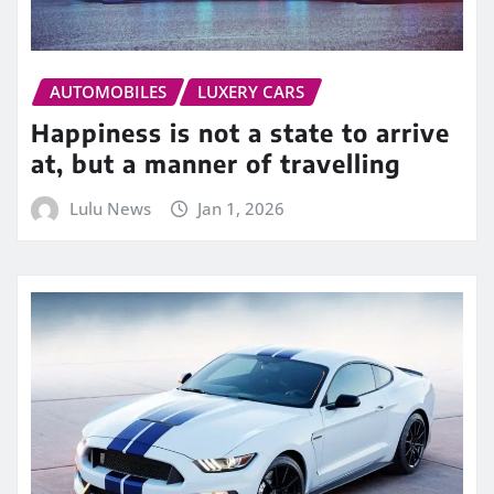
AUTOMOBILES
LUXERY CARS
Happiness is not a state to arrive
at, but a manner of travelling
Lulu News
Jan 1, 2026