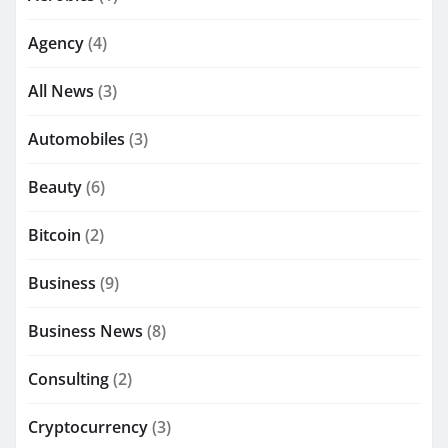
Agency
(4)
All News
(3)
Automobiles
(3)
Beauty
(6)
Bitcoin
(2)
Business
(9)
Business News
(8)
Consulting
(2)
Cryptocurrency
(3)