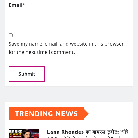
Email
*
Save my name, email, and website in this browser
for the next time I comment.
TRENDING NEWS
Lana Rhoades का वायरल ट्वीट: “मेरे