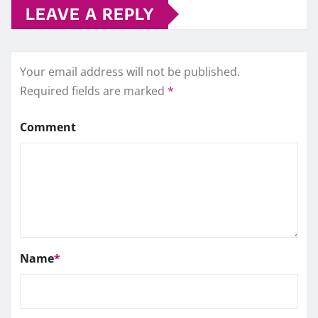
LEAVE A REPLY
Your email address will not be published.
Required fields are marked
*
Comment
Name
*