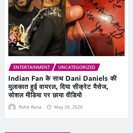
ENTERTAINMENT
UNCATEGORIZED
Indian Fan के साथ Dani Daniels की
मुलाकात हुई वायरल, दिया सीक्रेट मैसेज,
सोशल मीडिया पर छाया वीडियो
Rohit Rana
May 28, 2026