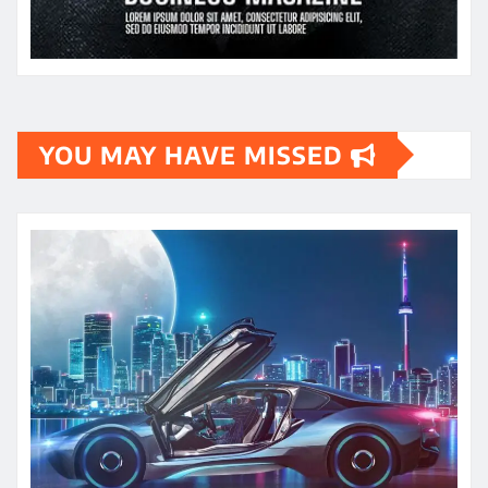
YOU MAY HAVE MISSED