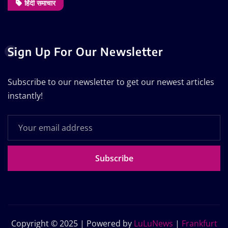
हिंदी समाचार
Sign Up For Our Newsletter
Subscribe to our newsletter to get our newest articles
instantly!
Subscribe
Copyright © 2025 | Powered by
LuLuNews
|
Frankfurt