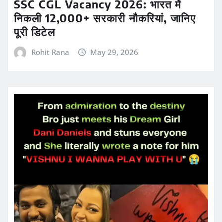
SSC CGL Vacancy 2026: भारत में
निकली 12,000+ सरकारी नौकरियां, जानिए
पूरी डिटेल
Rohit Rana
May 29, 2026