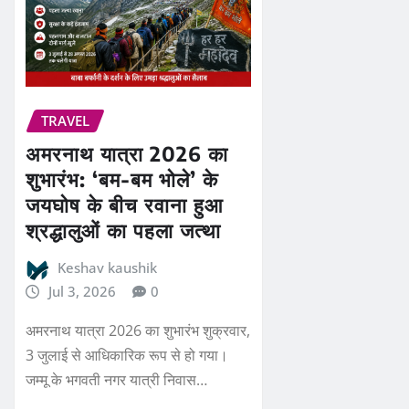
TRAVEL
अमरनाथ यात्रा 2026 का
शुभारंभ: ‘बम-बम भोले’ के
जयघोष के बीच रवाना हुआ
श्रद्धालुओं का पहला जत्था
Keshav kaushik
Jul 3, 2026
0
अमरनाथ यात्रा 2026 का शुभारंभ शुक्रवार,
3 जुलाई से आधिकारिक रूप से हो गया।
जम्मू के भगवती नगर यात्री निवास…