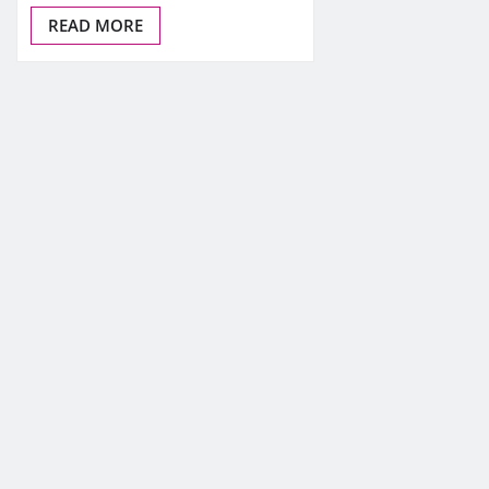
READ MORE