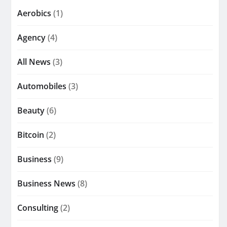
Aerobics
(1)
Agency
(4)
All News
(3)
Automobiles
(3)
Beauty
(6)
Bitcoin
(2)
Business
(9)
Business News
(8)
Consulting
(2)