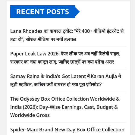
RECENT POSTS
Lana Rhoades का वायरल ट्वीट: “मेरे 400+ वीडियो इंटरनेट से
हटा दो”, सोशल मीडिया पर मची हलचल
Paper Leak Law 2026: पेपर लीक पर अब नहीं मिलेगी राहत,
सरकार का नया कानून लागू, जानिए छात्रों पर क्या पड़ेगा असर
Samay Raina के India’s Got Latent में Karan Aujla ने
लूटी महफ़िल, आखिर क्यों वायरल हो गया पूरा एपिसोड?
The Odyssey Box Office Collection Worldwide &
India (2026): Day-Wise Earnings, Cast, Budget &
Worldwide Gross
Spider-Man: Brand New Day Box Office Collection