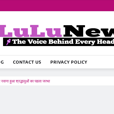
OG
CONTACT US
PRIVACY POLICY
रवाना हुआ श्रद्धालुओं का पहला जत्था