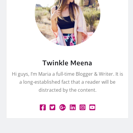
Twinkle Meena
Hi guys, I’m Maria a full-time Blogger & Writer. It is
a long-established fact that a reader will be
distracted by the content.