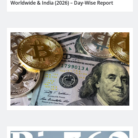
Worldwide & India (2026) – Day-Wise Report