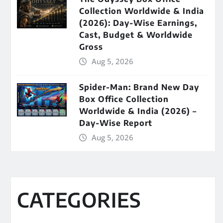
Collection Worldwide & India
(2026): Day-Wise Earnings,
Cast, Budget & Worldwide
Gross
Aug 5, 2026
Spider-Man: Brand New Day
Box Office Collection
Worldwide & India (2026) –
Day-Wise Report
Aug 5, 2026
CATEGORIES