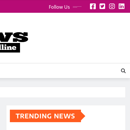
Follow Us
TRENDING NEWS