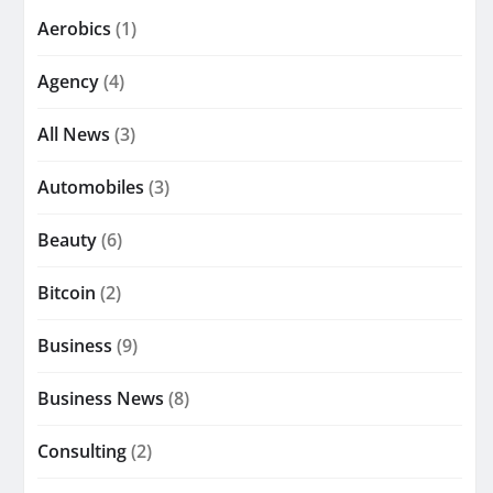
Aerobics
(1)
Agency
(4)
All News
(3)
Automobiles
(3)
Beauty
(6)
Bitcoin
(2)
Business
(9)
Business News
(8)
Consulting
(2)