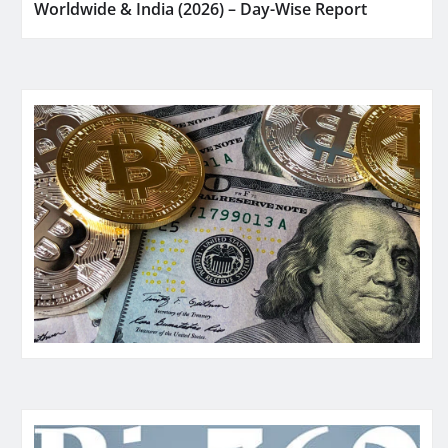
Worldwide & India (2026) – Day-Wise Report