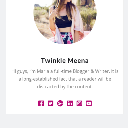
Twinkle Meena
Hi guys, I’m Maria a full-time Blogger & Writer. It is
a long-established fact that a reader will be
distracted by the content.