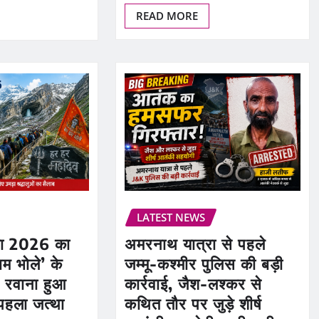
READ MORE
LATEST NEWS
रा 2026 का
अमरनाथ यात्रा से पहले
बम भोले’ के
जम्मू-कश्मीर पुलिस की बड़ी
 रवाना हुआ
कार्रवाई, जैश-लश्कर से
 पहला जत्था
कथित तौर पर जुड़े शीर्ष