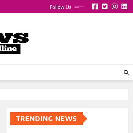
Follow Us
TRENDING NEWS