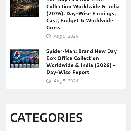
Collection Worldwide & India
(2026): Day-Wise Earnings,
Cast, Budget & Worldwide
Gross
Aug 5, 2026
Spider-Man: Brand New Day
Box Office Collection
Worldwide & India (2026) –
Day-Wise Report
Aug 5, 2026
CATEGORIES