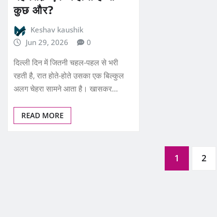
कुछ और?
Keshav kaushik
Jun 29, 2026
0
दिल्ली दिन में जितनी चहल-पहल से भरी
रहती है, रात होते-होते उसका एक बिल्कुल
अलग चेहरा सामने आता है। खासकर…
READ MORE
Posts
1
2
pagination