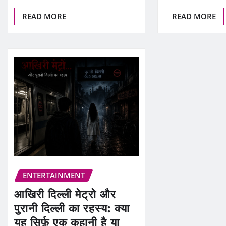
READ MORE
READ MORE
ENTERTAINMENT
आखिरी दिल्ली मेट्रो और
पुरानी दिल्ली का रहस्य: क्या
यह सिर्फ़ एक कहानी है या