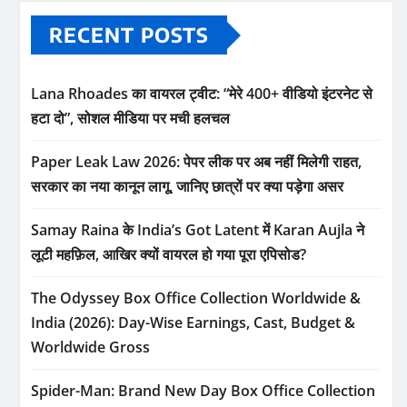
RECENT POSTS
Lana Rhoades का वायरल ट्वीट: “मेरे 400+ वीडियो इंटरनेट से
हटा दो”, सोशल मीडिया पर मची हलचल
Paper Leak Law 2026: पेपर लीक पर अब नहीं मिलेगी राहत,
सरकार का नया कानून लागू, जानिए छात्रों पर क्या पड़ेगा असर
Samay Raina के India’s Got Latent में Karan Aujla ने
लूटी महफ़िल, आखिर क्यों वायरल हो गया पूरा एपिसोड?
The Odyssey Box Office Collection Worldwide &
India (2026): Day-Wise Earnings, Cast, Budget &
Worldwide Gross
Spider-Man: Brand New Day Box Office Collection