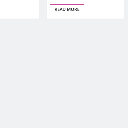
READ MORE