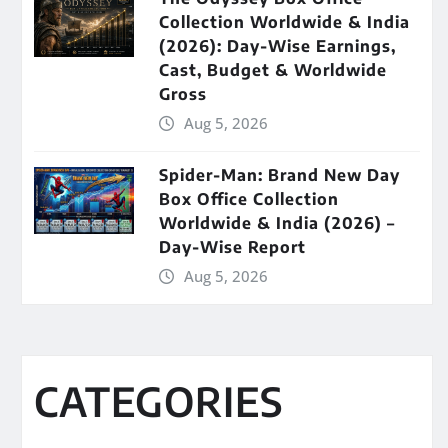
Collection Worldwide & India
(2026): Day-Wise Earnings,
Cast, Budget & Worldwide
Gross
Aug 5, 2026
Spider-Man: Brand New Day
Box Office Collection
Worldwide & India (2026) –
Day-Wise Report
Aug 5, 2026
CATEGORIES