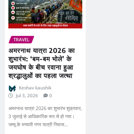
TRAVEL
अमरनाथ यात्रा 2026 का
शुभारंभ: ‘बम-बम भोले’ के
जयघोष के बीच रवाना हुआ
श्रद्धालुओं का पहला जत्था
Keshav kaushik
Jul 3, 2026
0
अमरनाथ यात्रा 2026 का शुभारंभ शुक्रवार,
3 जुलाई से आधिकारिक रूप से हो गया।
जम्मू के भगवती नगर यात्री निवास…