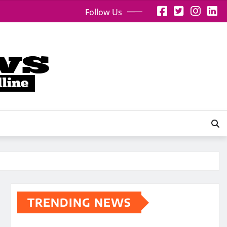
Follow Us
TRENDING NEWS