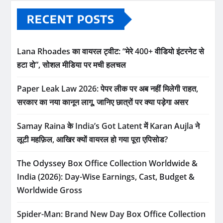
RECENT POSTS
Lana Rhoades का वायरल ट्वीट: “मेरे 400+ वीडियो इंटरनेट से
हटा दो”, सोशल मीडिया पर मची हलचल
Paper Leak Law 2026: पेपर लीक पर अब नहीं मिलेगी राहत,
सरकार का नया कानून लागू, जानिए छात्रों पर क्या पड़ेगा असर
Samay Raina के India’s Got Latent में Karan Aujla ने
लूटी महफ़िल, आखिर क्यों वायरल हो गया पूरा एपिसोड?
The Odyssey Box Office Collection Worldwide &
India (2026): Day-Wise Earnings, Cast, Budget &
Worldwide Gross
Spider-Man: Brand New Day Box Office Collection