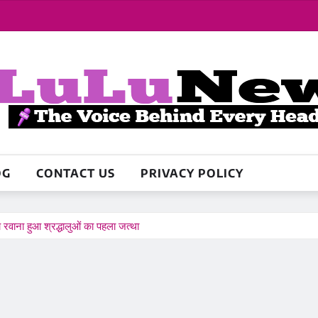
OG
CONTACT US
PRIVACY POLICY
रवाना हुआ श्रद्धालुओं का पहला जत्था