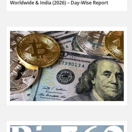
Worldwide & India (2026) – Day-Wise Report