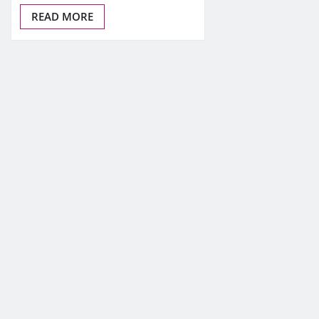
READ MORE