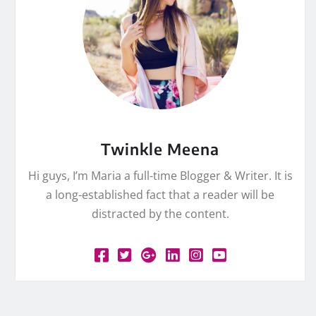
Twinkle Meena
Hi guys, I’m Maria a full-time Blogger & Writer. It is
a long-established fact that a reader will be
distracted by the content.