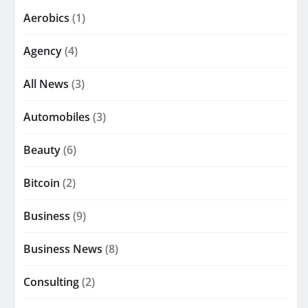
Aerobics
(1)
Agency
(4)
All News
(3)
Automobiles
(3)
Beauty
(6)
Bitcoin
(2)
Business
(9)
Business News
(8)
Consulting
(2)