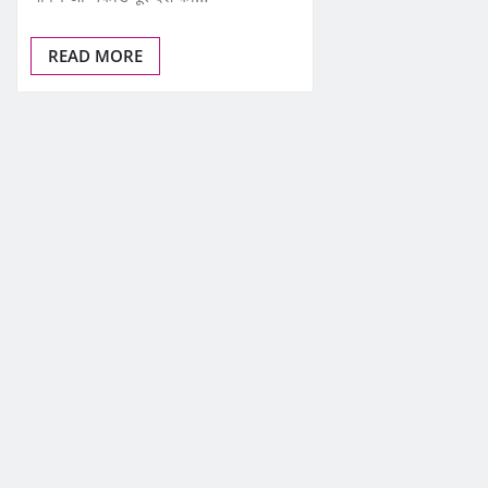
READ MORE