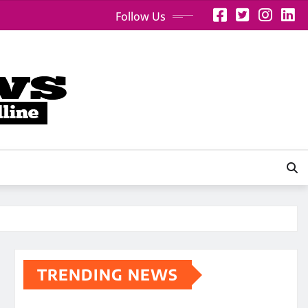
Follow Us
TRENDING NEWS