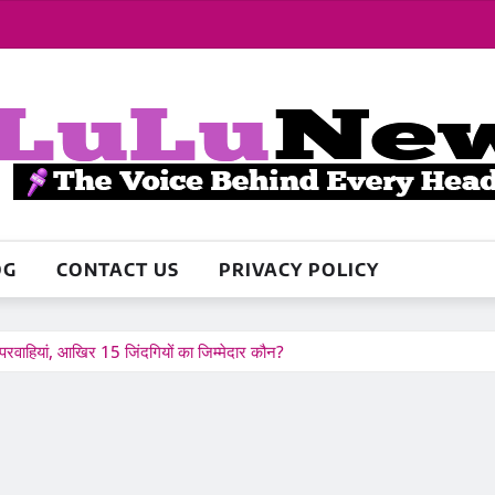
OG
CONTACT US
PRIVACY POLICY
वाहियां, आखिर 15 जिंदगियों का जिम्मेदार कौन?