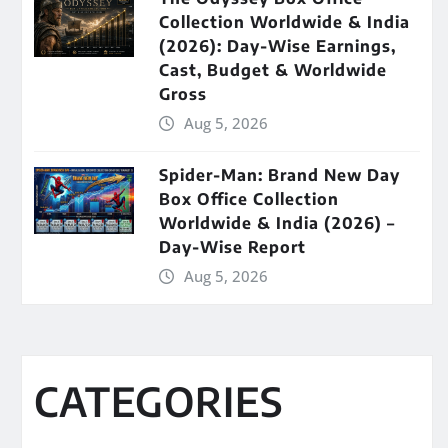
Collection Worldwide & India
(2026): Day-Wise Earnings,
Cast, Budget & Worldwide
Gross
Aug 5, 2026
Spider-Man: Brand New Day
Box Office Collection
Worldwide & India (2026) –
Day-Wise Report
Aug 5, 2026
CATEGORIES