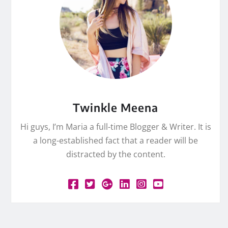
Twinkle Meena
Hi guys, I’m Maria a full-time Blogger & Writer. It is
a long-established fact that a reader will be
distracted by the content.