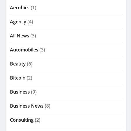
Aerobics
(1)
Agency
(4)
All News
(3)
Automobiles
(3)
Beauty
(6)
Bitcoin
(2)
Business
(9)
Business News
(8)
Consulting
(2)