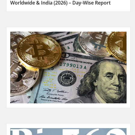
Worldwide & India (2026) – Day-Wise Report