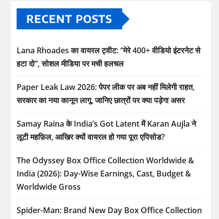
RECENT POSTS
Lana Rhoades का वायरल ट्वीट: “मेरे 400+ वीडियो इंटरनेट से
हटा दो”, सोशल मीडिया पर मची हलचल
Paper Leak Law 2026: पेपर लीक पर अब नहीं मिलेगी राहत,
सरकार का नया कानून लागू, जानिए छात्रों पर क्या पड़ेगा असर
Samay Raina के India’s Got Latent में Karan Aujla ने
लूटी महफ़िल, आखिर क्यों वायरल हो गया पूरा एपिसोड?
The Odyssey Box Office Collection Worldwide &
India (2026): Day-Wise Earnings, Cast, Budget &
Worldwide Gross
Spider-Man: Brand New Day Box Office Collection