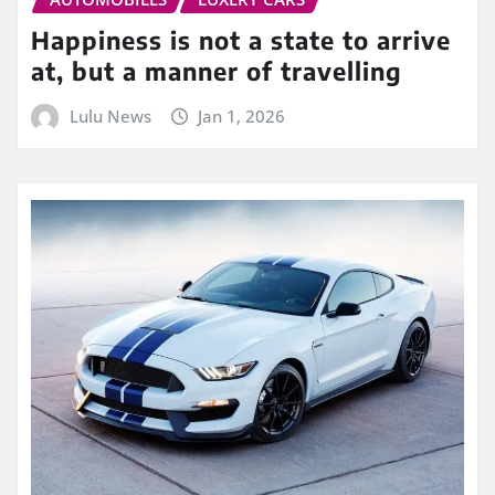
Happiness is not a state to arrive
at, but a manner of travelling
Lulu News
Jan 1, 2026