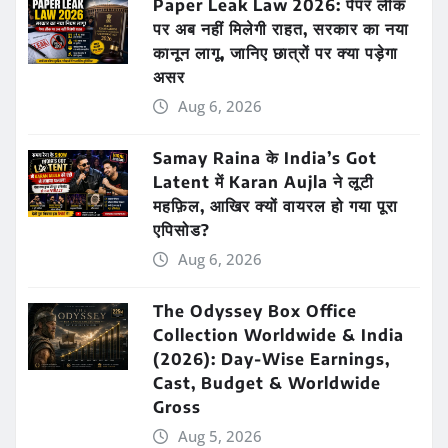
Paper Leak Law 2026: पेपर लीक
पर अब नहीं मिलेगी राहत, सरकार का नया
कानून लागू, जानिए छात्रों पर क्या पड़ेगा
असर
Aug 6, 2026
Samay Raina के India’s Got
Latent में Karan Aujla ने लूटी
महफ़िल, आखिर क्यों वायरल हो गया पूरा
एपिसोड?
Aug 6, 2026
The Odyssey Box Office
Collection Worldwide & India
(2026): Day-Wise Earnings,
Cast, Budget & Worldwide
Gross
Aug 5, 2026