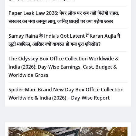
Paper Leak Law 2026: पेपर लीक पर अब नहीं मिलेगी राहत,
सरकार का नया कानून लागू, जानिए छात्रों पर क्या पड़ेगा असर
Samay Raina के India’s Got Latent में Karan Aujla ने
लूटी महफ़िल, आखिर क्यों वायरल हो गया पूरा एपिसोड?
The Odyssey Box Office Collection Worldwide &
India (2026): Day-Wise Earnings, Cast, Budget &
Worldwide Gross
Spider-Man: Brand New Day Box Office Collection
Worldwide & India (2026) – Day-Wise Report