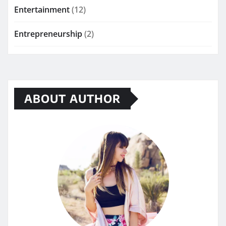
Entertainment
(12)
Entrepreneurship
(2)
ABOUT AUTHOR