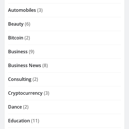
Automobiles
(3)
Beauty
(6)
Bitcoin
(2)
Business
(9)
Business News
(8)
Consulting
(2)
Cryptocurrency
(3)
Dance
(2)
Education
(11)