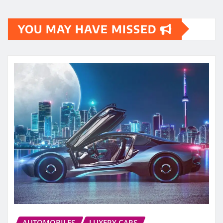
YOU MAY HAVE MISSED
AUTOMOBILES
LUXERY CARS