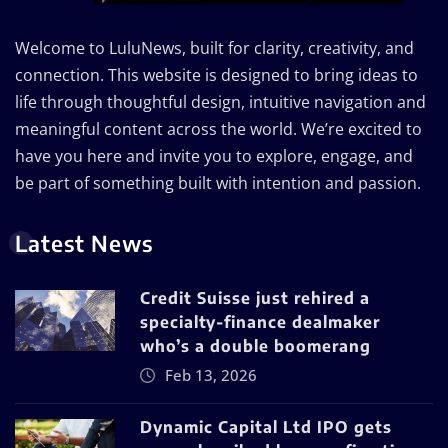
Welcome to LuluNews, built for clarity, creativity, and
connection. This website is designed to bring ideas to
life through thoughtful design, intuitive navigation and
meaningful content across the world. We’re excited to
have you here and invite you to explore, engage, and
be part of something built with intention and passion.
Latest News
Credit Suisse just rehired a
specialty-finance dealmaker
who’s a double boomerang
Feb 13, 2026
Dynamic Capital Ltd IPO gets