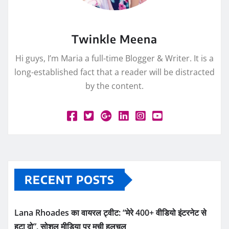
Twinkle Meena
Hi guys, I’m Maria a full-time Blogger & Writer. It is a
long-established fact that a reader will be distracted
by the content.
RECENT POSTS
Lana Rhoades का वायरल ट्वीट: “मेरे 400+ वीडियो इंटरनेट से
हटा दो”, सोशल मीडिया पर मची हलचल