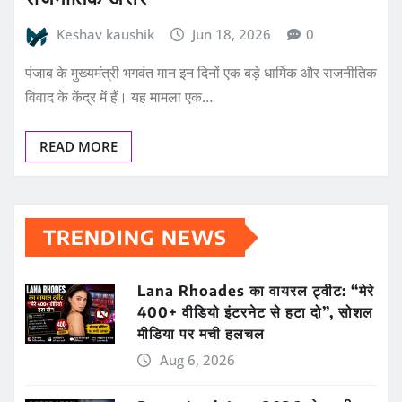
Keshav kaushik
Jun 18, 2026
0
पंजाब के मुख्यमंत्री भगवंत मान इन दिनों एक बड़े धार्मिक और राजनीतिक
विवाद के केंद्र में हैं। यह मामला एक…
READ MORE
TRENDING NEWS
Lana Rhoades का वायरल ट्वीट: “मेरे
400+ वीडियो इंटरनेट से हटा दो”, सोशल
मीडिया पर मची हलचल
Aug 6, 2026