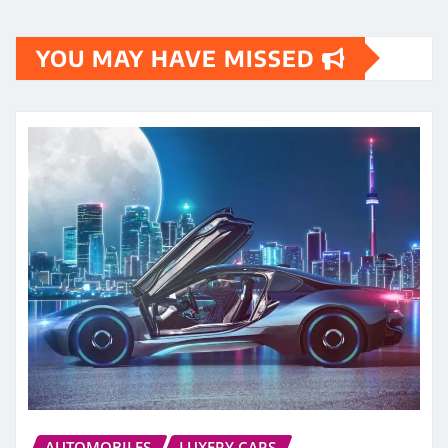
YOU MAY HAVE MISSED
AUTOMOBILES
LUXERY CARS