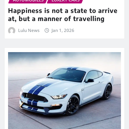
Happiness is not a state to arrive
at, but a manner of travelling
Lulu News
Jan 1, 2026