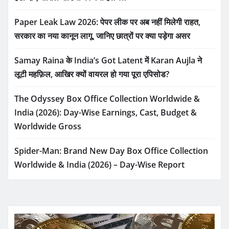
Paper Leak Law 2026: पेपर लीक पर अब नहीं मिलेगी राहत,
सरकार का नया कानून लागू, जानिए छात्रों पर क्या पड़ेगा असर
Samay Raina के India’s Got Latent में Karan Aujla ने
लूटी महफ़िल, आखिर क्यों वायरल हो गया पूरा एपिसोड?
The Odyssey Box Office Collection Worldwide &
India (2026): Day-Wise Earnings, Cast, Budget &
Worldwide Gross
Spider-Man: Brand New Day Box Office Collection
Worldwide & India (2026) – Day-Wise Report