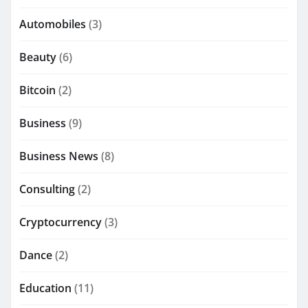
Automobiles
(3)
Beauty
(6)
Bitcoin
(2)
Business
(9)
Business News
(8)
Consulting
(2)
Cryptocurrency
(3)
Dance
(2)
Education
(11)