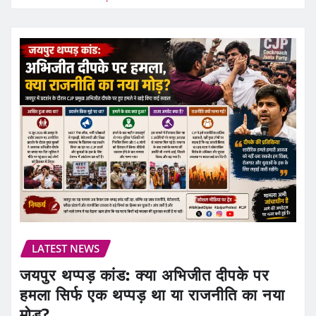
LATEST NEWS
जयपुर थप्पड़ कांड: क्या अभिजीत दीपके पर
हमला सिर्फ एक थप्पड़ था या राजनीति का नया
मोड़?