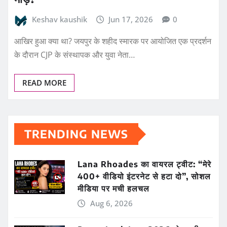
Keshav kaushik
Jun 17, 2026
0
आखिर हुआ क्या था? जयपुर के शहीद स्मारक पर आयोजित एक प्रदर्शन
के दौरान CJP के संस्थापक और युवा नेता…
READ MORE
TRENDING NEWS
Lana Rhoades का वायरल ट्वीट: “मेरे
400+ वीडियो इंटरनेट से हटा दो”, सोशल
मीडिया पर मची हलचल
Aug 6, 2026