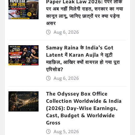
Paper Leak Law 2026: पेपर लीक
पर अब नहीं मिलेगी राहत, सरकार का नया
कानून लागू, जानिए छात्रों पर क्या पड़ेगा
असर
Aug 6, 2026
Samay Raina के India’s Got
Latent में Karan Aujla ने लूटी
महफ़िल, आखिर क्यों वायरल हो गया पूरा
एपिसोड?
Aug 6, 2026
The Odyssey Box Office
Collection Worldwide & India
(2026): Day-Wise Earnings,
Cast, Budget & Worldwide
Gross
Aug 5, 2026