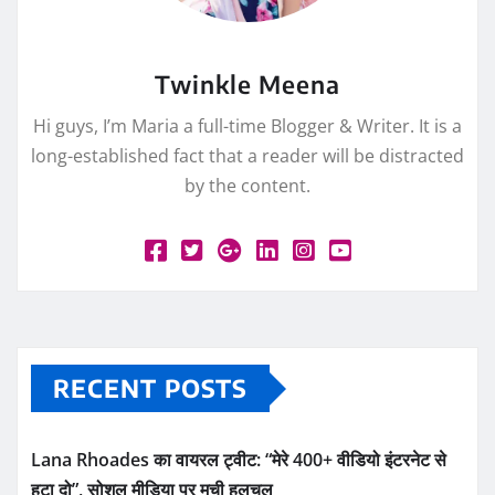
Twinkle Meena
Hi guys, I’m Maria a full-time Blogger & Writer. It is a
long-established fact that a reader will be distracted
by the content.
RECENT POSTS
Lana Rhoades का वायरल ट्वीट: “मेरे 400+ वीडियो इंटरनेट से
हटा दो”, सोशल मीडिया पर मची हलचल