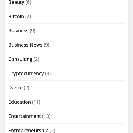
Beauty
(6)
Bitcoin
(2)
Business
(9)
Business News
(9)
Consulting
(2)
Cryptocurrency
(3)
Dance
(2)
Education
(11)
Entertainment
(13)
Entrepreneurship
(2)