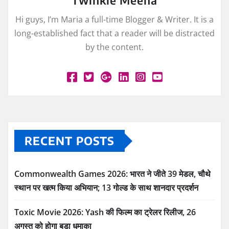
Twinkle Meena
Hi guys, I’m Maria a full-time Blogger & Writer. It is a
long-established fact that a reader will be distracted
by the content.
RECENT POSTS
Commonwealth Games 2026: भारत ने जीते 39 मेडल, चौथे
स्थान पर खत्म किया अभियान; 13 गोल्ड के साथ शानदार प्रदर्शन
Toxic Movie 2026: Yash की फिल्म का ट्रेलर रिलीज, 26
अगस्त को होगा बड़ा धमाका