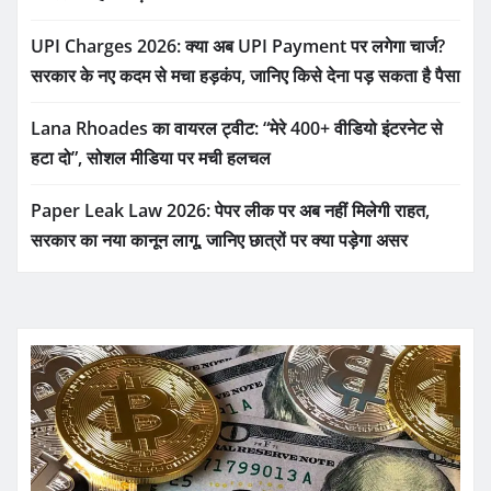
UPI Charges 2026: क्या अब UPI Payment पर लगेगा चार्ज?
सरकार के नए कदम से मचा हड़कंप, जानिए किसे देना पड़ सकता है पैसा
Lana Rhoades का वायरल ट्वीट: “मेरे 400+ वीडियो इंटरनेट से
हटा दो”, सोशल मीडिया पर मची हलचल
Paper Leak Law 2026: पेपर लीक पर अब नहीं मिलेगी राहत,
सरकार का नया कानून लागू, जानिए छात्रों पर क्या पड़ेगा असर