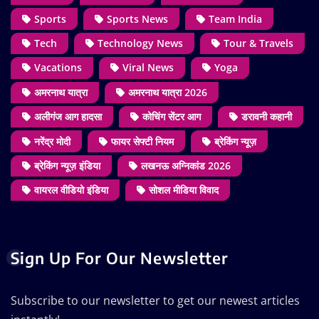
Sports
Sports News
Team India
Tech
Technology News
Tour & Travels
Vacations
Viral News
Yoga
अमरनाथ यात्रा
अमरनाथ यात्रा 2026
अलीगंज आग हादसा
कोचिंग सेंटर आग
डरावनी कहानी
नरेंद्र मोदी
फायर सेफ्टी नियम
ब्रेकिंग न्यूज़
ब्रेकिंग न्यूज़ इंडिया
लखनऊ अग्निकांड 2026
वायरल वीडियो इंडिया
सोशल मीडिया विवाद
Sign Up For Our Newsletter
Subscribe to our newsletter to get our newest articles