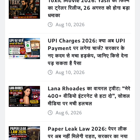
Toxic Movie 2026: Yash की फिल्म
का ट्रेलर रिलीज, 26 अगस्त को होगा बड़ा
धमाका
Aug 10, 2026
UPI Charges 2026: क्या अब UPI
Payment पर लगेगा चार्ज? सरकार के
नए कदम से मचा हड़कंप, जानिए किसे देना
पड़ सकता है पैसा
Aug 10, 2026
Lana Rhoades का वायरल ट्वीट: “मेरे
400+ वीडियो इंटरनेट से हटा दो”, सोशल
मीडिया पर मची हलचल
Aug 6, 2026
Paper Leak Law 2026: पेपर लीक
पर अब नहीं मिलेगी राहत, सरकार का नया