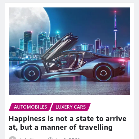
AUTOMOBILES
LUXERY CARS
Happiness is not a state to arrive
at, but a manner of travelling