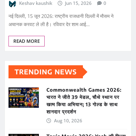
Keshav kaushik
Jun 15, 2026
0
नई दिल्ली, 15 जून 2026: राष्ट्रीय राजधानी दिल्ली में मौसम ने
अचानक करवट ले ली है। रविवार देर शाम आई…
READ MORE
TRENDING NEWS
Commonwealth Games 2026:
भारत ने जीते 39 मेडल, चौथे स्थान पर
खत्म किया अभियान; 13 गोल्ड के साथ
शानदार प्रदर्शन
Aug 10, 2026