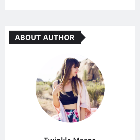
ABOUT AUTHOR