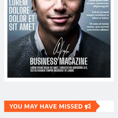
YOU MAY HAVE MISSED