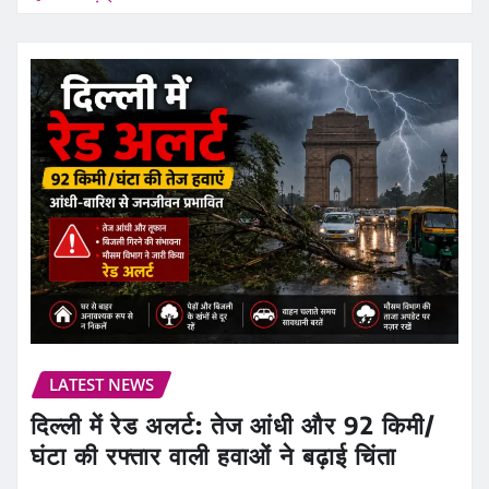
LATEST NEWS
दिल्ली में रेड अलर्ट: तेज आंधी और 92 किमी/
घंटा की रफ्तार वाली हवाओं ने बढ़ाई चिंता