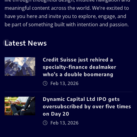
meaningful content across the world. We’re excited to
have you here and invite you to explore, engage, and
be part of something built with intention and passion.
Latest News
Credit Suisse just rehired a
specialty-finance dealmaker
who’s a double boomerang
Feb 13, 2026
Dynamic Capital Ltd IPO gets
oversubscribed by over five times
on Day 20
Feb 13, 2026