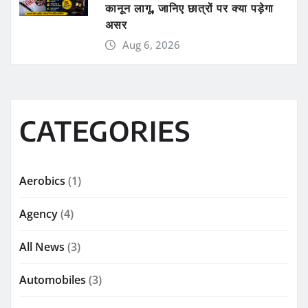
कानून लागू, जानिए छात्रों पर क्या पड़ेगा
असर
Aug 6, 2026
CATEGORIES
Aerobics
(1)
Agency
(4)
All News
(3)
Automobiles
(3)