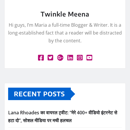
Twinkle Meena
Hi guys, I’m Maria a full-time Blogger & Writer. It is a
long-established fact that a reader will be distracted
by the content.
RECENT POSTS
Lana Rhoades का वायरल ट्वीट: “मेरे 400+ वीडियो इंटरनेट से
हटा दो”, सोशल मीडिया पर मची हलचल