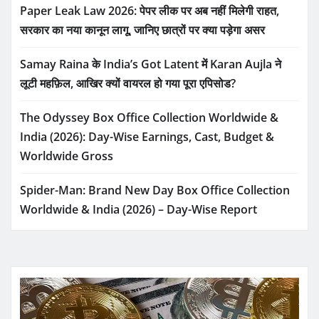
Paper Leak Law 2026: पेपर लीक पर अब नहीं मिलेगी राहत,
सरकार का नया कानून लागू, जानिए छात्रों पर क्या पड़ेगा असर
Samay Raina के India’s Got Latent में Karan Aujla ने
लूटी महफ़िल, आखिर क्यों वायरल हो गया पूरा एपिसोड?
The Odyssey Box Office Collection Worldwide &
India (2026): Day-Wise Earnings, Cast, Budget &
Worldwide Gross
Spider-Man: Brand New Day Box Office Collection
Worldwide & India (2026) – Day-Wise Report