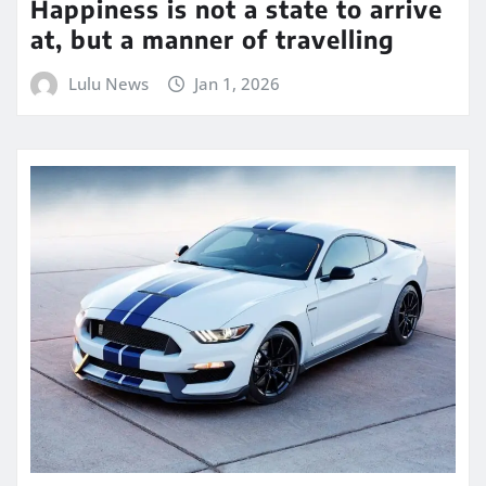
Happiness is not a state to arrive
at, but a manner of travelling
Lulu News
Jan 1, 2026