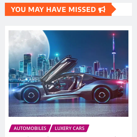
YOU MAY HAVE MISSED
AUTOMOBILES
LUXERY CARS