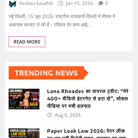
Keshav kaushik
Jun 15, 2026
0
नई दिल्ली, 15 जून 2026: राष्ट्रीय राजधानी दिल्ली में मौसम ने
अचानक करवट ले ली है। रविवार देर शाम आई…
READ MORE
TRENDING NEWS
Lana Rhoades का वायरल ट्वीट: “मेरे
400+ वीडियो इंटरनेट से हटा दो”, सोशल
मीडिया पर मची हलचल
Aug 6, 2026
Paper Leak Law 2026: पेपर लीक