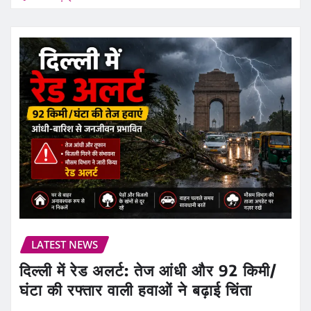
LATEST NEWS
दिल्ली में रेड अलर्ट: तेज आंधी और 92 किमी/
घंटा की रफ्तार वाली हवाओं ने बढ़ाई चिंता