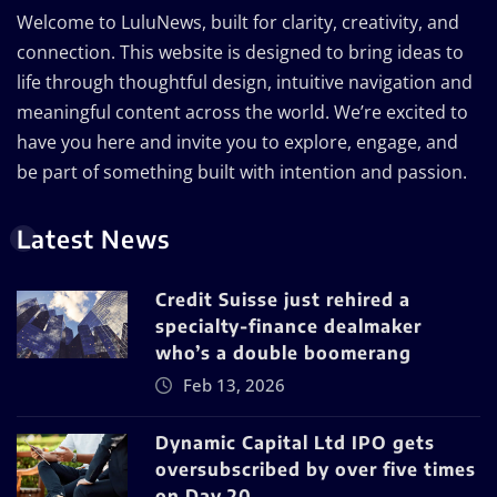
Welcome to LuluNews, built for clarity, creativity, and
connection. This website is designed to bring ideas to
life through thoughtful design, intuitive navigation and
meaningful content across the world. We’re excited to
have you here and invite you to explore, engage, and
be part of something built with intention and passion.
Latest News
Credit Suisse just rehired a
specialty-finance dealmaker
who’s a double boomerang
Feb 13, 2026
Dynamic Capital Ltd IPO gets
oversubscribed by over five times
on Day 20