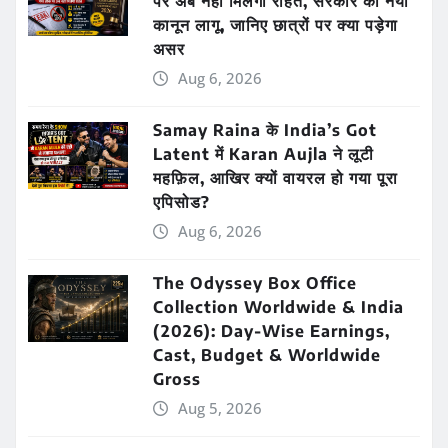
पर अब नहीं मिलेगी राहत, सरकार का नया
कानून लागू, जानिए छात्रों पर क्या पड़ेगा
असर
Aug 6, 2026
Samay Raina के India’s Got
Latent में Karan Aujla ने लूटी
महफ़िल, आखिर क्यों वायरल हो गया पूरा
एपिसोड?
Aug 6, 2026
The Odyssey Box Office
Collection Worldwide & India
(2026): Day-Wise Earnings,
Cast, Budget & Worldwide
Gross
Aug 5, 2026