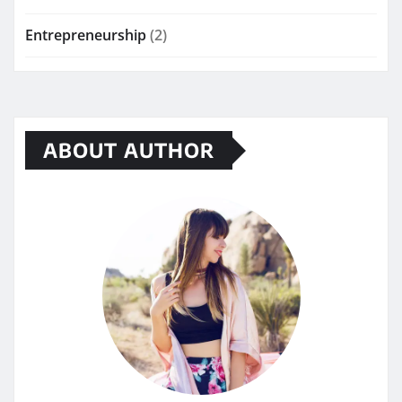
Entrepreneurship
(2)
ABOUT AUTHOR