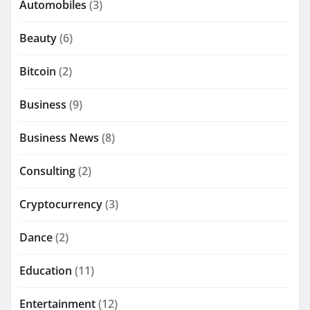
Automobiles
(3)
Beauty
(6)
Bitcoin
(2)
Business
(9)
Business News
(8)
Consulting
(2)
Cryptocurrency
(3)
Dance
(2)
Education
(11)
Entertainment
(12)