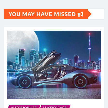
YOU MAY HAVE MISSED
AUTOMOBILES
LUXERY CARS