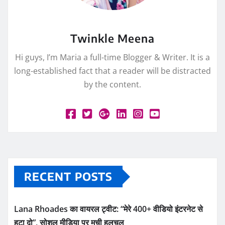
Twinkle Meena
Hi guys, I’m Maria a full-time Blogger & Writer. It is a
long-established fact that a reader will be distracted
by the content.
RECENT POSTS
Lana Rhoades का वायरल ट्वीट: “मेरे 400+ वीडियो इंटरनेट से
हटा दो”, सोशल मीडिया पर मची हलचल