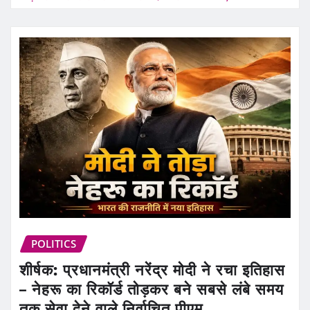
POLITICS
शीर्षक: प्रधानमंत्री नरेंद्र मोदी ने रचा इतिहास
– नेहरू का रिकॉर्ड तोड़कर बने सबसे लंबे समय
तक सेवा देने वाले निर्वाचित पीएम