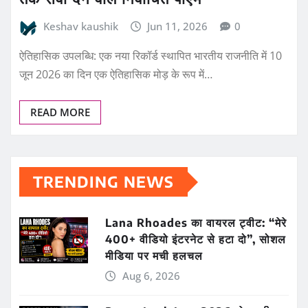
Keshav kaushik
Jun 11, 2026
0
ऐतिहासिक उपलब्धि: एक नया रिकॉर्ड स्थापित भारतीय राजनीति में 10
जून 2026 का दिन एक ऐतिहासिक मोड़ के रूप में…
READ MORE
TRENDING NEWS
Lana Rhoades का वायरल ट्वीट: “मेरे
400+ वीडियो इंटरनेट से हटा दो”, सोशल
मीडिया पर मची हलचल
Aug 6, 2026