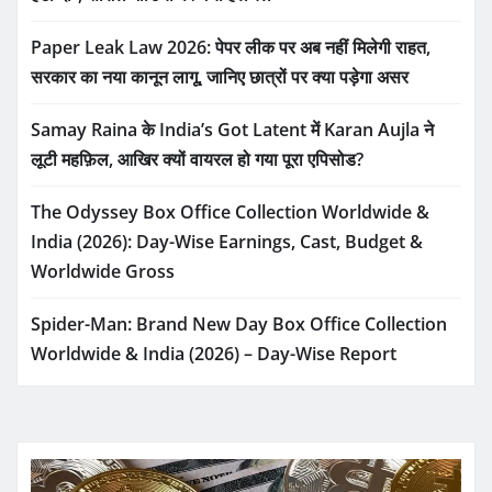
Paper Leak Law 2026: पेपर लीक पर अब नहीं मिलेगी राहत,
सरकार का नया कानून लागू, जानिए छात्रों पर क्या पड़ेगा असर
Samay Raina के India’s Got Latent में Karan Aujla ने
लूटी महफ़िल, आखिर क्यों वायरल हो गया पूरा एपिसोड?
The Odyssey Box Office Collection Worldwide &
India (2026): Day-Wise Earnings, Cast, Budget &
Worldwide Gross
Spider-Man: Brand New Day Box Office Collection
Worldwide & India (2026) – Day-Wise Report