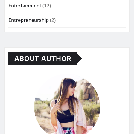
Entertainment
(12)
Entrepreneurship
(2)
ABOUT AUTHOR