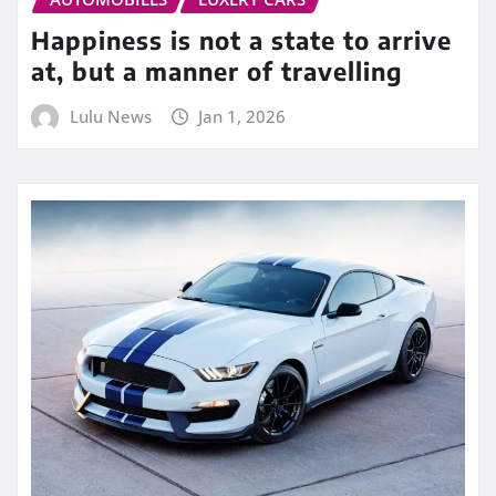
Happiness is not a state to arrive
at, but a manner of travelling
Lulu News
Jan 1, 2026