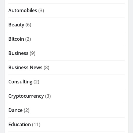
Automobiles
(3)
Beauty
(6)
Bitcoin
(2)
Business
(9)
Business News
(8)
Consulting
(2)
Cryptocurrency
(3)
Dance
(2)
Education
(11)