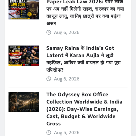
Paper Leak Law 2026: पेपर लीक
पर अब नहीं मिलेगी राहत, सरकार का नया
कानून लागू, जानिए छात्रों पर क्या पड़ेगा
असर
Aug 6, 2026
Samay Raina के India’s Got
Latent में Karan Aujla ने लूटी
महफ़िल, आखिर क्यों वायरल हो गया पूरा
एपिसोड?
Aug 6, 2026
The Odyssey Box Office
Collection Worldwide & India
(2026): Day-Wise Earnings,
Cast, Budget & Worldwide
Gross
Aug 5, 2026