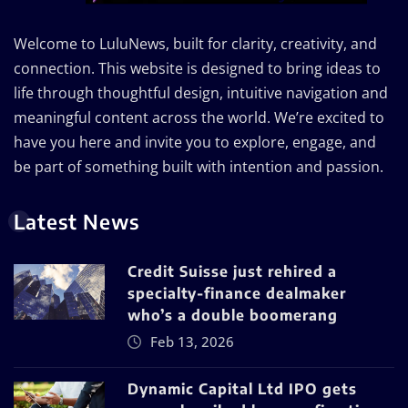
Welcome to LuluNews, built for clarity, creativity, and
connection. This website is designed to bring ideas to
life through thoughtful design, intuitive navigation and
meaningful content across the world. We’re excited to
have you here and invite you to explore, engage, and
be part of something built with intention and passion.
Latest News
Credit Suisse just rehired a
specialty-finance dealmaker
who’s a double boomerang
Feb 13, 2026
Dynamic Capital Ltd IPO gets