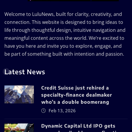
Welcome to LuluNews, built for clarity, creativity, and
connection. This website is designed to bring ideas to
life through thoughtful design, intuitive navigation and
meaningful content across the world. We’re excited to
have you here and invite you to explore, engage, and
be part of something built with intention and passion.
Latest News
Credit Suisse just rehired a
specialty-finance dealmaker
who’s a double boomerang
Feb 13, 2026
Dynamic Capital Ltd IPO gets