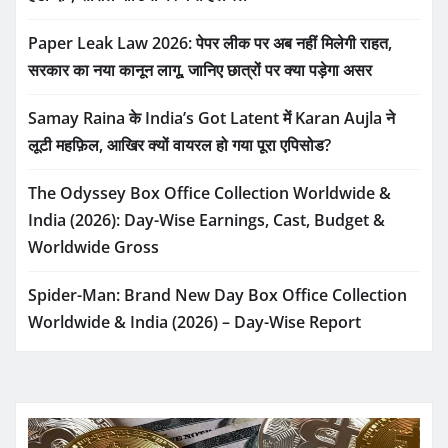
Paper Leak Law 2026: पेपर लीक पर अब नहीं मिलेगी राहत,
सरकार का नया कानून लागू, जानिए छात्रों पर क्या पड़ेगा असर
Samay Raina के India’s Got Latent में Karan Aujla ने
लूटी महफ़िल, आखिर क्यों वायरल हो गया पूरा एपिसोड?
The Odyssey Box Office Collection Worldwide &
India (2026): Day-Wise Earnings, Cast, Budget &
Worldwide Gross
Spider-Man: Brand New Day Box Office Collection
Worldwide & India (2026) – Day-Wise Report