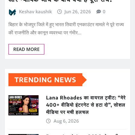
Keshav kaushik
Jun 26, 2026
0
बिहार के भोजपुर जिले में हुए भारत तिवारी एनकाउंटर मामले ने पूरे राज्य
की राजनीति और कानून व्यवस्था पर गंभीर…
READ MORE
TRENDING NEWS
Lana Rhoades का वायरल ट्वीट: “मेरे
400+ वीडियो इंटरनेट से हटा दो”, सोशल
मीडिया पर मची हलचल
Aug 6, 2026