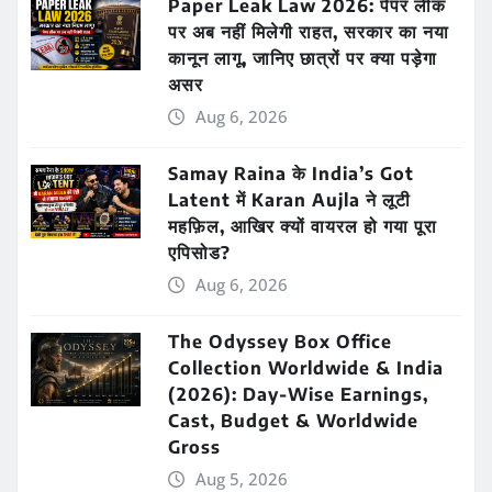
Paper Leak Law 2026: पेपर लीक
पर अब नहीं मिलेगी राहत, सरकार का नया
कानून लागू, जानिए छात्रों पर क्या पड़ेगा
असर
Aug 6, 2026
Samay Raina के India’s Got
Latent में Karan Aujla ने लूटी
महफ़िल, आखिर क्यों वायरल हो गया पूरा
एपिसोड?
Aug 6, 2026
The Odyssey Box Office
Collection Worldwide & India
(2026): Day-Wise Earnings,
Cast, Budget & Worldwide
Gross
Aug 5, 2026