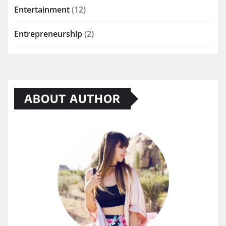
Entertainment
(12)
Entrepreneurship
(2)
ABOUT AUTHOR