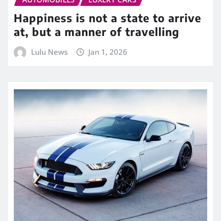
Happiness is not a state to arrive
at, but a manner of travelling
Lulu News
Jan 1, 2026