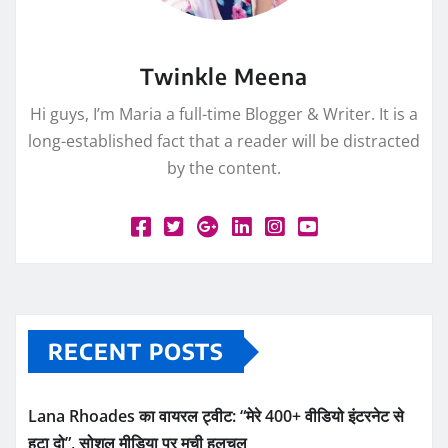
Twinkle Meena
Hi guys, I’m Maria a full-time Blogger & Writer. It is a
long-established fact that a reader will be distracted
by the content.
RECENT POSTS
Lana Rhoades का वायरल ट्वीट: “मेरे 400+ वीडियो इंटरनेट से
हटा दो”, सोशल मीडिया पर मची हलचल