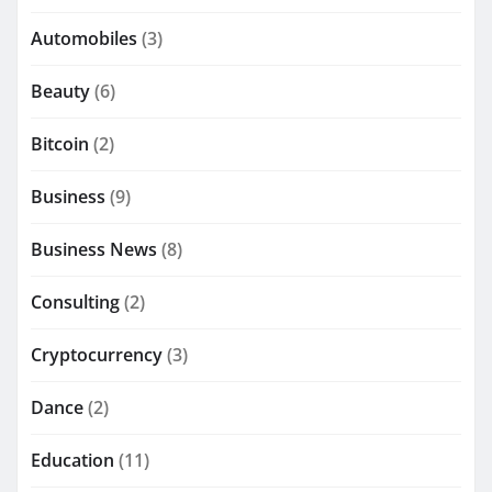
Automobiles
(3)
Beauty
(6)
Bitcoin
(2)
Business
(9)
Business News
(8)
Consulting
(2)
Cryptocurrency
(3)
Dance
(2)
Education
(11)