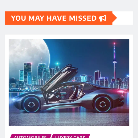
YOU MAY HAVE MISSED
AUTOMOBILES
LUXERY CARS