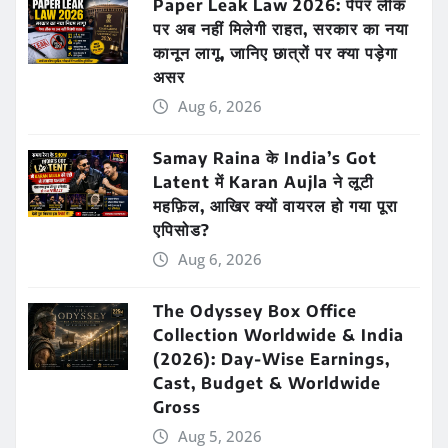
Paper Leak Law 2026: पेपर लीक
पर अब नहीं मिलेगी राहत, सरकार का नया
कानून लागू, जानिए छात्रों पर क्या पड़ेगा
असर
Aug 6, 2026
Samay Raina के India’s Got
Latent में Karan Aujla ने लूटी
महफ़िल, आखिर क्यों वायरल हो गया पूरा
एपिसोड?
Aug 6, 2026
The Odyssey Box Office
Collection Worldwide & India
(2026): Day-Wise Earnings,
Cast, Budget & Worldwide
Gross
Aug 5, 2026