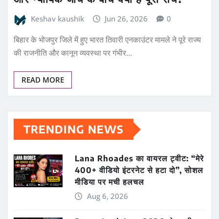
Keshav kaushik
Jun 26, 2026
0
बिहार के भोजपुर जिले में हुए भारत तिवारी एनकाउंटर मामले ने पूरे राज्य
की राजनीति और कानून व्यवस्था पर गंभीर…
READ MORE
TRENDING NEWS
Lana Rhoades का वायरल ट्वीट: “मेरे
400+ वीडियो इंटरनेट से हटा दो”, सोशल
मीडिया पर मची हलचल
Aug 6, 2026