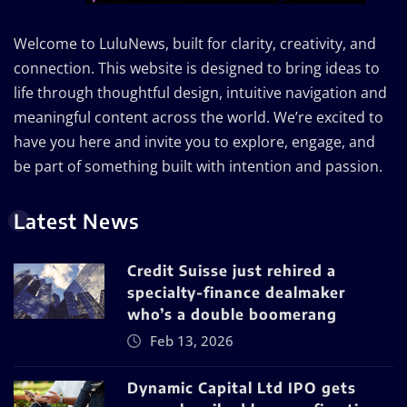
Welcome to LuluNews, built for clarity, creativity, and
connection. This website is designed to bring ideas to
life through thoughtful design, intuitive navigation and
meaningful content across the world. We’re excited to
have you here and invite you to explore, engage, and
be part of something built with intention and passion.
Latest News
Credit Suisse just rehired a
specialty-finance dealmaker
who’s a double boomerang
Feb 13, 2026
Dynamic Capital Ltd IPO gets