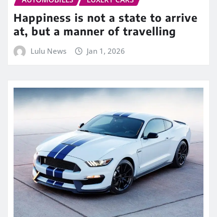
Happiness is not a state to arrive
at, but a manner of travelling
Lulu News
Jan 1, 2026