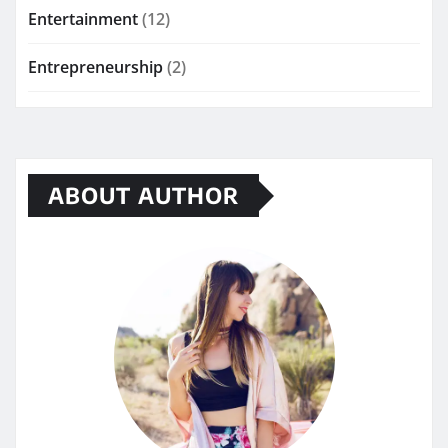
Entertainment
(12)
Entrepreneurship
(2)
ABOUT AUTHOR