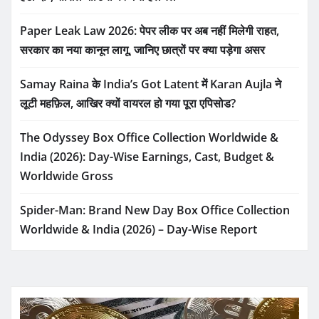
Paper Leak Law 2026: पेपर लीक पर अब नहीं मिलेगी राहत,
सरकार का नया कानून लागू, जानिए छात्रों पर क्या पड़ेगा असर
Samay Raina के India’s Got Latent में Karan Aujla ने
लूटी महफ़िल, आखिर क्यों वायरल हो गया पूरा एपिसोड?
The Odyssey Box Office Collection Worldwide &
India (2026): Day-Wise Earnings, Cast, Budget &
Worldwide Gross
Spider-Man: Brand New Day Box Office Collection
Worldwide & India (2026) – Day-Wise Report