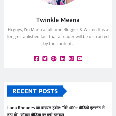
Twinkle Meena
Hi guys, I’m Maria a full-time Blogger & Writer. It is a
long-established fact that a reader will be distracted
by the content.
RECENT POSTS
Lana Rhoades का वायरल ट्वीट: “मेरे 400+ वीडियो इंटरनेट से
हटा दो”, सोशल मीडिया पर मची हलचल