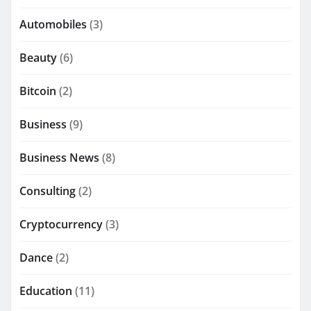
Automobiles
(3)
Beauty
(6)
Bitcoin
(2)
Business
(9)
Business News
(8)
Consulting
(2)
Cryptocurrency
(3)
Dance
(2)
Education
(11)