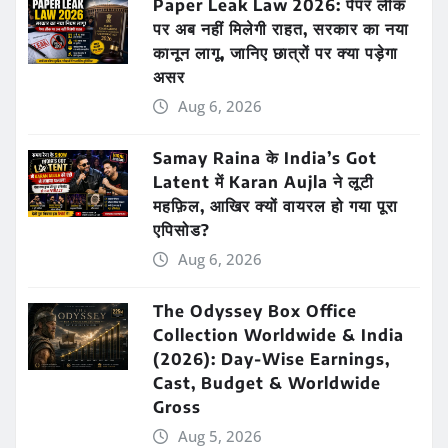
Paper Leak Law 2026: पेपर लीक
पर अब नहीं मिलेगी राहत, सरकार का नया
कानून लागू, जानिए छात्रों पर क्या पड़ेगा
असर
Aug 6, 2026
Samay Raina के India’s Got
Latent में Karan Aujla ने लूटी
महफ़िल, आखिर क्यों वायरल हो गया पूरा
एपिसोड?
Aug 6, 2026
The Odyssey Box Office
Collection Worldwide & India
(2026): Day-Wise Earnings,
Cast, Budget & Worldwide
Gross
Aug 5, 2026