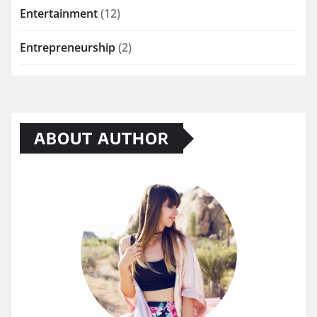
Entertainment
(12)
Entrepreneurship
(2)
ABOUT AUTHOR