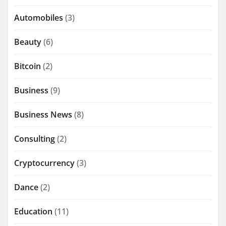
Automobiles
(3)
Beauty
(6)
Bitcoin
(2)
Business
(9)
Business News
(8)
Consulting
(2)
Cryptocurrency
(3)
Dance
(2)
Education
(11)