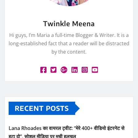
Twinkle Meena
Hi guys, I’m Maria a full-time Blogger & Writer. It is a
long-established fact that a reader will be distracted
by the content.
RECENT POSTS
Lana Rhoades का वायरल ट्वीट: “मेरे 400+ वीडियो इंटरनेट से
हटा दो”, सोशल मीडिया पर मची हलचल