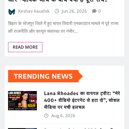
Keshav kaushik
Jun 26, 2026
0
बिहार के भोजपुर जिले में हुए भारत तिवारी एनकाउंटर मामले ने पूरे राज्य
की राजनीति और कानून व्यवस्था पर गंभीर…
READ MORE
TRENDING NEWS
Lana Rhoades का वायरल ट्वीट: “मेरे
400+ वीडियो इंटरनेट से हटा दो”, सोशल
मीडिया पर मची हलचल
Aug 6, 2026