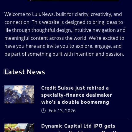
Welcome to LuluNews, built for clarity, creativity, and
connection. This website is designed to bring ideas to
life through thoughtful design, intuitive navigation and
meaningful content across the world. We’re excited to
have you here and invite you to explore, engage, and
be part of something built with intention and passion.
Latest News
Credit Suisse just rehired a
specialty-finance dealmaker
who’s a double boomerang
Feb 13, 2026
Dynamic Capital Ltd IPO gets