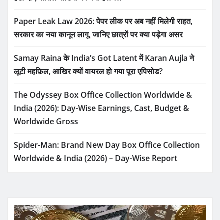
Paper Leak Law 2026: पेपर लीक पर अब नहीं मिलेगी राहत,
सरकार का नया कानून लागू, जानिए छात्रों पर क्या पड़ेगा असर
Samay Raina के India’s Got Latent में Karan Aujla ने
लूटी महफ़िल, आखिर क्यों वायरल हो गया पूरा एपिसोड?
The Odyssey Box Office Collection Worldwide &
India (2026): Day-Wise Earnings, Cast, Budget &
Worldwide Gross
Spider-Man: Brand New Day Box Office Collection
Worldwide & India (2026) – Day-Wise Report