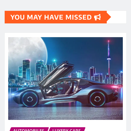
YOU MAY HAVE MISSED
AUTOMOBILES
LUXERY CARS