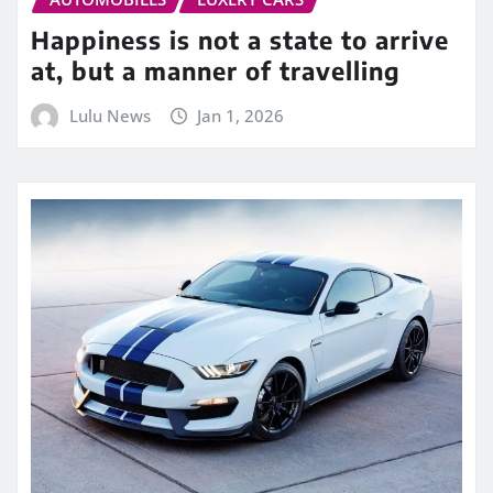
Happiness is not a state to arrive
at, but a manner of travelling
Lulu News
Jan 1, 2026