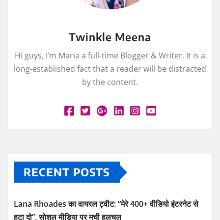
Twinkle Meena
Hi guys, I’m Maria a full-time Blogger & Writer. It is a
long-established fact that a reader will be distracted
by the content.
RECENT POSTS
Lana Rhoades का वायरल ट्वीट: “मेरे 400+ वीडियो इंटरनेट से
हटा दो”, सोशल मीडिया पर मची हलचल