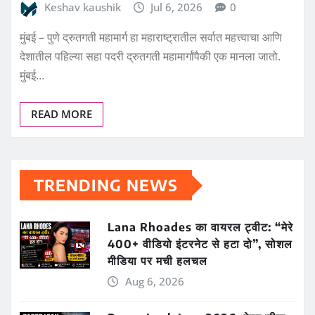
Keshav kaushik
Jul 6, 2026
0
मुंबई – पुणे द्रुतगती महामार्ग हा महाराष्ट्रातील सर्वात महत्त्वाचा आणि
देशातील पहिल्या सहा पदरी द्रुतगती महामार्गांपैकी एक मानला जातो.
मुंबई…
READ MORE
TRENDING NEWS
Lana Rhoades का वायरल ट्वीट: “मेरे
400+ वीडियो इंटरनेट से हटा दो”, सोशल
मीडिया पर मची हलचल
Aug 6, 2026