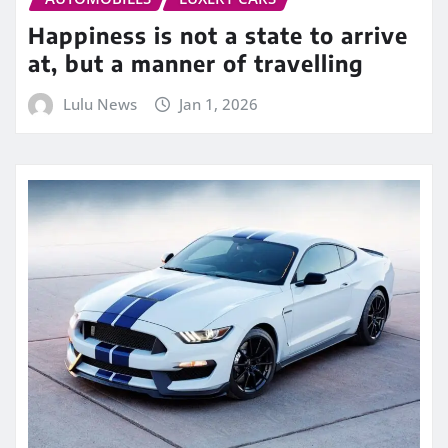
Happiness is not a state to arrive
at, but a manner of travelling
Lulu News
Jan 1, 2026