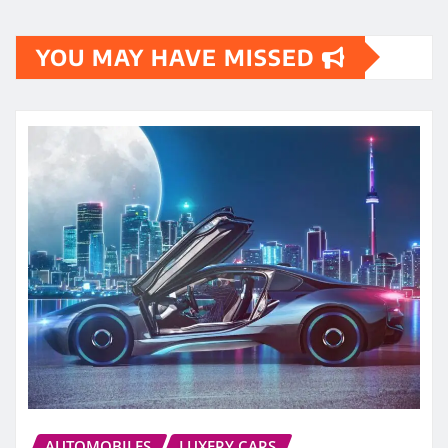
YOU MAY HAVE MISSED
AUTOMOBILES
LUXERY CARS