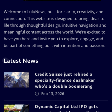
Welcome to LuluNews, built for clarity, creativity, and
connection. This website is designed to bring ideas to
life through thoughtful design, intuitive navigation and
meaningful content across the world. We’re excited to
have you here and invite you to explore, engage, and
be part of something built with intention and passion.
Latest News
Credit Suisse just rehired a
specialty-finance dealmaker
who’s a double boomerang
Feb 13, 2026
Dynamic Capital Ltd IPO gets