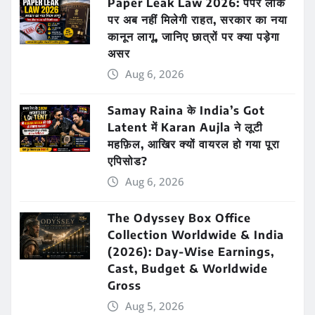
Paper Leak Law 2026: पेपर लीक
पर अब नहीं मिलेगी राहत, सरकार का नया
कानून लागू, जानिए छात्रों पर क्या पड़ेगा
असर
Aug 6, 2026
Samay Raina के India’s Got
Latent में Karan Aujla ने लूटी
महफ़िल, आखिर क्यों वायरल हो गया पूरा
एपिसोड?
Aug 6, 2026
The Odyssey Box Office
Collection Worldwide & India
(2026): Day-Wise Earnings,
Cast, Budget & Worldwide
Gross
Aug 5, 2026