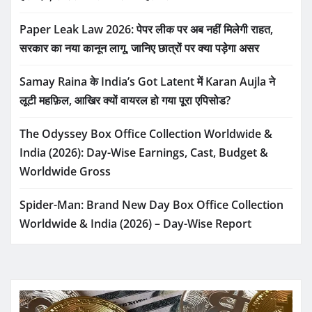
Paper Leak Law 2026: पेपर लीक पर अब नहीं मिलेगी राहत,
सरकार का नया कानून लागू, जानिए छात्रों पर क्या पड़ेगा असर
Samay Raina के India’s Got Latent में Karan Aujla ने
लूटी महफ़िल, आखिर क्यों वायरल हो गया पूरा एपिसोड?
The Odyssey Box Office Collection Worldwide &
India (2026): Day-Wise Earnings, Cast, Budget &
Worldwide Gross
Spider-Man: Brand New Day Box Office Collection
Worldwide & India (2026) – Day-Wise Report