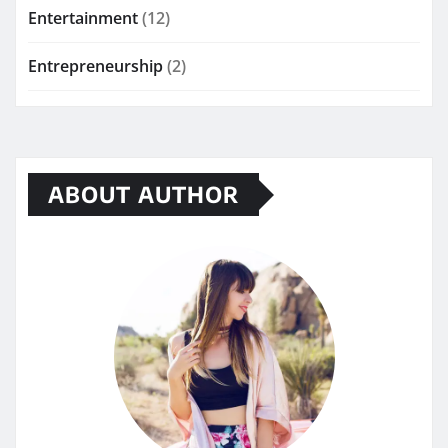
Entertainment
(12)
Entrepreneurship
(2)
ABOUT AUTHOR