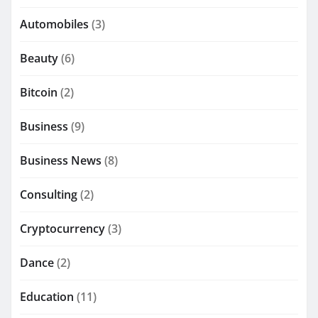
Automobiles
(3)
Beauty
(6)
Bitcoin
(2)
Business
(9)
Business News
(8)
Consulting
(2)
Cryptocurrency
(3)
Dance
(2)
Education
(11)