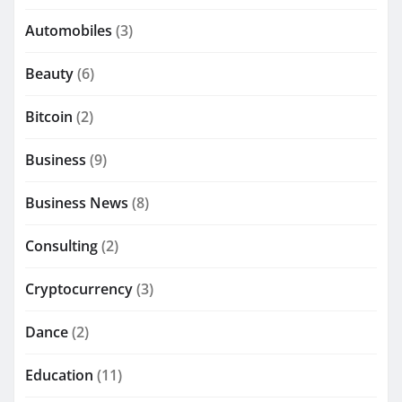
Automobiles
(3)
Beauty
(6)
Bitcoin
(2)
Business
(9)
Business News
(8)
Consulting
(2)
Cryptocurrency
(3)
Dance
(2)
Education
(11)