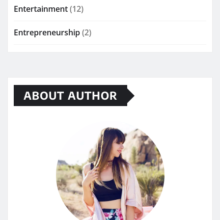
Entertainment
(12)
Entrepreneurship
(2)
ABOUT AUTHOR