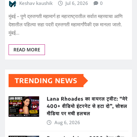
Keshav kaushik
Jul 6, 2026
0
मुंबई – पुणे द्रुतगती महामार्ग हा महाराष्ट्रातील सर्वात महत्त्वाचा आणि
देशातील पहिल्या सहा पदरी द्रुतगती महामार्गांपैकी एक मानला जातो.
मुंबई…
READ MORE
TRENDING NEWS
Lana Rhoades का वायरल ट्वीट: “मेरे
400+ वीडियो इंटरनेट से हटा दो”, सोशल
मीडिया पर मची हलचल
Aug 6, 2026