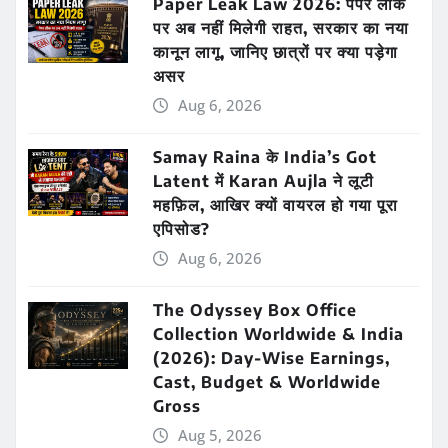
Paper Leak Law 2026: पेपर लीक
पर अब नहीं मिलेगी राहत, सरकार का नया
कानून लागू, जानिए छात्रों पर क्या पड़ेगा
असर
Aug 6, 2026
Samay Raina के India’s Got
Latent में Karan Aujla ने लूटी
महफ़िल, आखिर क्यों वायरल हो गया पूरा
एपिसोड?
Aug 6, 2026
The Odyssey Box Office
Collection Worldwide & India
(2026): Day-Wise Earnings,
Cast, Budget & Worldwide
Gross
Aug 5, 2026