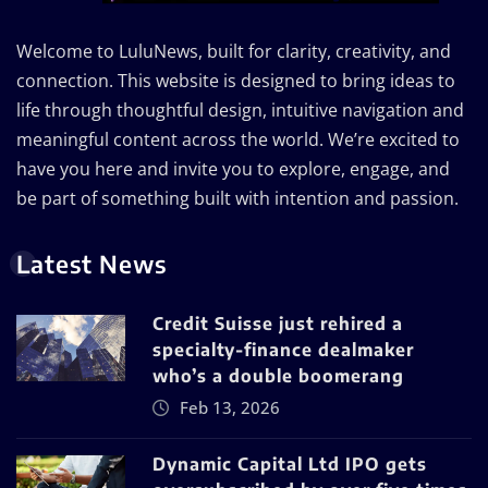
Welcome to LuluNews, built for clarity, creativity, and
connection. This website is designed to bring ideas to
life through thoughtful design, intuitive navigation and
meaningful content across the world. We’re excited to
have you here and invite you to explore, engage, and
be part of something built with intention and passion.
Latest News
Credit Suisse just rehired a
specialty-finance dealmaker
who’s a double boomerang
Feb 13, 2026
Dynamic Capital Ltd IPO gets