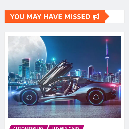
YOU MAY HAVE MISSED
AUTOMOBILES
LUXERY CARS