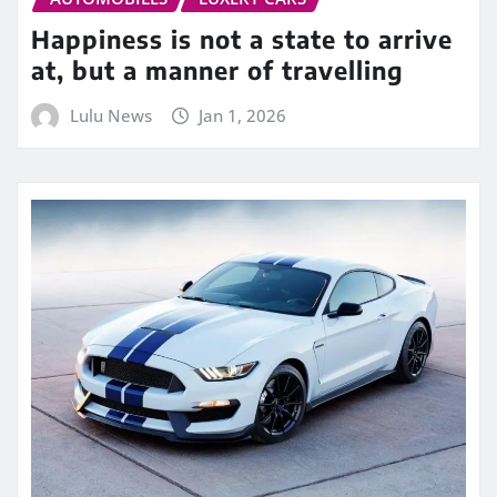
Happiness is not a state to arrive
at, but a manner of travelling
Lulu News
Jan 1, 2026