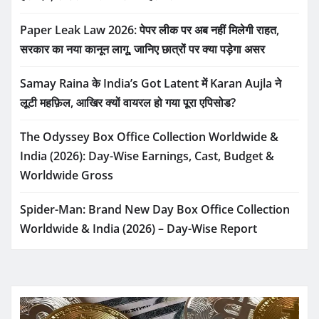
Paper Leak Law 2026: पेपर लीक पर अब नहीं मिलेगी राहत,
सरकार का नया कानून लागू, जानिए छात्रों पर क्या पड़ेगा असर
Samay Raina के India’s Got Latent में Karan Aujla ने
लूटी महफ़िल, आखिर क्यों वायरल हो गया पूरा एपिसोड?
The Odyssey Box Office Collection Worldwide &
India (2026): Day-Wise Earnings, Cast, Budget &
Worldwide Gross
Spider-Man: Brand New Day Box Office Collection
Worldwide & India (2026) – Day-Wise Report