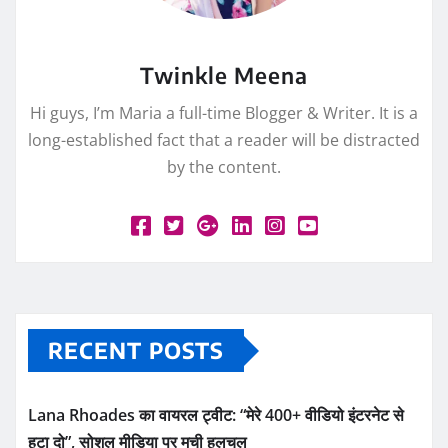
Twinkle Meena
Hi guys, I’m Maria a full-time Blogger & Writer. It is a
long-established fact that a reader will be distracted
by the content.
RECENT POSTS
Lana Rhoades का वायरल ट्वीट: “मेरे 400+ वीडियो इंटरनेट से
हटा दो”, सोशल मीडिया पर मची हलचल