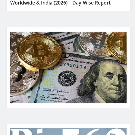
Worldwide & India (2026) – Day-Wise Report