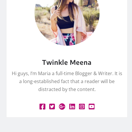
Twinkle Meena
Hi guys, I’m Maria a full-time Blogger & Writer. It is
a long-established fact that a reader will be
distracted by the content.