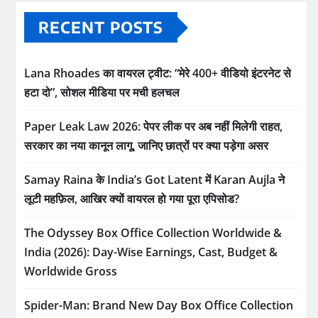
RECENT POSTS
Lana Rhoades का वायरल ट्वीट: “मेरे 400+ वीडियो इंटरनेट से
हटा दो”, सोशल मीडिया पर मची हलचल
Paper Leak Law 2026: पेपर लीक पर अब नहीं मिलेगी राहत,
सरकार का नया कानून लागू, जानिए छात्रों पर क्या पड़ेगा असर
Samay Raina के India’s Got Latent में Karan Aujla ने
लूटी महफ़िल, आखिर क्यों वायरल हो गया पूरा एपिसोड?
The Odyssey Box Office Collection Worldwide &
India (2026): Day-Wise Earnings, Cast, Budget &
Worldwide Gross
Spider-Man: Brand New Day Box Office Collection