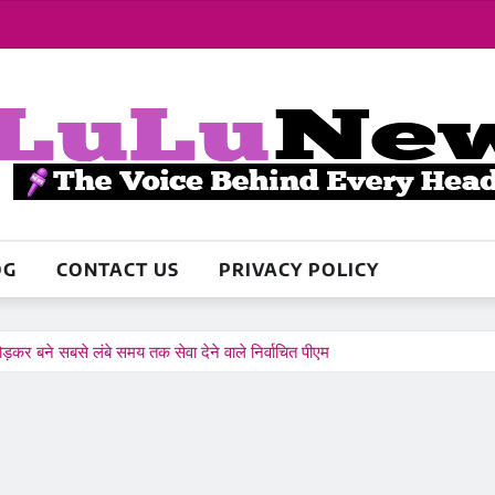
OG
CONTACT US
PRIVACY POLICY
तोड़कर बने सबसे लंबे समय तक सेवा देने वाले निर्वाचित पीएम