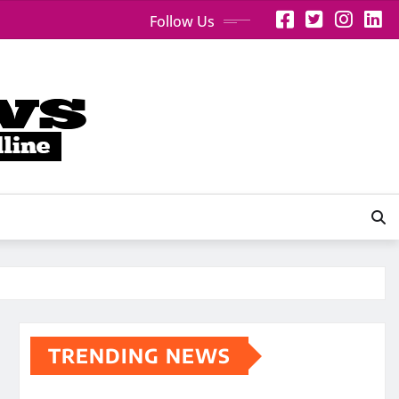
Follow Us
TRENDING NEWS