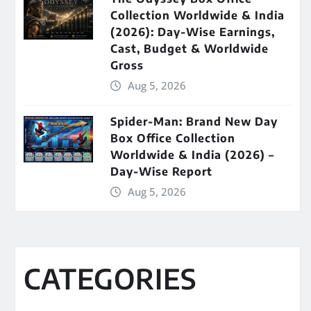
Collection Worldwide & India
(2026): Day-Wise Earnings,
Cast, Budget & Worldwide
Gross
Aug 5, 2026
Spider-Man: Brand New Day
Box Office Collection
Worldwide & India (2026) –
Day-Wise Report
Aug 5, 2026
CATEGORIES