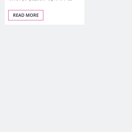
READ MORE