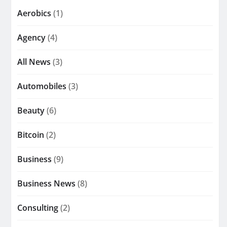
Aerobics
(1)
Agency
(4)
All News
(3)
Automobiles
(3)
Beauty
(6)
Bitcoin
(2)
Business
(9)
Business News
(8)
Consulting
(2)