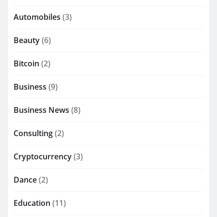
Automobiles
(3)
Beauty
(6)
Bitcoin
(2)
Business
(9)
Business News
(8)
Consulting
(2)
Cryptocurrency
(3)
Dance
(2)
Education
(11)