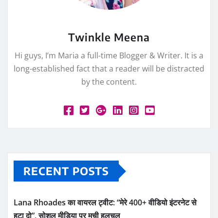
Twinkle Meena
Hi guys, I’m Maria a full-time Blogger & Writer. It is a
long-established fact that a reader will be distracted
by the content.
RECENT POSTS
Lana Rhoades का वायरल ट्वीट: “मेरे 400+ वीडियो इंटरनेट से
हटा दो”, सोशल मीडिया पर मची हलचल