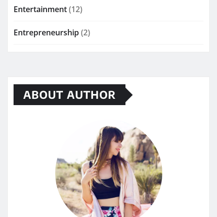
Entertainment
(12)
Entrepreneurship
(2)
ABOUT AUTHOR