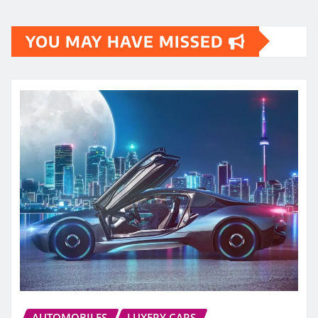
YOU MAY HAVE MISSED
AUTOMOBILES
LUXERY CARS