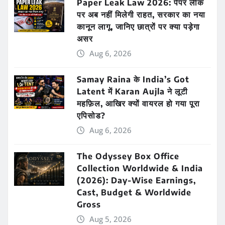
Paper Leak Law 2026: पेपर लीक
पर अब नहीं मिलेगी राहत, सरकार का नया
कानून लागू, जानिए छात्रों पर क्या पड़ेगा
असर
Aug 6, 2026
Samay Raina के India’s Got
Latent में Karan Aujla ने लूटी
महफ़िल, आखिर क्यों वायरल हो गया पूरा
एपिसोड?
Aug 6, 2026
The Odyssey Box Office
Collection Worldwide & India
(2026): Day-Wise Earnings,
Cast, Budget & Worldwide
Gross
Aug 5, 2026