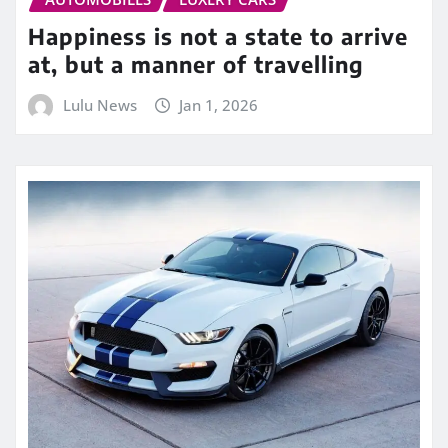
Happiness is not a state to arrive
at, but a manner of travelling
Lulu News
Jan 1, 2026