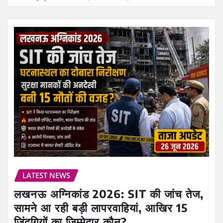
LATEST NEWS
लखनऊ अग्निकांड 2026: SIT की जांच तेज,
सामने आ रही बड़ी लापरवाहियां, आखिर 15
जिंदगियों का जिम्मेदार कौन?