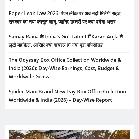
Paper Leak Law 2026: पेपर लीक पर अब नहीं मिलेगी राहत,
सरकार का नया कानून लागू, जानिए छात्रों पर क्या पड़ेगा असर
Samay Raina के India’s Got Latent में Karan Aujla ने
लूटी महफ़िल, आखिर क्यों वायरल हो गया पूरा एपिसोड?
The Odyssey Box Office Collection Worldwide &
India (2026): Day-Wise Earnings, Cast, Budget &
Worldwide Gross
Spider-Man: Brand New Day Box Office Collection
Worldwide & India (2026) – Day-Wise Report