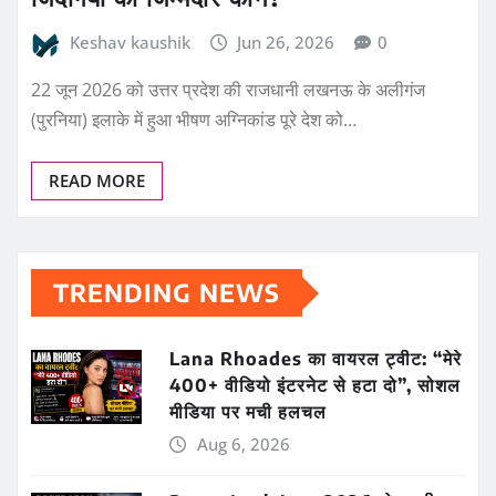
Keshav kaushik
Jun 26, 2026
0
22 जून 2026 को उत्तर प्रदेश की राजधानी लखनऊ के अलीगंज
(पुरनिया) इलाके में हुआ भीषण अग्निकांड पूरे देश को…
READ MORE
TRENDING NEWS
Lana Rhoades का वायरल ट्वीट: “मेरे
400+ वीडियो इंटरनेट से हटा दो”, सोशल
मीडिया पर मची हलचल
Aug 6, 2026