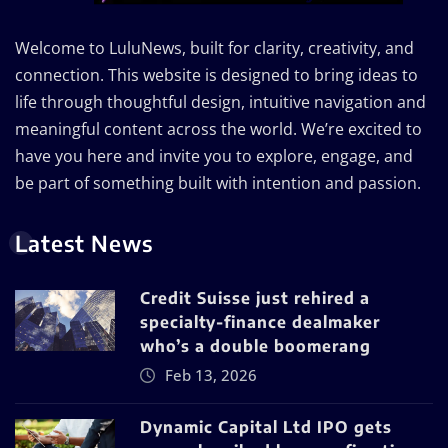
Welcome to LuluNews, built for clarity, creativity, and
connection. This website is designed to bring ideas to
life through thoughtful design, intuitive navigation and
meaningful content across the world. We’re excited to
have you here and invite you to explore, engage, and
be part of something built with intention and passion.
Latest News
Credit Suisse just rehired a
specialty-finance dealmaker
who’s a double boomerang
Feb 13, 2026
Dynamic Capital Ltd IPO gets