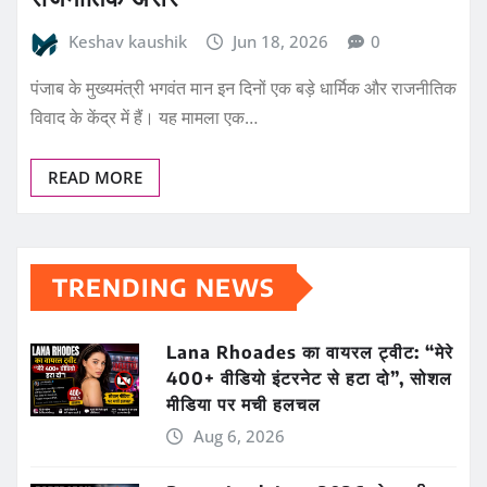
Keshav kaushik
Jun 18, 2026
0
पंजाब के मुख्यमंत्री भगवंत मान इन दिनों एक बड़े धार्मिक और राजनीतिक
विवाद के केंद्र में हैं। यह मामला एक…
READ MORE
TRENDING NEWS
Lana Rhoades का वायरल ट्वीट: “मेरे
400+ वीडियो इंटरनेट से हटा दो”, सोशल
मीडिया पर मची हलचल
Aug 6, 2026