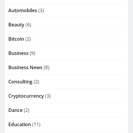
Automobiles
(3)
Beauty
(6)
Bitcoin
(2)
Business
(9)
Business News
(8)
Consulting
(2)
Cryptocurrency
(3)
Dance
(2)
Education
(11)