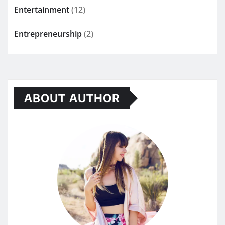
Entertainment
(12)
Entrepreneurship
(2)
ABOUT AUTHOR