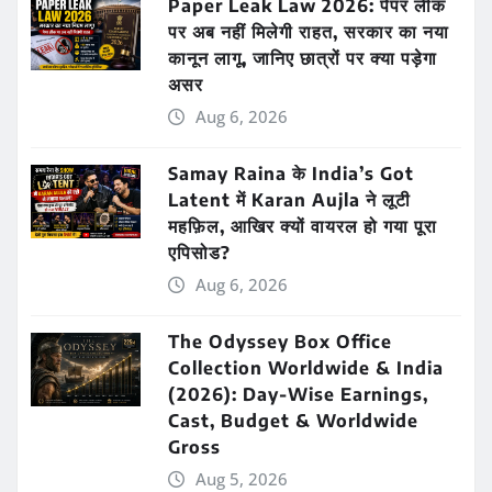
Paper Leak Law 2026: पेपर लीक
पर अब नहीं मिलेगी राहत, सरकार का नया
कानून लागू, जानिए छात्रों पर क्या पड़ेगा
असर
Aug 6, 2026
Samay Raina के India’s Got
Latent में Karan Aujla ने लूटी
महफ़िल, आखिर क्यों वायरल हो गया पूरा
एपिसोड?
Aug 6, 2026
The Odyssey Box Office
Collection Worldwide & India
(2026): Day-Wise Earnings,
Cast, Budget & Worldwide
Gross
Aug 5, 2026