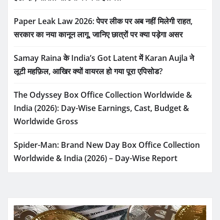
Paper Leak Law 2026: पेपर लीक पर अब नहीं मिलेगी राहत,
सरकार का नया कानून लागू, जानिए छात्रों पर क्या पड़ेगा असर
Samay Raina के India’s Got Latent में Karan Aujla ने
लूटी महफ़िल, आखिर क्यों वायरल हो गया पूरा एपिसोड?
The Odyssey Box Office Collection Worldwide &
India (2026): Day-Wise Earnings, Cast, Budget &
Worldwide Gross
Spider-Man: Brand New Day Box Office Collection
Worldwide & India (2026) – Day-Wise Report