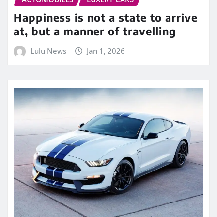
Happiness is not a state to arrive
at, but a manner of travelling
Lulu News
Jan 1, 2026