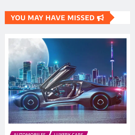
YOU MAY HAVE MISSED
AUTOMOBILES
LUXERY CARS