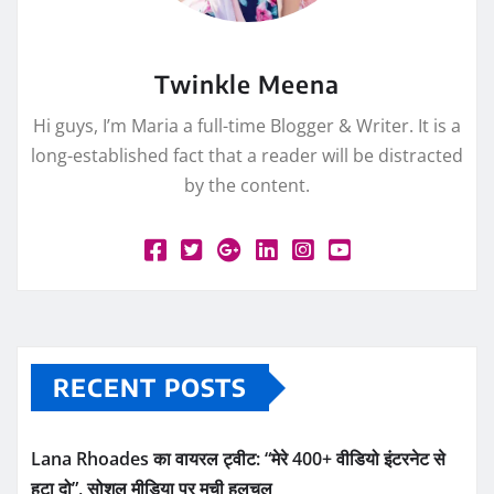
Twinkle Meena
Hi guys, I’m Maria a full-time Blogger & Writer. It is a
long-established fact that a reader will be distracted
by the content.
RECENT POSTS
Lana Rhoades का वायरल ट्वीट: “मेरे 400+ वीडियो इंटरनेट से
हटा दो”, सोशल मीडिया पर मची हलचल