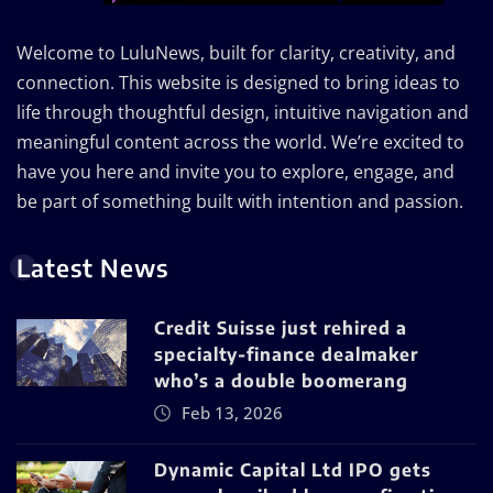
Welcome to LuluNews, built for clarity, creativity, and
connection. This website is designed to bring ideas to
life through thoughtful design, intuitive navigation and
meaningful content across the world. We’re excited to
have you here and invite you to explore, engage, and
be part of something built with intention and passion.
Latest News
Credit Suisse just rehired a
specialty-finance dealmaker
who’s a double boomerang
Feb 13, 2026
Dynamic Capital Ltd IPO gets