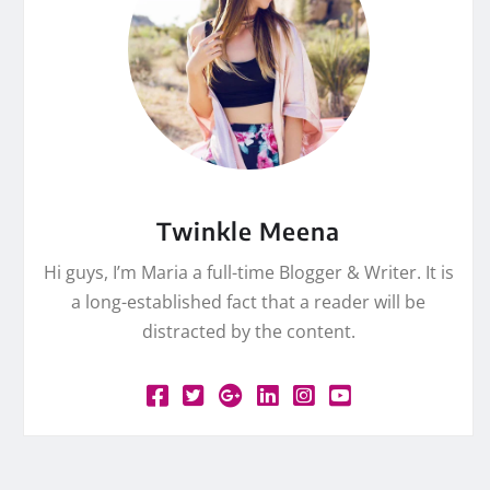
Twinkle Meena
Hi guys, I’m Maria a full-time Blogger & Writer. It is
a long-established fact that a reader will be
distracted by the content.