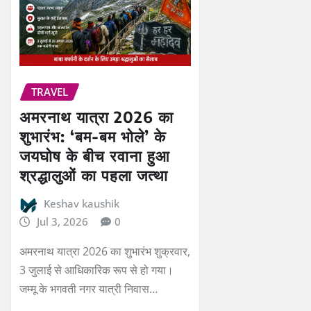
TRAVEL
अमरनाथ यात्रा 2026 का
शुभारंभ: ‘बम-बम भोले’ के
जयघोष के बीच रवाना हुआ
श्रद्धालुओं का पहला जत्था
Keshav kaushik
Jul 3, 2026
0
अमरनाथ यात्रा 2026 का शुभारंभ शुक्रवार,
3 जुलाई से आधिकारिक रूप से हो गया।
जम्मू के भगवती नगर यात्री निवास…