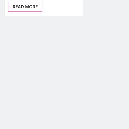
READ MORE