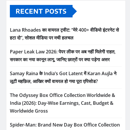
RECENT POSTS
Lana Rhoades का वायरल ट्वीट: “मेरे 400+ वीडियो इंटरनेट से
हटा दो”, सोशल मीडिया पर मची हलचल
Paper Leak Law 2026: पेपर लीक पर अब नहीं मिलेगी राहत,
सरकार का नया कानून लागू, जानिए छात्रों पर क्या पड़ेगा असर
Samay Raina के India’s Got Latent में Karan Aujla ने
लूटी महफ़िल, आखिर क्यों वायरल हो गया पूरा एपिसोड?
The Odyssey Box Office Collection Worldwide &
India (2026): Day-Wise Earnings, Cast, Budget &
Worldwide Gross
Spider-Man: Brand New Day Box Office Collection