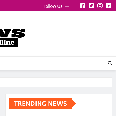
Follow Us
TRENDING NEWS