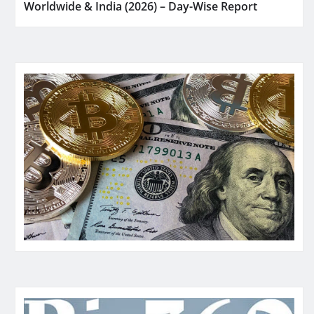
Worldwide & India (2026) – Day-Wise Report