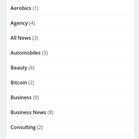
Aerobics
(1)
Agency
(4)
All News
(3)
Automobiles
(3)
Beauty
(6)
Bitcoin
(2)
Business
(9)
Business News
(8)
Consulting
(2)