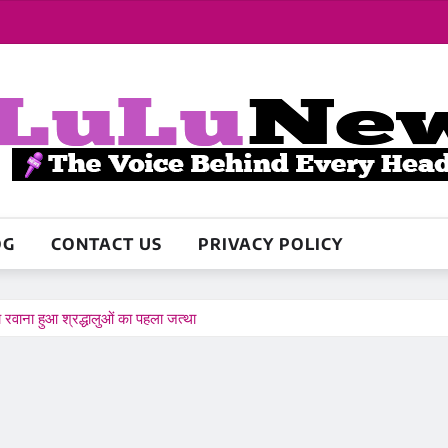
OG
CONTACT US
PRIVACY POLICY
रवाना हुआ श्रद्धालुओं का पहला जत्था