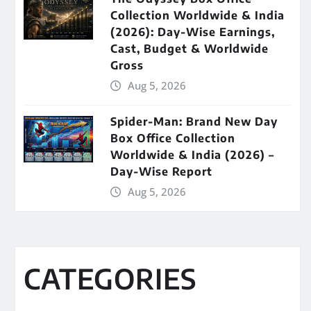
Collection Worldwide & India
(2026): Day-Wise Earnings,
Cast, Budget & Worldwide
Gross
Aug 5, 2026
Spider-Man: Brand New Day
Box Office Collection
Worldwide & India (2026) –
Day-Wise Report
Aug 5, 2026
CATEGORIES