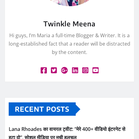
Twinkle Meena
Hi guys, I’m Maria a full-time Blogger & Writer. It is a
long-established fact that a reader will be distracted
by the content.
RECENT POSTS
Lana Rhoades का वायरल ट्वीट: “मेरे 400+ वीडियो इंटरनेट से
हटा दो”, सोशल मीडिया पर मची हलचल