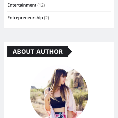
Entertainment
(12)
Entrepreneurship
(2)
ABOUT AUTHOR