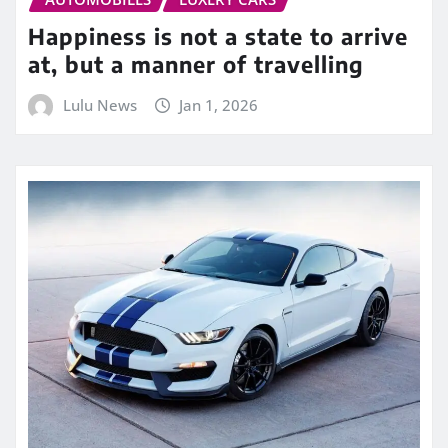
Happiness is not a state to arrive
at, but a manner of travelling
Lulu News
Jan 1, 2026