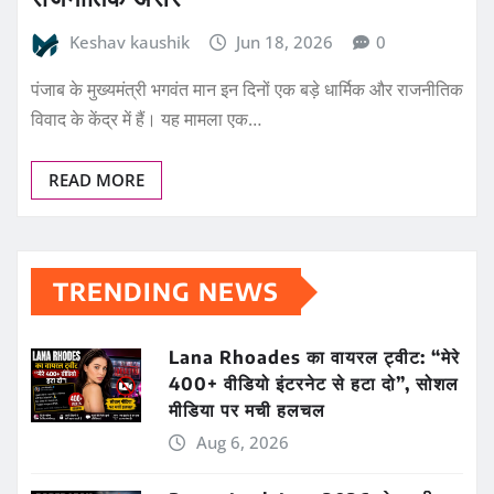
Keshav kaushik
Jun 18, 2026
0
पंजाब के मुख्यमंत्री भगवंत मान इन दिनों एक बड़े धार्मिक और राजनीतिक
विवाद के केंद्र में हैं। यह मामला एक…
READ MORE
TRENDING NEWS
Lana Rhoades का वायरल ट्वीट: “मेरे
400+ वीडियो इंटरनेट से हटा दो”, सोशल
मीडिया पर मची हलचल
Aug 6, 2026