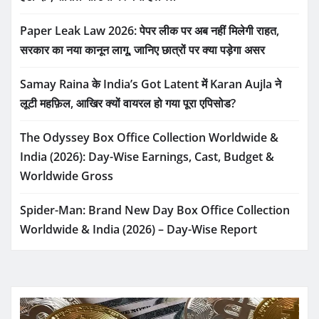
Paper Leak Law 2026: पेपर लीक पर अब नहीं मिलेगी राहत,
सरकार का नया कानून लागू, जानिए छात्रों पर क्या पड़ेगा असर
Samay Raina के India’s Got Latent में Karan Aujla ने
लूटी महफ़िल, आखिर क्यों वायरल हो गया पूरा एपिसोड?
The Odyssey Box Office Collection Worldwide &
India (2026): Day-Wise Earnings, Cast, Budget &
Worldwide Gross
Spider-Man: Brand New Day Box Office Collection
Worldwide & India (2026) – Day-Wise Report