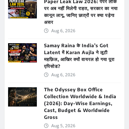
Paper Leak Law 2026: पेपर लीक
पर अब नहीं मिलेगी राहत, सरकार का नया
कानून लागू, जानिए छात्रों पर क्या पड़ेगा
असर
Aug 6, 2026
Samay Raina के India’s Got
Latent में Karan Aujla ने लूटी
महफ़िल, आखिर क्यों वायरल हो गया पूरा
एपिसोड?
Aug 6, 2026
The Odyssey Box Office
Collection Worldwide & India
(2026): Day-Wise Earnings,
Cast, Budget & Worldwide
Gross
Aug 5, 2026