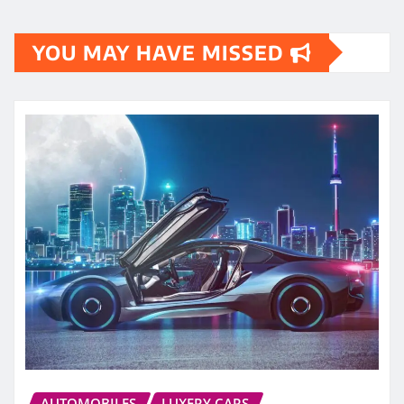
YOU MAY HAVE MISSED
AUTOMOBILES
LUXERY CARS