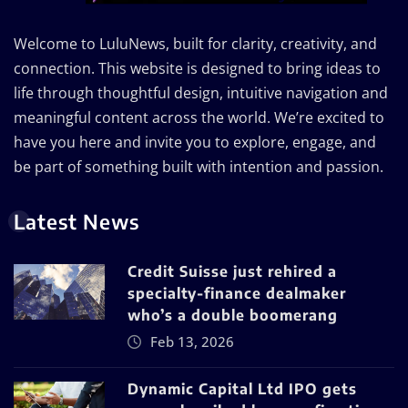
Welcome to LuluNews, built for clarity, creativity, and
connection. This website is designed to bring ideas to
life through thoughtful design, intuitive navigation and
meaningful content across the world. We’re excited to
have you here and invite you to explore, engage, and
be part of something built with intention and passion.
Latest News
Credit Suisse just rehired a
specialty-finance dealmaker
who’s a double boomerang
Feb 13, 2026
Dynamic Capital Ltd IPO gets