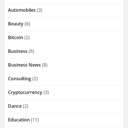
Automobiles
(3)
Beauty
(6)
Bitcoin
(2)
Business
(9)
Business News
(8)
Consulting
(2)
Cryptocurrency
(3)
Dance
(2)
Education
(11)