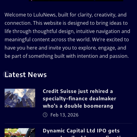
Welcome to LuluNews, built for clarity, creativity, and
connection. This website is designed to bring ideas to
life through thoughtful design, intuitive navigation and
meaningful content across the world. We’re excited to
have you here and invite you to explore, engage, and
be part of something built with intention and passion.
Latest News
Credit Suisse just rehired a
specialty-finance dealmaker
who’s a double boomerang
Feb 13, 2026
Dynamic Capital Ltd IPO gets