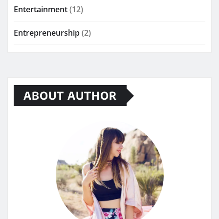
Entertainment
(12)
Entrepreneurship
(2)
ABOUT AUTHOR