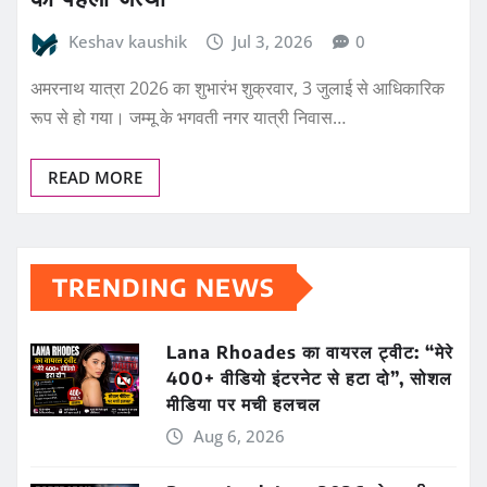
Keshav kaushik
Jul 3, 2026
0
अमरनाथ यात्रा 2026 का शुभारंभ शुक्रवार, 3 जुलाई से आधिकारिक
रूप से हो गया। जम्मू के भगवती नगर यात्री निवास…
READ MORE
TRENDING NEWS
Lana Rhoades का वायरल ट्वीट: “मेरे
400+ वीडियो इंटरनेट से हटा दो”, सोशल
मीडिया पर मची हलचल
Aug 6, 2026