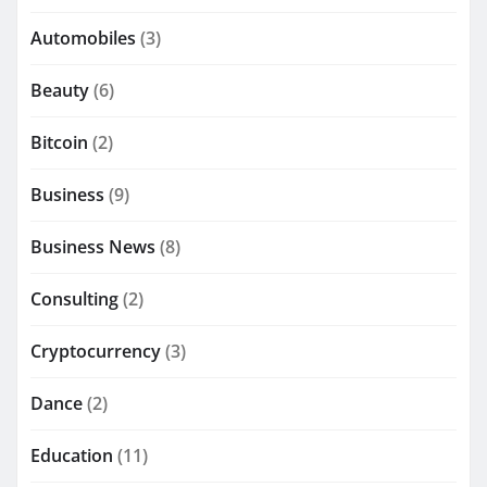
Automobiles
(3)
Beauty
(6)
Bitcoin
(2)
Business
(9)
Business News
(8)
Consulting
(2)
Cryptocurrency
(3)
Dance
(2)
Education
(11)