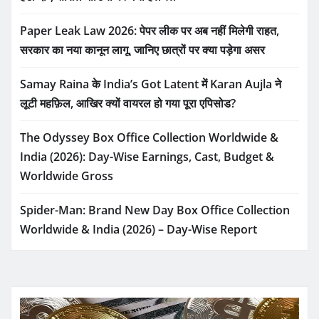
Paper Leak Law 2026: पेपर लीक पर अब नहीं मिलेगी राहत,
सरकार का नया कानून लागू, जानिए छात्रों पर क्या पड़ेगा असर
Samay Raina के India’s Got Latent में Karan Aujla ने
लूटी महफ़िल, आखिर क्यों वायरल हो गया पूरा एपिसोड?
The Odyssey Box Office Collection Worldwide &
India (2026): Day-Wise Earnings, Cast, Budget &
Worldwide Gross
Spider-Man: Brand New Day Box Office Collection
Worldwide & India (2026) – Day-Wise Report