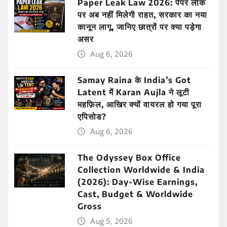
Paper Leak Law 2026: पेपर लीक
पर अब नहीं मिलेगी राहत, सरकार का नया
कानून लागू, जानिए छात्रों पर क्या पड़ेगा
असर
Aug 6, 2026
Samay Raina के India’s Got
Latent में Karan Aujla ने लूटी
महफ़िल, आखिर क्यों वायरल हो गया पूरा
एपिसोड?
Aug 6, 2026
The Odyssey Box Office
Collection Worldwide & India
(2026): Day-Wise Earnings,
Cast, Budget & Worldwide
Gross
Aug 5, 2026