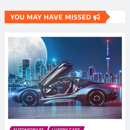
YOU MAY HAVE MISSED
AUTOMOBILES
LUXERY CARS