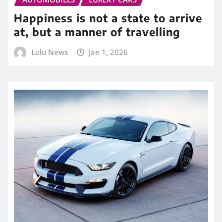
Happiness is not a state to arrive
at, but a manner of travelling
Lulu News
Jan 1, 2026