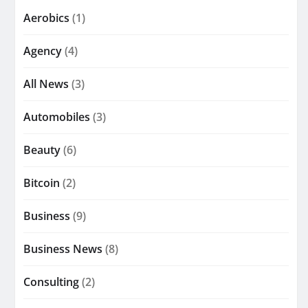
Aerobics
(1)
Agency
(4)
All News
(3)
Automobiles
(3)
Beauty
(6)
Bitcoin
(2)
Business
(9)
Business News
(8)
Consulting
(2)