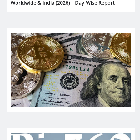
Worldwide & India (2026) – Day-Wise Report