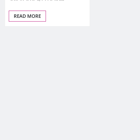
READ MORE