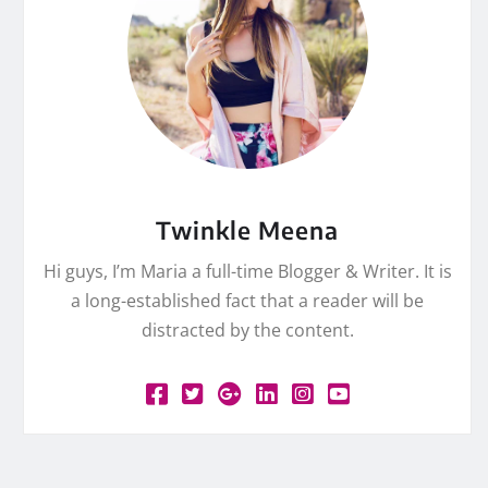
Twinkle Meena
Hi guys, I’m Maria a full-time Blogger & Writer. It is
a long-established fact that a reader will be
distracted by the content.