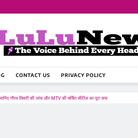
OG
CONTACT US
PRIVACY POLICY
ानिए गौरव तिवारी की जांच और MTV की चर्चित सीरीज़ का पूरा सच