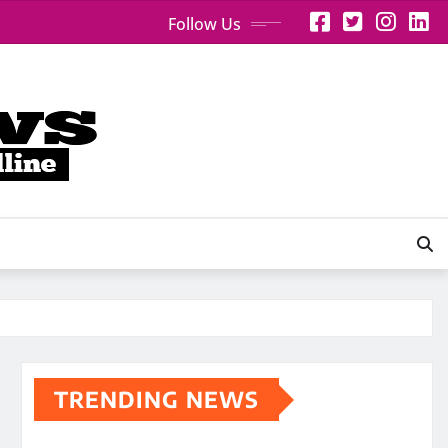
Follow Us
TRENDING NEWS