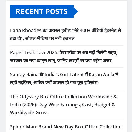
RECENT POSTS
Lana Rhoades का वायरल ट्वीट: “मेरे 400+ वीडियो इंटरनेट से
हटा दो”, सोशल मीडिया पर मची हलचल
Paper Leak Law 2026: पेपर लीक पर अब नहीं मिलेगी राहत,
सरकार का नया कानून लागू, जानिए छात्रों पर क्या पड़ेगा असर
Samay Raina के India’s Got Latent में Karan Aujla ने
लूटी महफ़िल, आखिर क्यों वायरल हो गया पूरा एपिसोड?
The Odyssey Box Office Collection Worldwide &
India (2026): Day-Wise Earnings, Cast, Budget &
Worldwide Gross
Spider-Man: Brand New Day Box Office Collection