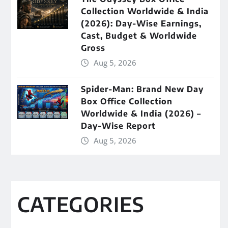
Collection Worldwide & India
(2026): Day-Wise Earnings,
Cast, Budget & Worldwide
Gross
Aug 5, 2026
Spider-Man: Brand New Day
Box Office Collection
Worldwide & India (2026) –
Day-Wise Report
Aug 5, 2026
CATEGORIES