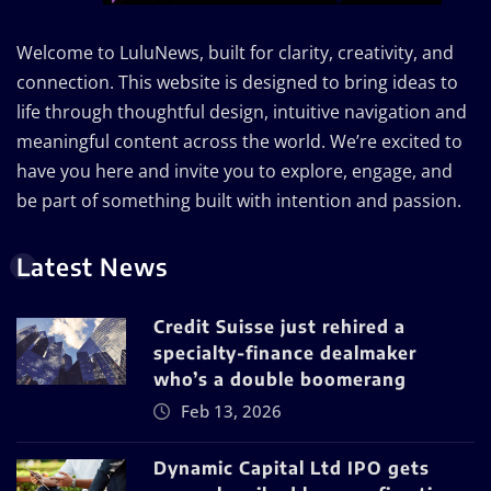
Welcome to LuluNews, built for clarity, creativity, and
connection. This website is designed to bring ideas to
life through thoughtful design, intuitive navigation and
meaningful content across the world. We’re excited to
have you here and invite you to explore, engage, and
be part of something built with intention and passion.
Latest News
Credit Suisse just rehired a
specialty-finance dealmaker
who’s a double boomerang
Feb 13, 2026
Dynamic Capital Ltd IPO gets