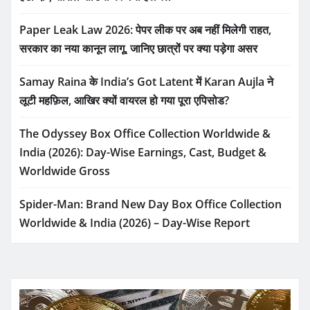
Paper Leak Law 2026: पेपर लीक पर अब नहीं मिलेगी राहत,
सरकार का नया कानून लागू, जानिए छात्रों पर क्या पड़ेगा असर
Samay Raina के India’s Got Latent में Karan Aujla ने
लूटी महफ़िल, आखिर क्यों वायरल हो गया पूरा एपिसोड?
The Odyssey Box Office Collection Worldwide &
India (2026): Day-Wise Earnings, Cast, Budget &
Worldwide Gross
Spider-Man: Brand New Day Box Office Collection
Worldwide & India (2026) – Day-Wise Report