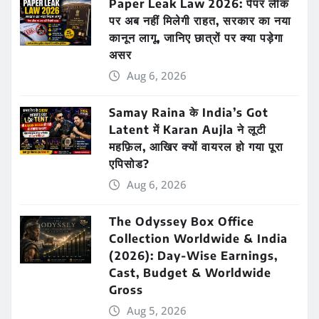
Paper Leak Law 2026: पेपर लीक
पर अब नहीं मिलेगी राहत, सरकार का नया
कानून लागू, जानिए छात्रों पर क्या पड़ेगा
असर
Aug 6, 2026
Samay Raina के India’s Got
Latent में Karan Aujla ने लूटी
महफ़िल, आखिर क्यों वायरल हो गया पूरा
एपिसोड?
Aug 6, 2026
The Odyssey Box Office
Collection Worldwide & India
(2026): Day-Wise Earnings,
Cast, Budget & Worldwide
Gross
Aug 5, 2026