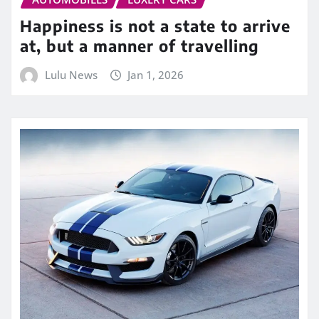
Happiness is not a state to arrive
at, but a manner of travelling
Lulu News
Jan 1, 2026