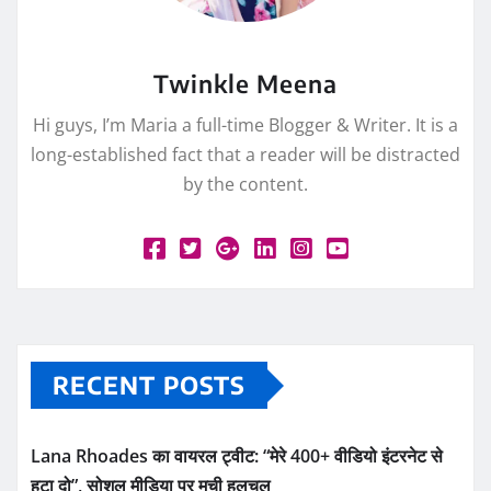
Twinkle Meena
Hi guys, I’m Maria a full-time Blogger & Writer. It is a
long-established fact that a reader will be distracted
by the content.
RECENT POSTS
Lana Rhoades का वायरल ट्वीट: “मेरे 400+ वीडियो इंटरनेट से
हटा दो”, सोशल मीडिया पर मची हलचल