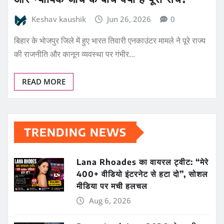
Keshav kaushik
Jun 26, 2026
0
बिहार के भोजपुर जिले में हुए भारत तिवारी एनकाउंटर मामले ने पूरे राज्य
की राजनीति और कानून व्यवस्था पर गंभीर…
READ MORE
TRENDING NEWS
Lana Rhoades का वायरल ट्वीट: “मेरे
400+ वीडियो इंटरनेट से हटा दो”, सोशल
मीडिया पर मची हलचल
Aug 6, 2026