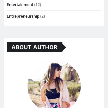
Entertainment
(12)
Entrepreneurship
(2)
ABOUT AUTHOR