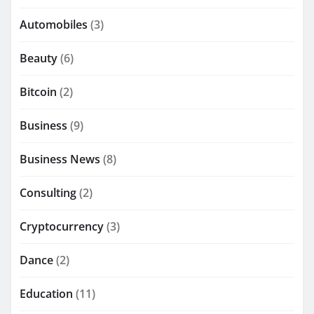
Automobiles
(3)
Beauty
(6)
Bitcoin
(2)
Business
(9)
Business News
(8)
Consulting
(2)
Cryptocurrency
(3)
Dance
(2)
Education
(11)