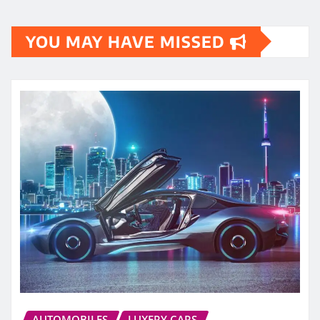
YOU MAY HAVE MISSED
AUTOMOBILES
LUXERY CARS