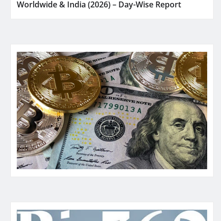
Worldwide & India (2026) – Day-Wise Report