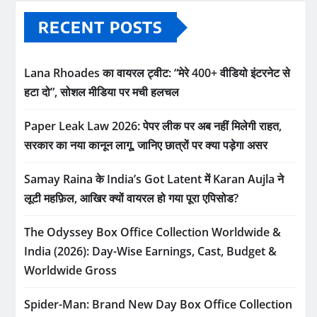
RECENT POSTS
Lana Rhoades का वायरल ट्वीट: “मेरे 400+ वीडियो इंटरनेट से
हटा दो”, सोशल मीडिया पर मची हलचल
Paper Leak Law 2026: पेपर लीक पर अब नहीं मिलेगी राहत,
सरकार का नया कानून लागू, जानिए छात्रों पर क्या पड़ेगा असर
Samay Raina के India’s Got Latent में Karan Aujla ने
लूटी महफ़िल, आखिर क्यों वायरल हो गया पूरा एपिसोड?
The Odyssey Box Office Collection Worldwide &
India (2026): Day-Wise Earnings, Cast, Budget &
Worldwide Gross
Spider-Man: Brand New Day Box Office Collection