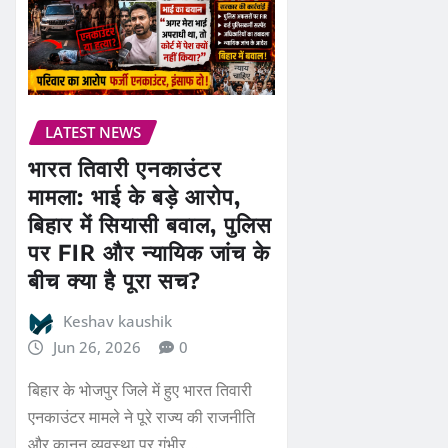
LATEST NEWS
भारत तिवारी एनकाउंटर
मामला: भाई के बड़े आरोप,
बिहार में सियासी बवाल, पुलिस
पर FIR और न्यायिक जांच के
बीच क्या है पूरा सच?
Keshav kaushik
Jun 26, 2026
0
बिहार के भोजपुर जिले में हुए भारत तिवारी
एनकाउंटर मामले ने पूरे राज्य की राजनीति
और कानून व्यवस्था पर गंभीर…