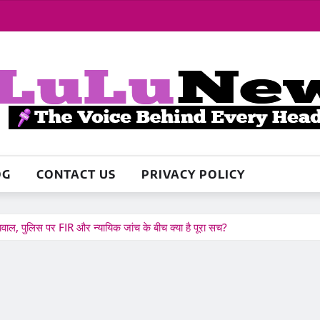
OG
CONTACT US
PRIVACY POLICY
बवाल, पुलिस पर FIR और न्यायिक जांच के बीच क्या है पूरा सच?