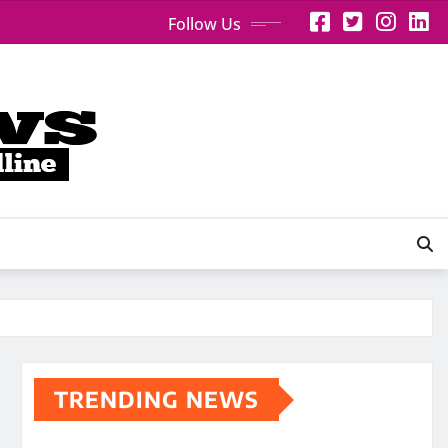
Follow Us
TRENDING NEWS