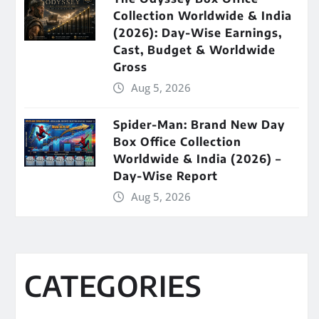
Collection Worldwide & India
(2026): Day-Wise Earnings,
Cast, Budget & Worldwide
Gross
Aug 5, 2026
Spider-Man: Brand New Day
Box Office Collection
Worldwide & India (2026) –
Day-Wise Report
Aug 5, 2026
CATEGORIES