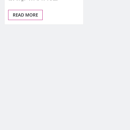
READ MORE