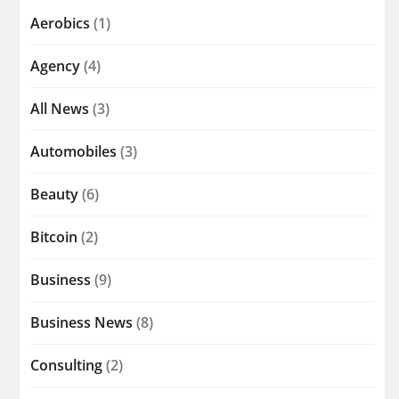
Aerobics
(1)
Agency
(4)
All News
(3)
Automobiles
(3)
Beauty
(6)
Bitcoin
(2)
Business
(9)
Business News
(8)
Consulting
(2)