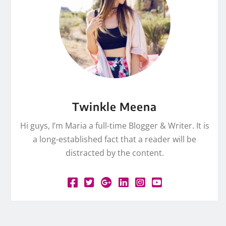
Twinkle Meena
Hi guys, I’m Maria a full-time Blogger & Writer. It is
a long-established fact that a reader will be
distracted by the content.