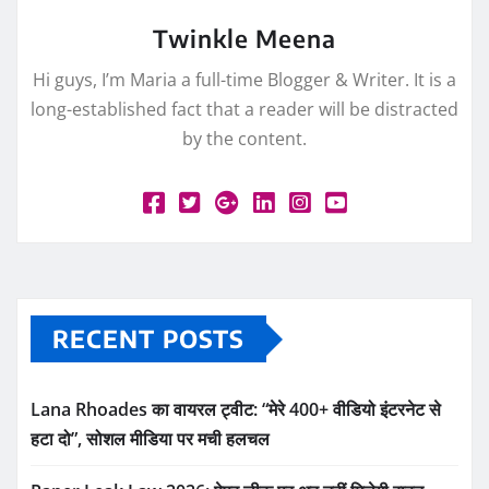
Twinkle Meena
Hi guys, I’m Maria a full-time Blogger & Writer. It is a
long-established fact that a reader will be distracted
by the content.
RECENT POSTS
Lana Rhoades का वायरल ट्वीट: “मेरे 400+ वीडियो इंटरनेट से
हटा दो”, सोशल मीडिया पर मची हलचल