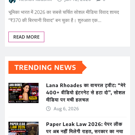
भूमिका भारत में 2026 का सबसे चर्चित सोशल मीडिया विवाद शायद
“₹370 की बिरयानी विवाद“ बन चुका है। शुरुआत एक…
READ MORE
TRENDING NEWS
Lana Rhoades का वायरल ट्वीट: “मेरे
400+ वीडियो इंटरनेट से हटा दो”, सोशल
मीडिया पर मची हलचल
Aug 6, 2026
Paper Leak Law 2026: पेपर लीक
पर अब नहीं मिलेगी राहत, सरकार का नया