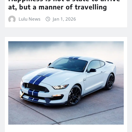
at, but a manner of travelling
Lulu News
Jan 1, 2026