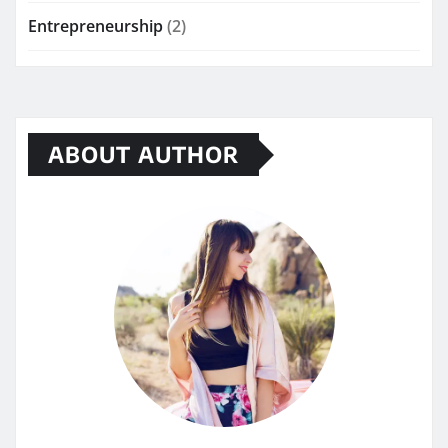
Entrepreneurship
(2)
ABOUT AUTHOR