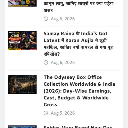
कानून लागू, जानिए छात्रों पर क्या पड़ेगा
असर
Aug 6, 2026
Samay Raina के India’s Got
Latent में Karan Aujla ने लूटी
महफ़िल, आखिर क्यों वायरल हो गया पूरा
एपिसोड?
Aug 6, 2026
The Odyssey Box Office
Collection Worldwide & India
(2026): Day-Wise Earnings,
Cast, Budget & Worldwide
Gross
Aug 5, 2026
Spider-Man: Brand New Day