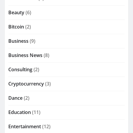
Beauty
(6)
Bitcoin
(2)
Business
(9)
Business News
(8)
Consulting
(2)
Cryptocurrency
(3)
Dance
(2)
Education
(11)
Entertainment
(12)