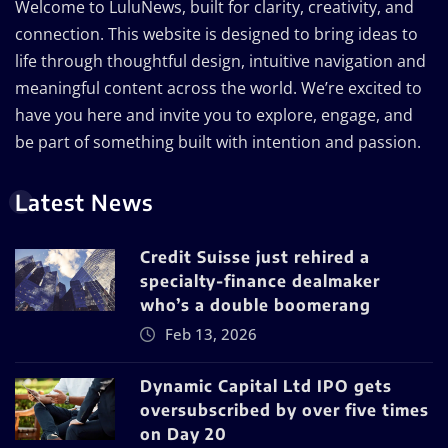
Welcome to LuluNews, built for clarity, creativity, and
connection. This website is designed to bring ideas to
life through thoughtful design, intuitive navigation and
meaningful content across the world. We’re excited to
have you here and invite you to explore, engage, and
be part of something built with intention and passion.
Latest News
Credit Suisse just rehired a
specialty-finance dealmaker
who’s a double boomerang
Feb 13, 2026
Dynamic Capital Ltd IPO gets
oversubscribed by over five times
on Day 20