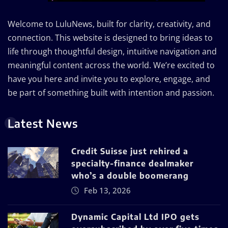
Welcome to LuluNews, built for clarity, creativity, and
connection. This website is designed to bring ideas to
life through thoughtful design, intuitive navigation and
meaningful content across the world. We’re excited to
have you here and invite you to explore, engage, and
be part of something built with intention and passion.
Latest News
Credit Suisse just rehired a
specialty-finance dealmaker
who’s a double boomerang
Feb 13, 2026
Dynamic Capital Ltd IPO gets