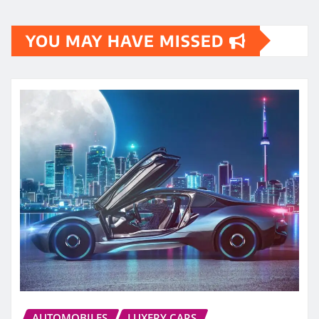
YOU MAY HAVE MISSED
AUTOMOBILES
LUXERY CARS