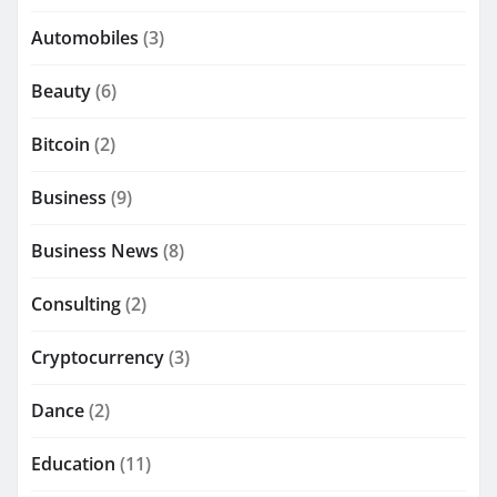
Automobiles
(3)
Beauty
(6)
Bitcoin
(2)
Business
(9)
Business News
(8)
Consulting
(2)
Cryptocurrency
(3)
Dance
(2)
Education
(11)