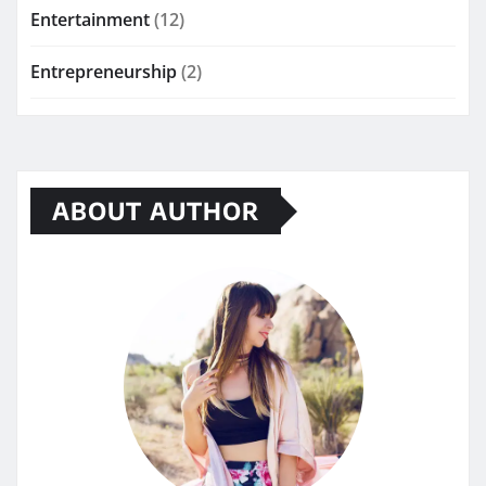
Entertainment
(12)
Entrepreneurship
(2)
ABOUT AUTHOR