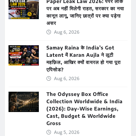
Paper Leak Law 2026: पेपर लीक
पर अब नहीं मिलेगी राहत, सरकार का नया
कानून लागू, जानिए छात्रों पर क्या पड़ेगा
असर
Aug 6, 2026
Samay Raina के India’s Got
Latent में Karan Aujla ने लूटी
महफ़िल, आखिर क्यों वायरल हो गया पूरा
एपिसोड?
Aug 6, 2026
The Odyssey Box Office
Collection Worldwide & India
(2026): Day-Wise Earnings,
Cast, Budget & Worldwide
Gross
Aug 5, 2026