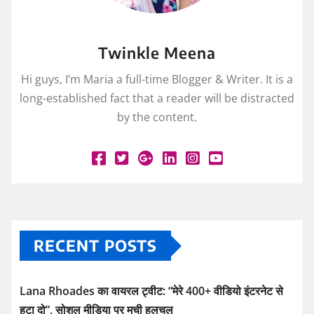
Twinkle Meena
Hi guys, I’m Maria a full-time Blogger & Writer. It is a
long-established fact that a reader will be distracted
by the content.
RECENT POSTS
Lana Rhoades का वायरल ट्वीट: “मेरे 400+ वीडियो इंटरनेट से
हटा दो”, सोशल मीडिया पर मची हलचल