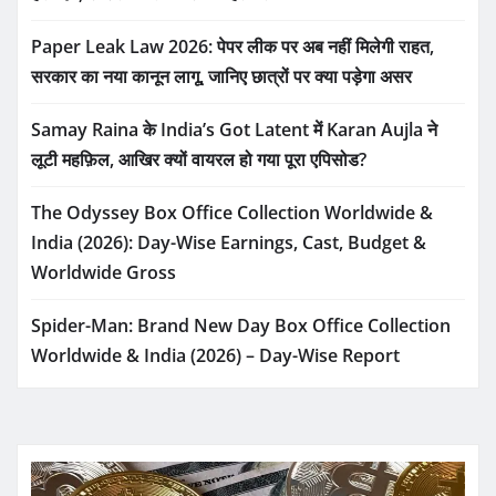
Paper Leak Law 2026: पेपर लीक पर अब नहीं मिलेगी राहत,
सरकार का नया कानून लागू, जानिए छात्रों पर क्या पड़ेगा असर
Samay Raina के India’s Got Latent में Karan Aujla ने
लूटी महफ़िल, आखिर क्यों वायरल हो गया पूरा एपिसोड?
The Odyssey Box Office Collection Worldwide &
India (2026): Day-Wise Earnings, Cast, Budget &
Worldwide Gross
Spider-Man: Brand New Day Box Office Collection
Worldwide & India (2026) – Day-Wise Report