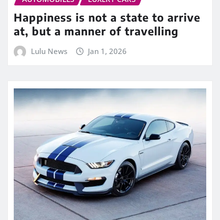
Happiness is not a state to arrive
at, but a manner of travelling
Lulu News
Jan 1, 2026