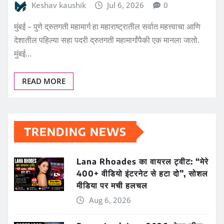
Keshav kaushik
Jul 6, 2026
0
मुंबई – पुणे द्रुतगती महामार्ग हा महाराष्ट्रातील सर्वात महत्त्वाचा आणि
देशातील पहिल्या सहा पदरी द्रुतगती महामार्गांपैकी एक मानला जातो.
मुंबई…
READ MORE
TRENDING NEWS
Lana Rhoades का वायरल ट्वीट: “मेरे
400+ वीडियो इंटरनेट से हटा दो”, सोशल
मीडिया पर मची हलचल
Aug 6, 2026