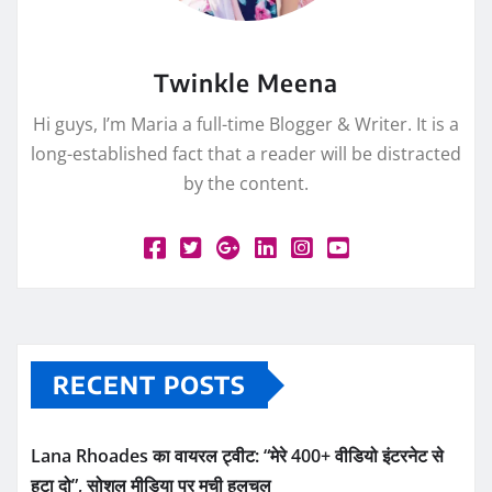
Twinkle Meena
Hi guys, I’m Maria a full-time Blogger & Writer. It is a
long-established fact that a reader will be distracted
by the content.
RECENT POSTS
Lana Rhoades का वायरल ट्वीट: “मेरे 400+ वीडियो इंटरनेट से
हटा दो”, सोशल मीडिया पर मची हलचल