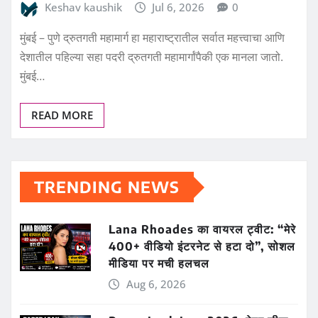
Keshav kaushik
Jul 6, 2026
0
मुंबई – पुणे द्रुतगती महामार्ग हा महाराष्ट्रातील सर्वात महत्त्वाचा आणि
देशातील पहिल्या सहा पदरी द्रुतगती महामार्गांपैकी एक मानला जातो.
मुंबई…
READ MORE
TRENDING NEWS
Lana Rhoades का वायरल ट्वीट: “मेरे
400+ वीडियो इंटरनेट से हटा दो”, सोशल
मीडिया पर मची हलचल
Aug 6, 2026