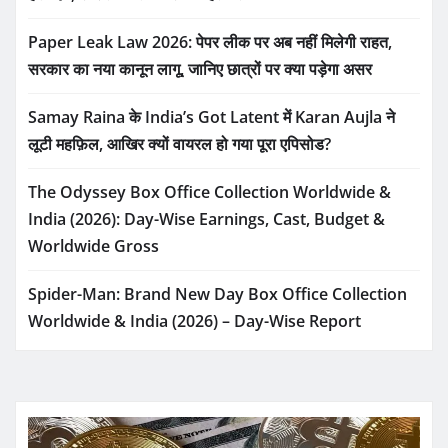
Paper Leak Law 2026: पेपर लीक पर अब नहीं मिलेगी राहत,
सरकार का नया कानून लागू, जानिए छात्रों पर क्या पड़ेगा असर
Samay Raina के India’s Got Latent में Karan Aujla ने
लूटी महफ़िल, आखिर क्यों वायरल हो गया पूरा एपिसोड?
The Odyssey Box Office Collection Worldwide &
India (2026): Day-Wise Earnings, Cast, Budget &
Worldwide Gross
Spider-Man: Brand New Day Box Office Collection
Worldwide & India (2026) – Day-Wise Report