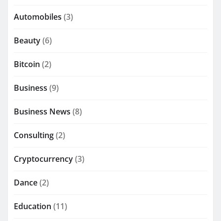
Automobiles
(3)
Beauty
(6)
Bitcoin
(2)
Business
(9)
Business News
(8)
Consulting
(2)
Cryptocurrency
(3)
Dance
(2)
Education
(11)