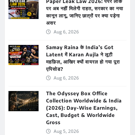
Paper Leak Law 2026: पेपर लीक
पर अब नहीं मिलेगी राहत, सरकार का नया
कानून लागू, जानिए छात्रों पर क्या पड़ेगा
असर
Aug 6, 2026
Samay Raina के India’s Got
Latent में Karan Aujla ने लूटी
महफ़िल, आखिर क्यों वायरल हो गया पूरा
एपिसोड?
Aug 6, 2026
The Odyssey Box Office
Collection Worldwide & India
(2026): Day-Wise Earnings,
Cast, Budget & Worldwide
Gross
Aug 5, 2026