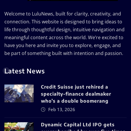
Welcome to LuluNews, built for clarity, creativity, and
connection. This website is designed to bring ideas to
life through thoughtful design, intuitive navigation and
meaningful content across the world. We’re excited to
have you here and invite you to explore, engage, and
be part of something built with intention and passion.
Latest News
Credit Suisse just rehired a
specialty-finance dealmaker
who’s a double boomerang
Feb 13, 2026
Dynamic Capital Ltd IPO gets