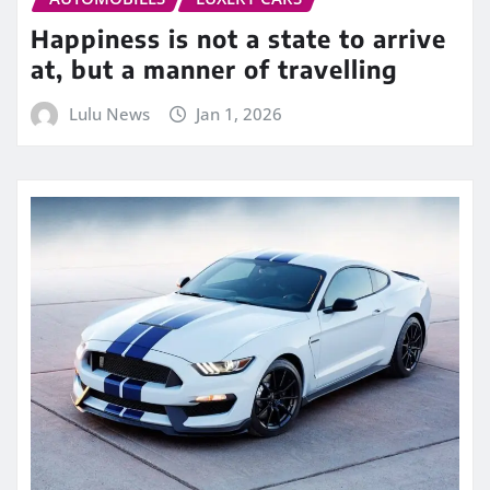
Happiness is not a state to arrive
at, but a manner of travelling
Lulu News
Jan 1, 2026