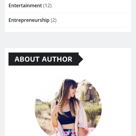
Entertainment
(12)
Entrepreneurship
(2)
ABOUT AUTHOR