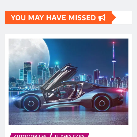
YOU MAY HAVE MISSED
AUTOMOBILES
LUXERY CARS