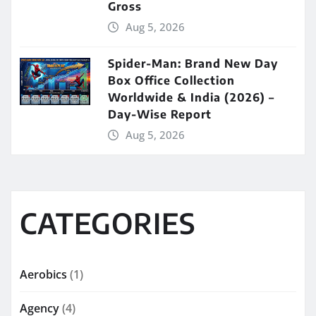
Gross
Aug 5, 2026
Spider-Man: Brand New Day
Box Office Collection
Worldwide & India (2026) –
Day-Wise Report
Aug 5, 2026
CATEGORIES
Aerobics
(1)
Agency
(4)