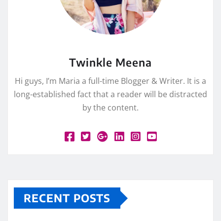
Twinkle Meena
Hi guys, I’m Maria a full-time Blogger & Writer. It is a
long-established fact that a reader will be distracted
by the content.
RECENT POSTS