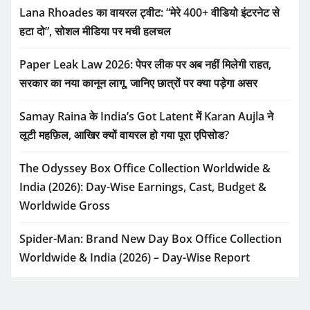
Lana Rhoades का वायरल ट्वीट: “मेरे 400+ वीडियो इंटरनेट से
हटा दो”, सोशल मीडिया पर मची हलचल
Paper Leak Law 2026: पेपर लीक पर अब नहीं मिलेगी राहत,
सरकार का नया कानून लागू, जानिए छात्रों पर क्या पड़ेगा असर
Samay Raina के India’s Got Latent में Karan Aujla ने
लूटी महफ़िल, आखिर क्यों वायरल हो गया पूरा एपिसोड?
The Odyssey Box Office Collection Worldwide &
India (2026): Day-Wise Earnings, Cast, Budget &
Worldwide Gross
Spider-Man: Brand New Day Box Office Collection
Worldwide & India (2026) – Day-Wise Report