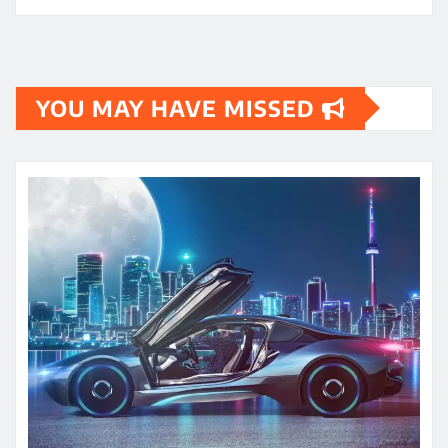
YOU MAY HAVE MISSED