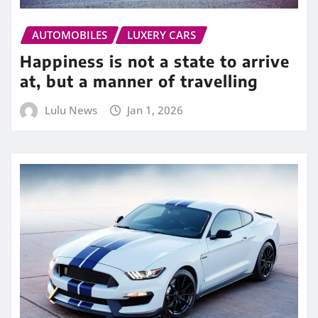
AUTOMOBILES
LUXERY CARS
Happiness is not a state to arrive
at, but a manner of travelling
Lulu News
Jan 1, 2026