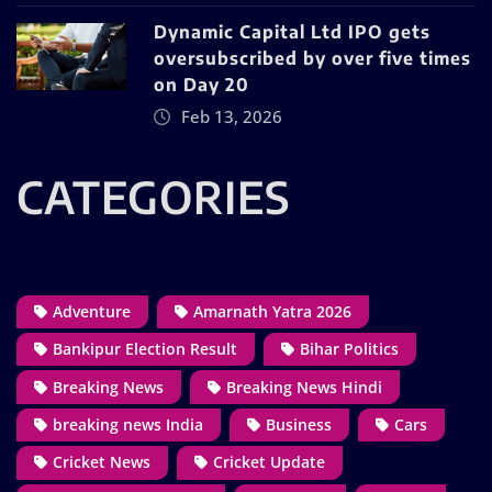
Dynamic Capital Ltd IPO gets
oversubscribed by over five times
on Day 20
Feb 13, 2026
CATEGORIES
Adventure
Amarnath Yatra 2026
Bankipur Election Result
Bihar Politics
Breaking News
Breaking News Hindi
breaking news India
Business
Cars
Cricket News
Cricket Update