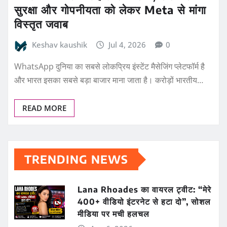
सुरक्षा और गोपनीयता को लेकर Meta से मांगा
विस्तृत जवाब
Keshav kaushik
Jul 4, 2026
0
WhatsApp दुनिया का सबसे लोकप्रिय इंस्टेंट मैसेजिंग प्लेटफॉर्म है
और भारत इसका सबसे बड़ा बाजार माना जाता है। करोड़ों भारतीय…
READ MORE
TRENDING NEWS
Lana Rhoades का वायरल ट्वीट: “मेरे
400+ वीडियो इंटरनेट से हटा दो”, सोशल
मीडिया पर मची हलचल