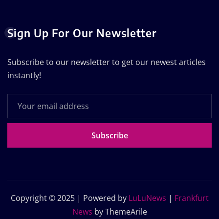
Sign Up For Our Newsletter
Subscribe to our newsletter to get our newest articles
instantly!
Subscribe
Copyright © 2025 | Powered by
LuLuNews
|
Frankfurt
News
by ThemeArile