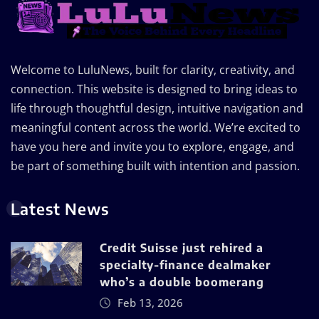
Welcome to LuluNews, built for clarity, creativity, and
connection. This website is designed to bring ideas to
life through thoughtful design, intuitive navigation and
meaningful content across the world. We’re excited to
have you here and invite you to explore, engage, and
be part of something built with intention and passion.
Latest News
Credit Suisse just rehired a
specialty-finance dealmaker
who’s a double boomerang
Feb 13, 2026