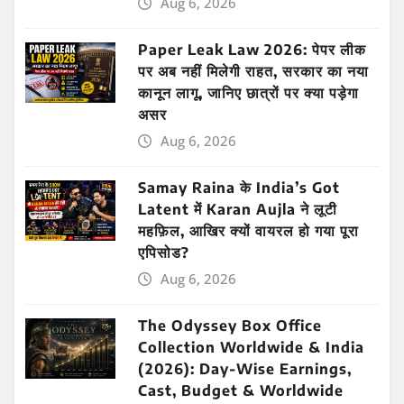
Aug 6, 2026
Paper Leak Law 2026: पेपर लीक
पर अब नहीं मिलेगी राहत, सरकार का नया
कानून लागू, जानिए छात्रों पर क्या पड़ेगा
असर
Aug 6, 2026
Samay Raina के India’s Got
Latent में Karan Aujla ने लूटी
महफ़िल, आखिर क्यों वायरल हो गया पूरा
एपिसोड?
Aug 6, 2026
The Odyssey Box Office
Collection Worldwide & India
(2026): Day-Wise Earnings,
Cast, Budget & Worldwide