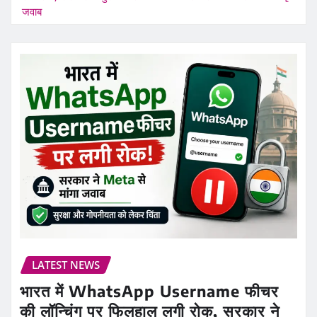
जवाब
LATEST NEWS
भारत में WhatsApp Username फीचर
की लॉन्चिंग पर फिलहाल लगी रोक, सरकार ने