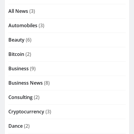
All News
(3)
Automobiles
(3)
Beauty
(6)
Bitcoin
(2)
Business
(9)
Business News
(8)
Consulting
(2)
Cryptocurrency
(3)
Dance
(2)