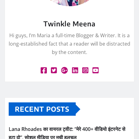
Twinkle Meena
Hi guys, I’m Maria a full-time Blogger & Writer. It is a
long-established fact that a reader will be distracted
by the content.
RECENT POSTS
Lana Rhoades का वायरल ट्वीट: “मेरे 400+ वीडियो इंटरनेट से
हटा दो”, सोशल मीडिया पर मची हलचल