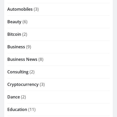
Automobiles
(3)
Beauty
(6)
Bitcoin
(2)
Business
(9)
Business News
(8)
Consulting
(2)
Cryptocurrency
(3)
Dance
(2)
Education
(11)