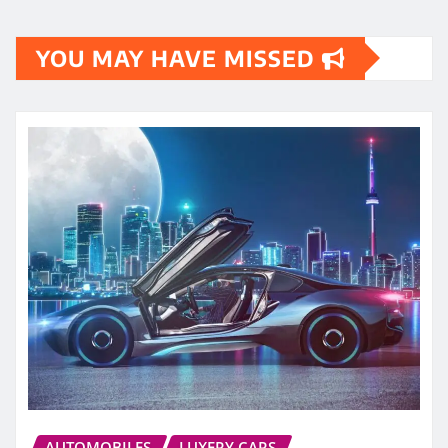
YOU MAY HAVE MISSED
AUTOMOBILES
LUXERY CARS