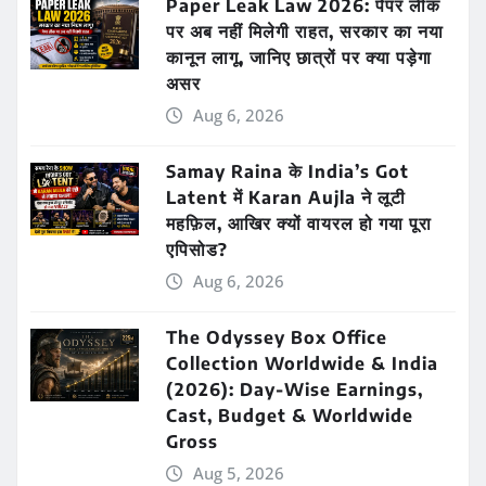
Paper Leak Law 2026: पेपर लीक
पर अब नहीं मिलेगी राहत, सरकार का नया
कानून लागू, जानिए छात्रों पर क्या पड़ेगा
असर
Aug 6, 2026
Samay Raina के India’s Got
Latent में Karan Aujla ने लूटी
महफ़िल, आखिर क्यों वायरल हो गया पूरा
एपिसोड?
Aug 6, 2026
The Odyssey Box Office
Collection Worldwide & India
(2026): Day-Wise Earnings,
Cast, Budget & Worldwide
Gross
Aug 5, 2026