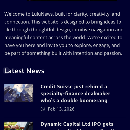
Welcome to LuluNews, built for clarity, creativity, and
connection. This website is designed to bring ideas to
life through thoughtful design, intuitive navigation and
meaningful content across the world. We’re excited to
have you here and invite you to explore, engage, and
be part of something built with intention and passion.
Latest News
Credit Suisse just rehired a
specialty-finance dealmaker
who’s a double boomerang
Feb 13, 2026
Dynamic Capital Ltd IPO gets