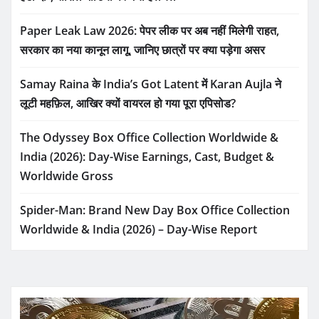
Paper Leak Law 2026: पेपर लीक पर अब नहीं मिलेगी राहत,
सरकार का नया कानून लागू, जानिए छात्रों पर क्या पड़ेगा असर
Samay Raina के India’s Got Latent में Karan Aujla ने
लूटी महफ़िल, आखिर क्यों वायरल हो गया पूरा एपिसोड?
The Odyssey Box Office Collection Worldwide &
India (2026): Day-Wise Earnings, Cast, Budget &
Worldwide Gross
Spider-Man: Brand New Day Box Office Collection
Worldwide & India (2026) – Day-Wise Report