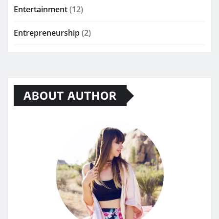
Entertainment
(12)
Entrepreneurship
(2)
ABOUT AUTHOR