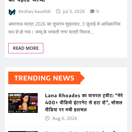
Keshav kaushik
Jul 3, 2026
0
अमरनाथ यात्रा 2026 का शुभारंभ शुक्रवार, 3 जुलाई से आधिकारिक
रूप से हो गया। जम्मू के भगवती नगर यात्री निवास…
READ MORE
TRENDING NEWS
Lana Rhoades का वायरल ट्वीट: “मेरे
400+ वीडियो इंटरनेट से हटा दो”, सोशल
मीडिया पर मची हलचल
Aug 6, 2026