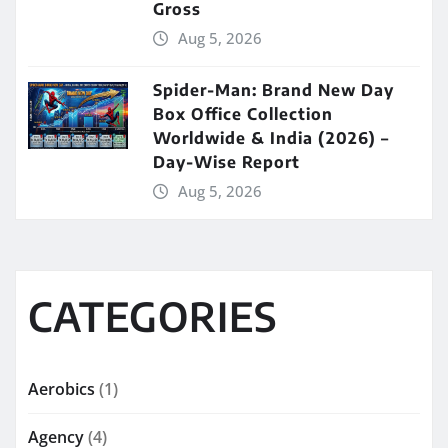
Gross
Aug 5, 2026
Spider-Man: Brand New Day
Box Office Collection
Worldwide & India (2026) –
Day-Wise Report
Aug 5, 2026
CATEGORIES
Aerobics
(1)
Agency
(4)