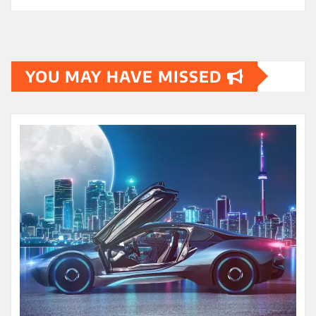
YOU MAY HAVE MISSED