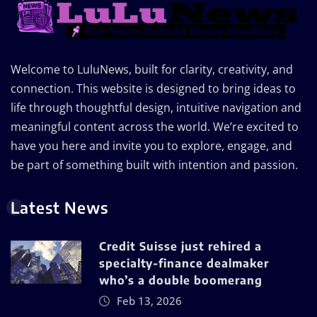
Welcome to LuluNews, built for clarity, creativity, and
connection. This website is designed to bring ideas to
life through thoughtful design, intuitive navigation and
meaningful content across the world. We’re excited to
have you here and invite you to explore, engage, and
be part of something built with intention and passion.
Latest News
Credit Suisse just rehired a
specialty-finance dealmaker
who’s a double boomerang
Feb 13, 2026