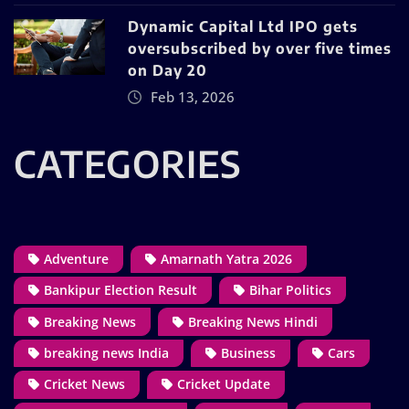
Dynamic Capital Ltd IPO gets
oversubscribed by over five times
on Day 20
Feb 13, 2026
CATEGORIES
Adventure
Amarnath Yatra 2026
Bankipur Election Result
Bihar Politics
Breaking News
Breaking News Hindi
breaking news India
Business
Cars
Cricket News
Cricket Update