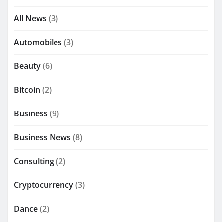
All News
(3)
Automobiles
(3)
Beauty
(6)
Bitcoin
(2)
Business
(9)
Business News
(8)
Consulting
(2)
Cryptocurrency
(3)
Dance
(2)