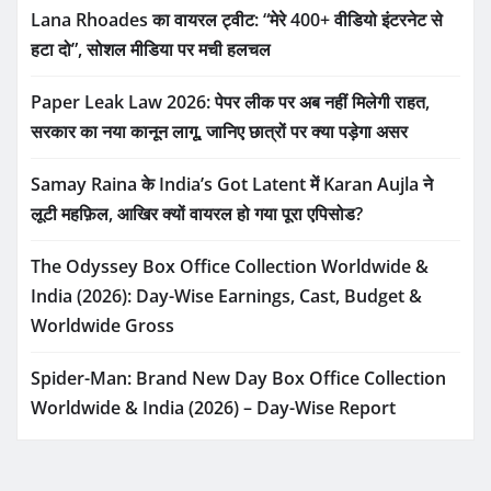
Lana Rhoades का वायरल ट्वीट: “मेरे 400+ वीडियो इंटरनेट से
हटा दो”, सोशल मीडिया पर मची हलचल
Paper Leak Law 2026: पेपर लीक पर अब नहीं मिलेगी राहत,
सरकार का नया कानून लागू, जानिए छात्रों पर क्या पड़ेगा असर
Samay Raina के India’s Got Latent में Karan Aujla ने
लूटी महफ़िल, आखिर क्यों वायरल हो गया पूरा एपिसोड?
The Odyssey Box Office Collection Worldwide &
India (2026): Day-Wise Earnings, Cast, Budget &
Worldwide Gross
Spider-Man: Brand New Day Box Office Collection
Worldwide & India (2026) – Day-Wise Report