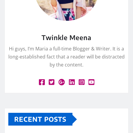
Twinkle Meena
Hi guys, I’m Maria a full-time Blogger & Writer. It is a
long-established fact that a reader will be distracted
by the content.
RECENT POSTS