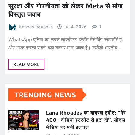
सुरक्षा और गोपनीयता को लेकर Meta से मांगा
विस्तृत जवाब
Keshav kaushik
Jul 4, 2026
0
WhatsApp दुनिया का सबसे लोकप्रिय इंस्टेंट मैसेजिंग प्लेटफॉर्म है
और भारत इसका सबसे बड़ा बाजार माना जाता है। करोड़ों भारतीय…
READ MORE
TRENDING NEWS
Lana Rhoades का वायरल ट्वीट: “मेरे
400+ वीडियो इंटरनेट से हटा दो”, सोशल
मीडिया पर मची हलचल