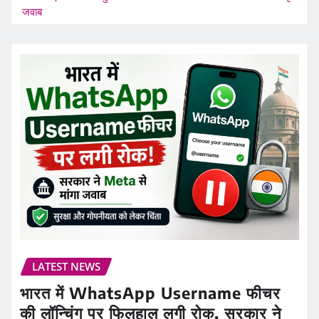
जवाब
LATEST NEWS
भारत में WhatsApp Username फीचर
की लॉन्चिंग पर फिलहाल लगी रोक, सरकार ने