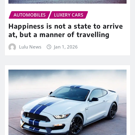
AUTOMOBILES
LUXERY CARS
Happiness is not a state to arrive
at, but a manner of travelling
Lulu News
Jan 1, 2026