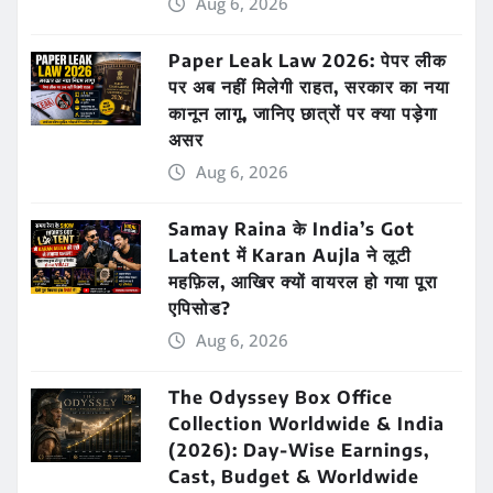
Aug 6, 2026
Paper Leak Law 2026: पेपर लीक
पर अब नहीं मिलेगी राहत, सरकार का नया
कानून लागू, जानिए छात्रों पर क्या पड़ेगा
असर
Aug 6, 2026
Samay Raina के India’s Got
Latent में Karan Aujla ने लूटी
महफ़िल, आखिर क्यों वायरल हो गया पूरा
एपिसोड?
Aug 6, 2026
The Odyssey Box Office
Collection Worldwide & India
(2026): Day-Wise Earnings,
Cast, Budget & Worldwide