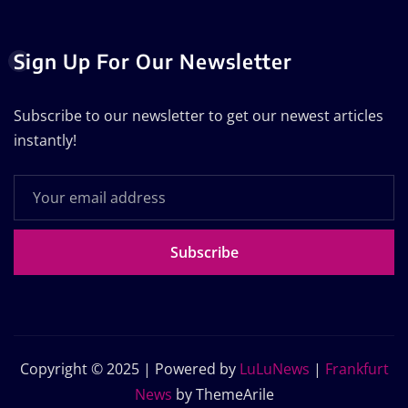
Sign Up For Our Newsletter
Subscribe to our newsletter to get our newest articles
instantly!
Subscribe
Copyright © 2025 | Powered by
LuLuNews
|
Frankfurt
News
by ThemeArile