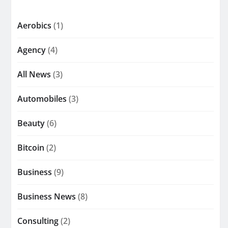
Aerobics
(1)
Agency
(4)
All News
(3)
Automobiles
(3)
Beauty
(6)
Bitcoin
(2)
Business
(9)
Business News
(8)
Consulting
(2)