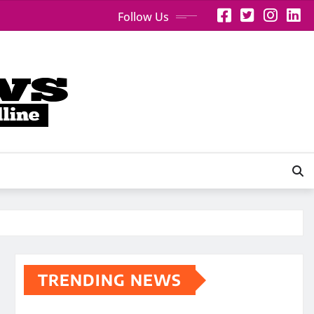
Follow Us
TRENDING NEWS