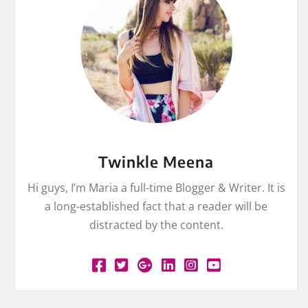
Twinkle Meena
Hi guys, I’m Maria a full-time Blogger & Writer. It is
a long-established fact that a reader will be
distracted by the content.