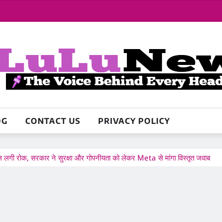
OG
CONTACT US
PRIVACY POLICY
 रोक, सरकार ने सुरक्षा और गोपनीयता को लेकर Meta से मांगा विस्तृत जवाब