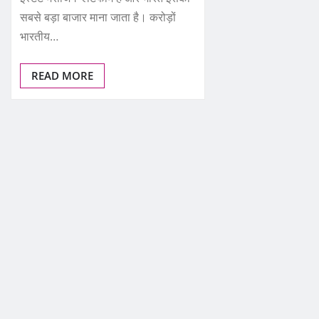
सबसे बड़ा बाजार माना जाता है। करोड़ों
भारतीय…
READ MORE