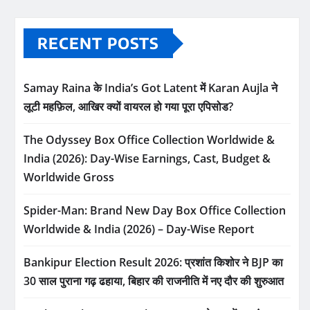
RECENT POSTS
Samay Raina के India’s Got Latent में Karan Aujla ने
लूटी महफ़िल, आखिर क्यों वायरल हो गया पूरा एपिसोड?
The Odyssey Box Office Collection Worldwide &
India (2026): Day-Wise Earnings, Cast, Budget &
Worldwide Gross
Spider-Man: Brand New Day Box Office Collection
Worldwide & India (2026) – Day-Wise Report
Bankipur Election Result 2026: प्रशांत किशोर ने BJP का
30 साल पुराना गढ़ ढहाया, बिहार की राजनीति में नए दौर की शुरुआत