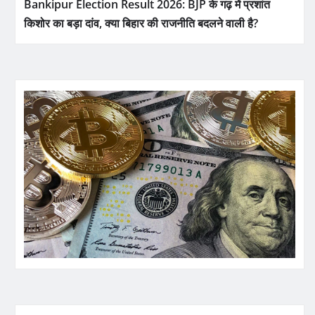
Bankipur Election Result 2026: BJP के गढ़ में प्रशांत
किशोर का बड़ा दांव, क्या बिहार की राजनीति बदलने वाली है?