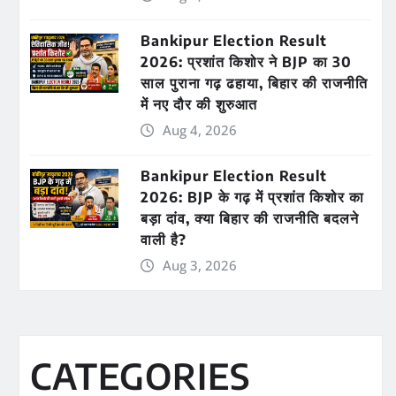
Bankipur Election Result
2026: प्रशांत किशोर ने BJP का 30
साल पुराना गढ़ ढहाया, बिहार की राजनीति
में नए दौर की शुरुआत
Aug 4, 2026
Bankipur Election Result
2026: BJP के गढ़ में प्रशांत किशोर का
बड़ा दांव, क्या बिहार की राजनीति बदलने
वाली है?
Aug 3, 2026
CATEGORIES