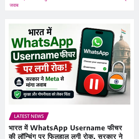
जवाब
LATEST NEWS
भारत में WhatsApp Username फीचर
की लॉन्चिंग पर फिलहाल लगी रोक, सरकार ने