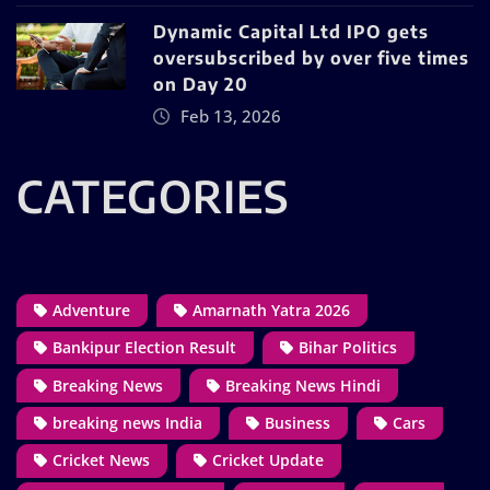
Dynamic Capital Ltd IPO gets
oversubscribed by over five times
on Day 20
Feb 13, 2026
CATEGORIES
Adventure
Amarnath Yatra 2026
Bankipur Election Result
Bihar Politics
Breaking News
Breaking News Hindi
breaking news India
Business
Cars
Cricket News
Cricket Update