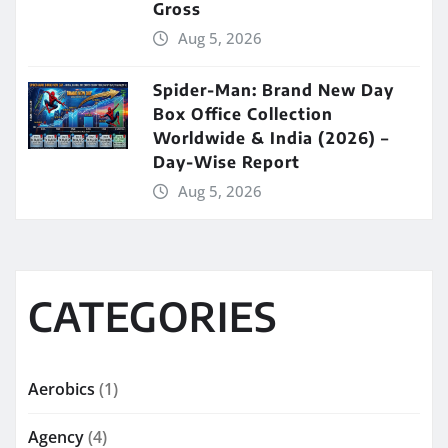
Gross
Aug 5, 2026
Spider-Man: Brand New Day
Box Office Collection
Worldwide & India (2026) –
Day-Wise Report
Aug 5, 2026
CATEGORIES
Aerobics
(1)
Agency
(4)