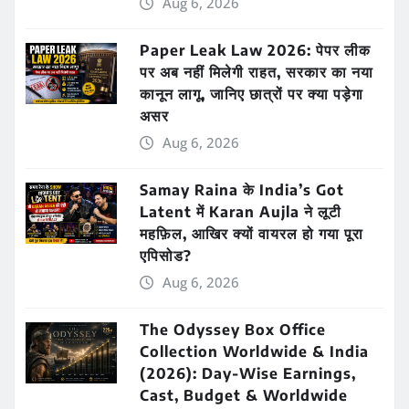
Aug 6, 2026
Paper Leak Law 2026: पेपर लीक
पर अब नहीं मिलेगी राहत, सरकार का नया
कानून लागू, जानिए छात्रों पर क्या पड़ेगा
असर
Aug 6, 2026
Samay Raina के India’s Got
Latent में Karan Aujla ने लूटी
महफ़िल, आखिर क्यों वायरल हो गया पूरा
एपिसोड?
Aug 6, 2026
The Odyssey Box Office
Collection Worldwide & India
(2026): Day-Wise Earnings,
Cast, Budget & Worldwide