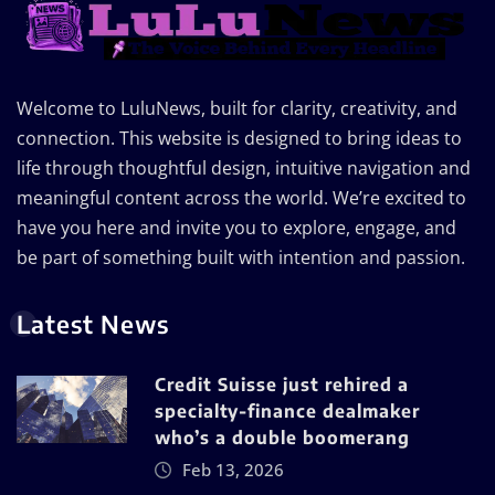
Welcome to LuluNews, built for clarity, creativity, and
connection. This website is designed to bring ideas to
life through thoughtful design, intuitive navigation and
meaningful content across the world. We’re excited to
have you here and invite you to explore, engage, and
be part of something built with intention and passion.
Latest News
Credit Suisse just rehired a
specialty-finance dealmaker
who’s a double boomerang
Feb 13, 2026