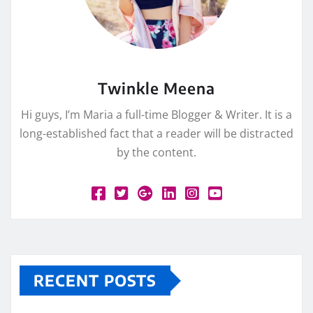
Twinkle Meena
Hi guys, I’m Maria a full-time Blogger & Writer. It is a
long-established fact that a reader will be distracted
by the content.
RECENT POSTS