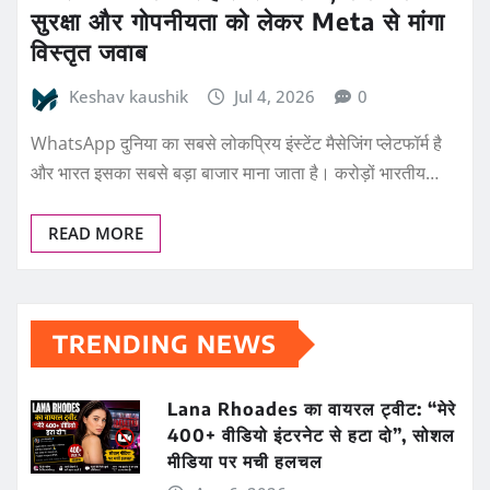
सुरक्षा और गोपनीयता को लेकर Meta से मांगा
विस्तृत जवाब
Keshav kaushik
Jul 4, 2026
0
WhatsApp दुनिया का सबसे लोकप्रिय इंस्टेंट मैसेजिंग प्लेटफॉर्म है
और भारत इसका सबसे बड़ा बाजार माना जाता है। करोड़ों भारतीय…
READ MORE
TRENDING NEWS
Lana Rhoades का वायरल ट्वीट: “मेरे
400+ वीडियो इंटरनेट से हटा दो”, सोशल
मीडिया पर मची हलचल