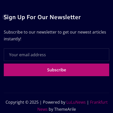
Sign Up For Our Newsletter
Subscribe to our newsletter to get our newest articles
instantly!
Subscribe
Copyright © 2025 | Powered by
LuLuNews
|
Frankfurt
News
by ThemeArile