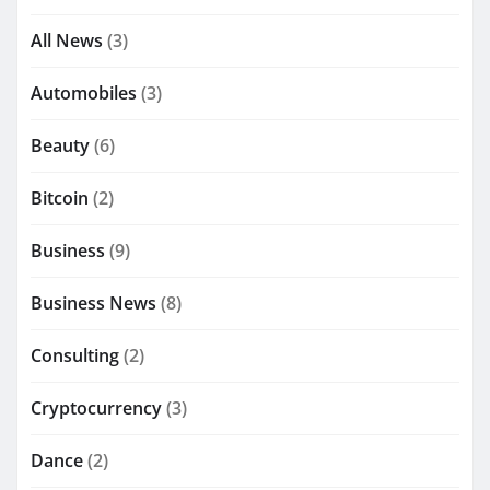
All News
(3)
Automobiles
(3)
Beauty
(6)
Bitcoin
(2)
Business
(9)
Business News
(8)
Consulting
(2)
Cryptocurrency
(3)
Dance
(2)