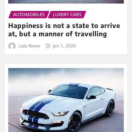
AUTOMOBILES
LUXERY CARS
Happiness is not a state to arrive
at, but a manner of travelling
Lulu News
Jan 1, 2026