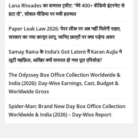
Lana Rhoades का वायरल ट्वीट: “मेरे 400+ वीडियो इंटरनेट से
हटा दो”, सोशल मीडिया पर मची हलचल
Paper Leak Law 2026: पेपर लीक पर अब नहीं मिलेगी राहत,
सरकार का नया कानून लागू, जानिए छात्रों पर क्या पड़ेगा असर
Samay Raina के India’s Got Latent में Karan Aujla ने
लूटी महफ़िल, आखिर क्यों वायरल हो गया पूरा एपिसोड?
The Odyssey Box Office Collection Worldwide &
India (2026): Day-Wise Earnings, Cast, Budget &
Worldwide Gross
Spider-Man: Brand New Day Box Office Collection
Worldwide & India (2026) – Day-Wise Report