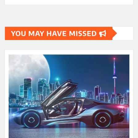
YOU MAY HAVE MISSED