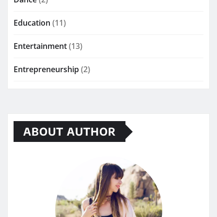
Education
(11)
Entertainment
(13)
Entrepreneurship
(2)
ABOUT AUTHOR