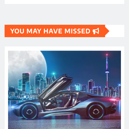
YOU MAY HAVE MISSED