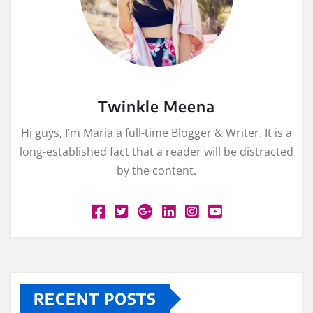
Twinkle Meena
Hi guys, I’m Maria a full-time Blogger & Writer. It is a
long-established fact that a reader will be distracted
by the content.
RECENT POSTS