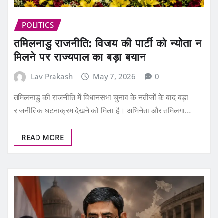
POLITICS
तमिलनाडु राजनीति: विजय की पार्टी को न्योता न
मिलने पर राज्यपाल का बड़ा बयान
Lav Prakash
May 7, 2026
0
तमिलनाडु की राजनीति में विधानसभा चुनाव के नतीजों के बाद बड़ा
राजनीतिक घटनाक्रम देखने को मिला है। अभिनेता और तमिलगा…
READ MORE