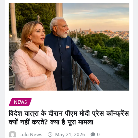
NEWS
विदेश यात्रा के दौरान पीएम मोदी प्रेस कॉन्फ्रेंस
क्यों नहीं करते? क्या है पूरा मामला
Lulu News
May 21, 2026
0