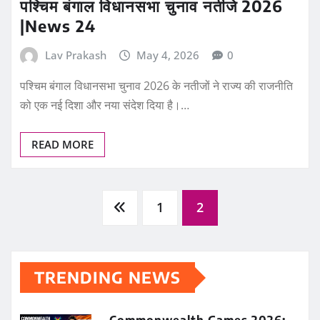
पश्चिम बंगाल विधानसभा चुनाव नतीजे 2026
|News 24
Lav Prakash
May 4, 2026
0
पश्चिम बंगाल विधानसभा चुनाव 2026 के नतीजों ने राज्य की राजनीति
को एक नई दिशा और नया संदेश दिया है।…
READ MORE
Posts
1
2
pagination
TRENDING NEWS