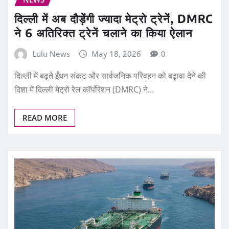
दिल्ली में अब दौड़ेंगी ज्यादा मेट्रो ट्रेनें, DMRC
ने 6 अतिरिक्त ट्रेनें चलाने का किया ऐलान
Lulu News
May 18, 2026
0
दिल्ली में बढ़ते ईंधन संकट और सार्वजनिक परिवहन को बढ़ावा देने की
दिशा में दिल्ली मेट्रो रेल कॉर्पोरेशन (DMRC) ने…
READ MORE