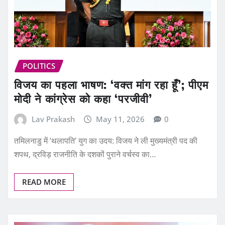
POLITICS
विजय का पहला भाषण: ‘वक्त मांग रहा हूँ’; पीएम
मोदी ने कांग्रेस को कहा ‘परजीवी’
Lav Prakash
May 11, 2026
0
तमिलनाडु में ‘थलापति’ युग का उदय: विजय ने ली मुख्यमंत्री पद की
शपथ, द्रविड़ राजनीति के दशकों पुराने वर्चस्व का…
READ MORE