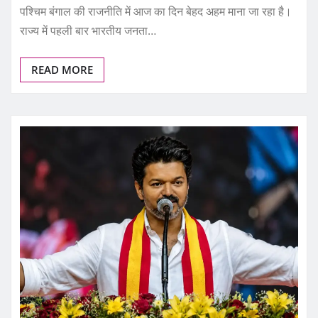
पश्चिम बंगाल की राजनीति में आज का दिन बेहद अहम माना जा रहा है।
राज्य में पहली बार भारतीय जनता…
READ MORE