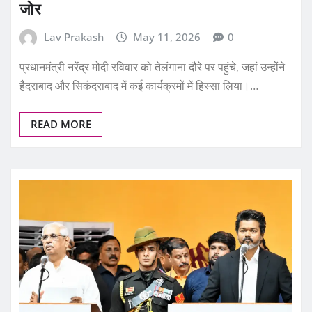
जोर
Lav Prakash
May 11, 2026
0
प्रधानमंत्री नरेंद्र मोदी रविवार को तेलंगाना दौरे पर पहुंचे, जहां उन्होंने
हैदराबाद और सिकंदराबाद में कई कार्यक्रमों में हिस्सा लिया।…
READ MORE