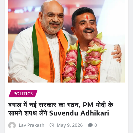
POLITICS
बंगाल में नई सरकार का गठन, PM मोदी के
सामने शपथ लेंगे Suvendu Adhikari
Lav Prakash
May 9, 2026
0