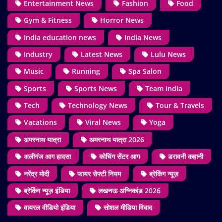
Entertainment News
Fashion
Food
Gym & Fitness
Horror News
India education news
India News
Industry
Latest News
Lulu News
Music
Running
Spa Salon
Sports
Sports News
Team India
Tech
Technology News
Tour & Travels
Vacations
Viral News
Yoga
अमरनाथ यात्रा
अमरनाथ यात्रा 2026
अलीगंज आग हादसा
कोचिंग सेंटर आग
डरावनी कहानी
नरेंद्र मोदी
फायर सेफ्टी नियम
ब्रेकिंग न्यूज़
ब्रेकिंग न्यूज़ इंडिया
लखनऊ अग्निकांड 2026
वायरल वीडियो इंडिया
सोशल मीडिया विवाद