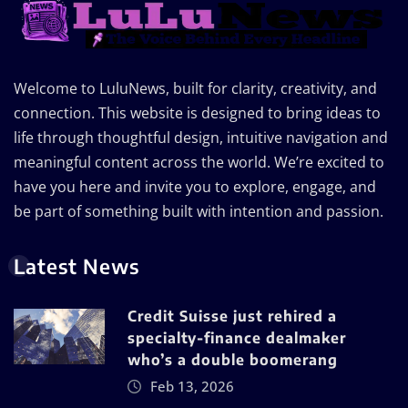
Welcome to LuluNews, built for clarity, creativity, and
connection. This website is designed to bring ideas to
life through thoughtful design, intuitive navigation and
meaningful content across the world. We’re excited to
have you here and invite you to explore, engage, and
be part of something built with intention and passion.
Latest News
Credit Suisse just rehired a
specialty-finance dealmaker
who’s a double boomerang
Feb 13, 2026