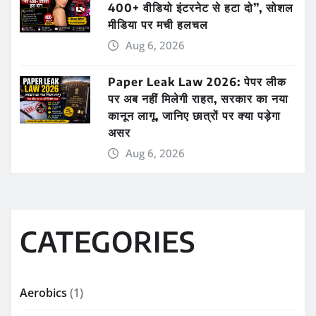
400+ वीडियो इंटरनेट से हटा दो”, सोशल
मीडिया पर मची हलचल
Aug 6, 2026
Paper Leak Law 2026: पेपर लीक
पर अब नहीं मिलेगी राहत, सरकार का नया
कानून लागू, जानिए छात्रों पर क्या पड़ेगा
असर
Aug 6, 2026
CATEGORIES
Aerobics
(1)