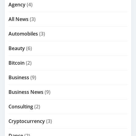
Agency
(4)
All News
(3)
Automobiles
(3)
Beauty
(6)
Bitcoin
(2)
Business
(9)
Business News
(9)
Consulting
(2)
Cryptocurrency
(3)
Dance
(2)