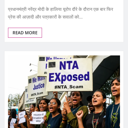
प्रधानमंत्री नरेंद्र मोदी के हालिया यूरोप दौरे के दौरान एक बार फिर
प्रेस की आज़ादी और पत्रकारों के सवालों को…
READ MORE