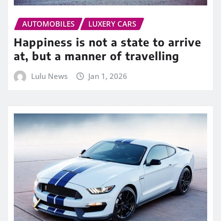
AUTOMOBILES
LUXERY CARS
Happiness is not a state to arrive
at, but a manner of travelling
Lulu News
Jan 1, 2026