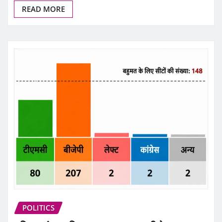
READ MORE
POLITICS