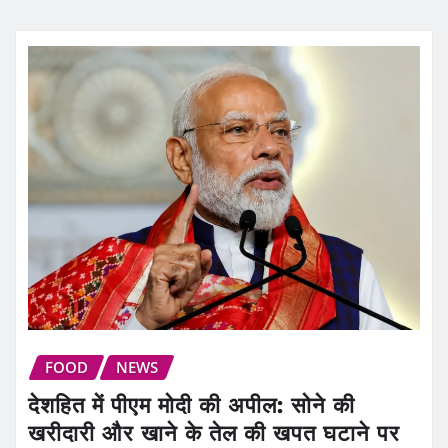
FOOD
NEWS
देशहित में पीएम मोदी की अपील: सोने की
खरीदारी और खाने के तेल की खपत घटाने पर