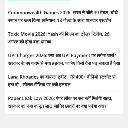
Commonwealth Games 2026: भारत ने जीते 39 मेडल, चौथे
स्थान पर खत्म किया अभियान; 13 गोल्ड के साथ शानदार प्रदर्शन
Toxic Movie 2026: Yash की फिल्म का ट्रेलर रिलीज, 26
अगस्त को होगा बड़ा धमाका
UPI Charges 2026: क्या अब UPI Payment पर लगेगा चार्ज?
सरकार के नए कदम से मचा हड़कंप, जानिए किसे देना पड़ सकता है पैसा
Lana Rhoades का वायरल ट्वीट: “मेरे 400+ वीडियो इंटरनेट से
हटा दो”, सोशल मीडिया पर मची हलचल
Paper Leak Law 2026: पेपर लीक पर अब नहीं मिलेगी राहत,
सरकार का नया कानून लागू, जानिए छात्रों पर क्या पड़ेगा असर