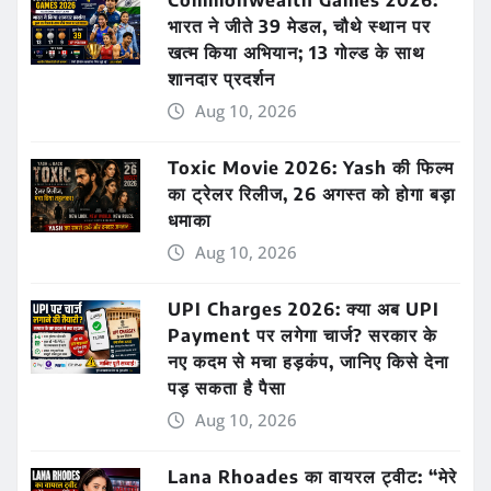
Commonwealth Games 2026:
भारत ने जीते 39 मेडल, चौथे स्थान पर
खत्म किया अभियान; 13 गोल्ड के साथ
शानदार प्रदर्शन
Aug 10, 2026
Toxic Movie 2026: Yash की फिल्म
का ट्रेलर रिलीज, 26 अगस्त को होगा बड़ा
धमाका
Aug 10, 2026
UPI Charges 2026: क्या अब UPI
Payment पर लगेगा चार्ज? सरकार के
नए कदम से मचा हड़कंप, जानिए किसे देना
पड़ सकता है पैसा
Aug 10, 2026
Lana Rhoades का वायरल ट्वीट: “मेरे