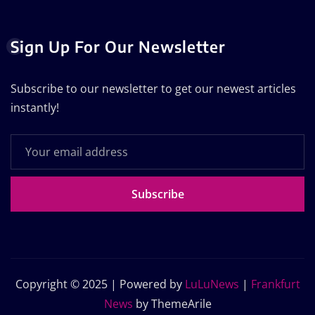
Sign Up For Our Newsletter
Subscribe to our newsletter to get our newest articles
instantly!
Subscribe
Copyright © 2025 | Powered by
LuLuNews
|
Frankfurt
News
by ThemeArile