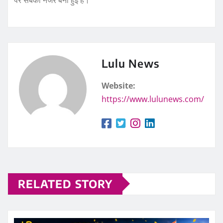
Lulu News
Website:
https://www.lulunews.com/
RELATED STORY