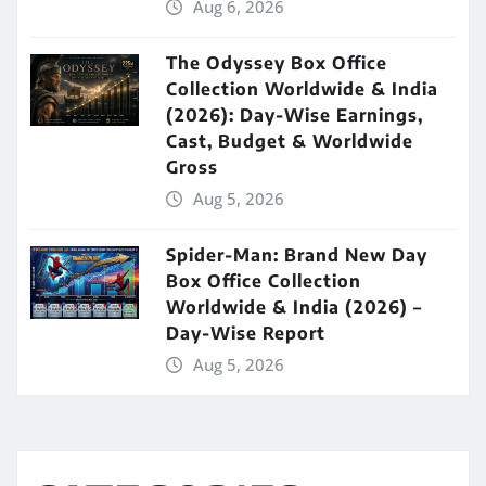
Aug 6, 2026
The Odyssey Box Office
Collection Worldwide & India
(2026): Day-Wise Earnings,
Cast, Budget & Worldwide
Gross
Aug 5, 2026
Spider-Man: Brand New Day
Box Office Collection
Worldwide & India (2026) –
Day-Wise Report
Aug 5, 2026