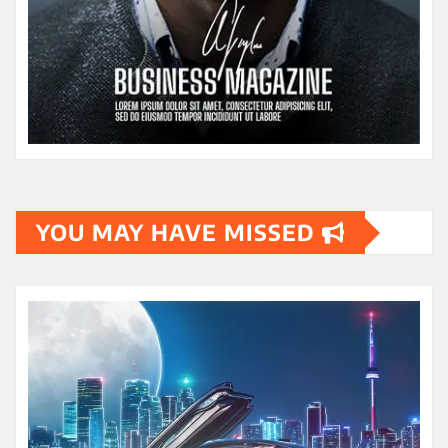
YOU MAY HAVE MISSED