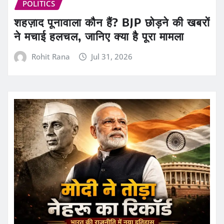
POLITICS
शहज़ाद पूनावाला कौन हैं? BJP छोड़ने की खबरों
ने मचाई हलचल, जानिए क्या है पूरा मामला
Rohit Rana
Jul 31, 2026