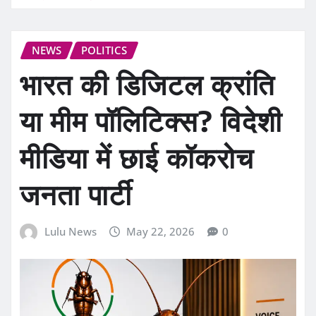
NEWS
POLITICS
भारत की डिजिटल क्रांति
या मीम पॉलिटिक्स? विदेशी
मीडिया में छाई कॉकरोच
जनता पार्टी
Lulu News
May 22, 2026
0