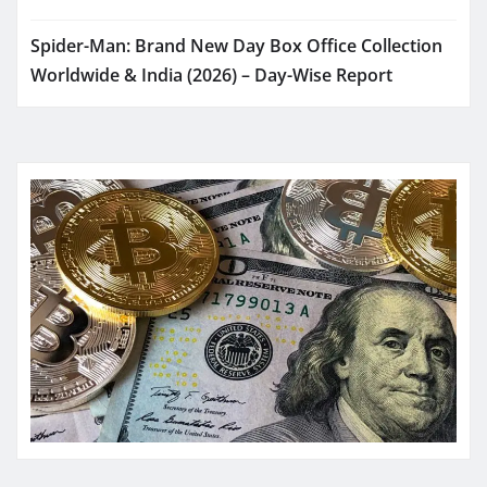
Spider-Man: Brand New Day Box Office Collection
Worldwide & India (2026) – Day-Wise Report