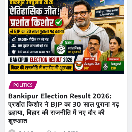
POLITICS
Bankipur Election Result 2026:
प्रशांत किशोर ने BJP का 30 साल पुराना गढ़
ढहाया, बिहार की राजनीति में नए दौर की
शुरुआत