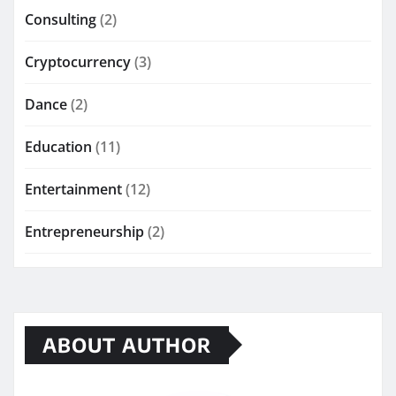
Consulting
(2)
Cryptocurrency
(3)
Dance
(2)
Education
(11)
Entertainment
(12)
Entrepreneurship
(2)
ABOUT AUTHOR