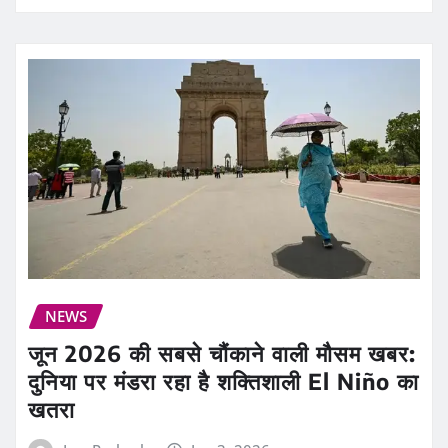
NEWS
जून 2026 की सबसे चौंकाने वाली मौसम खबर:
दुनिया पर मंडरा रहा है शक्तिशाली El Niño का
खतरा