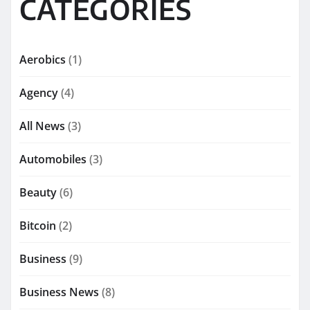
CATEGORIES
Aerobics
(1)
Agency
(4)
All News
(3)
Automobiles
(3)
Beauty
(6)
Bitcoin
(2)
Business
(9)
Business News
(8)