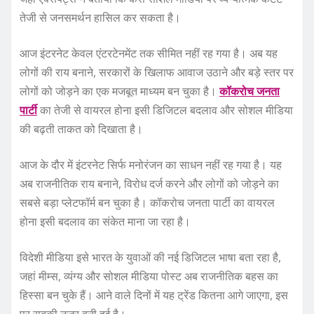
तेजी से जनसमर्थन हासिल कर सकता है।
आज इंटरनेट केवल एंटरटेनमेंट तक सीमित नहीं रह गया है। अब यह
लोगों की राय बनाने, सरकारों के खिलाफ आवाज उठाने और बड़े स्तर पर
लोगों को जोड़ने का एक मजबूत माध्यम बन चुका है।
कॉकरोच जनता
पार्टी
का तेजी से वायरल होना इसी डिजिटल बदलाव और सोशल मीडिया
की बढ़ती ताकत को दिखाता है।
आज के दौर में इंटरनेट सिर्फ मनोरंजन का साधन नहीं रह गया है। यह
अब राजनीतिक राय बनाने, विरोध दर्ज करने और लोगों को जोड़ने का
सबसे बड़ा प्लेटफॉर्म बन चुका है। कॉकरोच जनता पार्टी का वायरल
होना इसी बदलाव का संकेत माना जा रहा है।
विदेशी मीडिया इसे भारत के युवाओं की नई डिजिटल भाषा बता रहा है,
जहां मीम्स, व्यंग्य और सोशल मीडिया पोस्ट अब राजनीतिक बहस का
हिस्सा बन चुके हैं। आने वाले दिनों में यह ट्रेंड कितना आगे जाएगा, इस
पर सबकी नजर बनी हुई है।