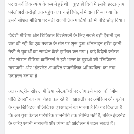
पर राजनीतिक व्यंग्य के रूप में हुई थी। कुछ ही दिनों में इसके इंस्टाग्राम
फॉलोअर्स करोड़ों तक पहुंच गए। कई रिपोर्ट्स में दावा किया गया कि
इसने सोशल मीडिया पर बड़ी राजनीतिक पार्टियों को भी पीछे छोड़ दिया।
विदेशी मीडिया और डिजिटल विश्लेषकों के लिए सबसे बड़ी हैरानी इस
बात की रही कि एक मजाक के तौर पर शुरू हुआ ऑनलाइन ट्रेंड इतनी
तेजी से युवाओं का समर्थन कैसे हासिल कर गया। कई विदेशी ब्लॉग्स
और सोशल मीडिया कमेंटेटर्स ने इसे भारत के युवाओं की “डिजिटल
नाराजगी” और “इंटरनेट आधारित राजनीतिक अभिव्यक्ति” का नया
उदाहरण बताया है।
अंतरराष्ट्रीय सोशल मीडिया प्लेटफॉर्म्स पर लोग इसे भारत की “मीम
पॉलिटिक्स” का नया चेहरा कह रहे हैं। खासतौर पर अमेरिका और यूरोप
के कुछ डिजिटल पॉलिटिक्स एक्सपर्ट्स का मानना है कि यह दिखाता है
कि अब युवा केवल पारंपरिक राजनीति तक सीमित नहीं हैं, बल्कि इंटरनेट
के जरिए अपनी नाराजगी और व्यंग्य को आंदोलन में बदल सकते हैं।