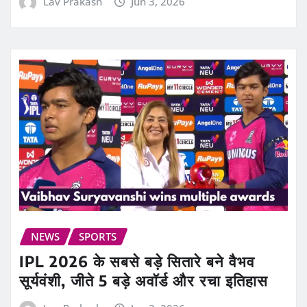
Lav Prakash
Jun 3, 2026
NEWS
SPORTS
IPL 2026 के सबसे बड़े सितारे बने वैभव
सूर्यवंशी, जीते 5 बड़े अवॉर्ड और रचा इतिहास