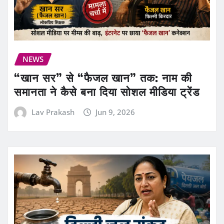
NEWS
“खान सर” से “फैजल खान” तक: नाम की
समानता ने कैसे बना दिया सोशल मीडिया ट्रेंड
Lav Prakash
Jun 9, 2026