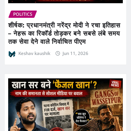
POLITICS
शीर्षक: प्रधानमंत्री नरेंद्र मोदी ने रचा इतिहास
– नेहरू का रिकॉर्ड तोड़कर बने सबसे लंबे समय
तक सेवा देने वाले निर्वाचित पीएम
Keshav kaushik
Jun 11, 2026