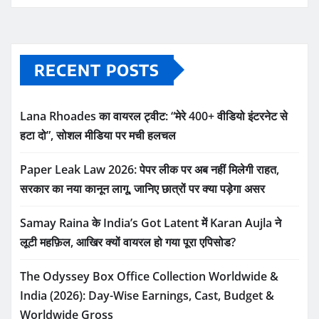
RECENT POSTS
Lana Rhoades का वायरल ट्वीट: “मेरे 400+ वीडियो इंटरनेट से
हटा दो”, सोशल मीडिया पर मची हलचल
Paper Leak Law 2026: पेपर लीक पर अब नहीं मिलेगी राहत,
सरकार का नया कानून लागू, जानिए छात्रों पर क्या पड़ेगा असर
Samay Raina के India’s Got Latent में Karan Aujla ने
लूटी महफ़िल, आखिर क्यों वायरल हो गया पूरा एपिसोड?
The Odyssey Box Office Collection Worldwide &
India (2026): Day-Wise Earnings, Cast, Budget &
Worldwide Gross