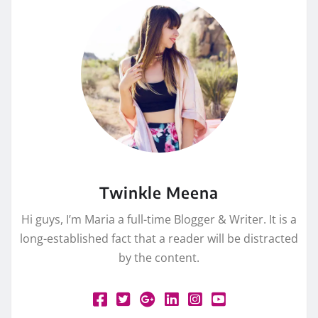
Twinkle Meena
Hi guys, I’m Maria a full-time Blogger & Writer. It is a
long-established fact that a reader will be distracted
by the content.