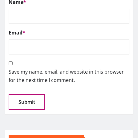
Name
*
Email
*
Save my name, email, and website in this browser
for the next time I comment.