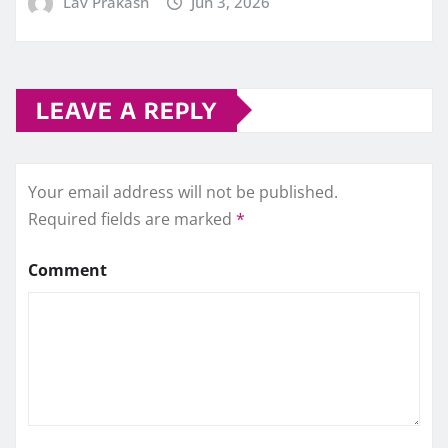
Lav Prakash
Jun 3, 2026
LEAVE A REPLY
Your email address will not be published.
Required fields are marked
*
Comment