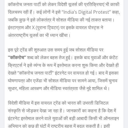
कॉकरोच जनता पार्टी को लेकर विदेशी यूजर्स की प्रतिक्रियाएं भी काफी
दिलचस्प रही हैं। कई लोगों ने इसे “India’s Digital Protest” कहा,
जबकि कुछ ने इसे लोकतंत्र में सोशल मीडिया की नई ताकत बताया।
इंस्टाग्राम और X (पुराना ट्विटर) पर इसके वायरल पोस्ट्स ने
अंतरराष्ट्रीय यूजर्स का भी ध्यान खींचा।
इस पूरे ट्रेंड की शुरुआत उस समय हुई जब सोशल मीडिया पर
“कॉकरोच”
शब्द को लेकर बहस तेज हुई। इसके बाद युवाओं और कंटेंट
क्रिएटर्स ने इसे व्यंग्य के रूप में इस्तेमाल करना शुरू किया और देखते ही
देखते “कॉकरोच जनता पार्टी” इंटरनेट पर वायरल हो गई। बाद में इसका
घोषणापत्र और एजेंडा भी सोशल मीडिया पर सामने आया, जिसमें चुनाव
सुधार, महिला आरक्षण और मीडिया स्वतंत्रता जैसे मुद्दे शामिल थे।
विदेशी मीडिया में इस वायरल ट्रेंड को भारत की उभरती डिजिटल
संस्कृति से जोड़कर देखा जा रहा है। जानकारों का कहना है कि देश में
इंटरनेट इस्तेमाल करने वाले युवाओं की बड़ी आबादी किसी भी ऑनलाइन
अभियान को कुछ ही घंटों में राष्ट्रीय बहस में बदल सकती है। इसी