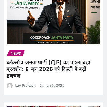
NEWS
कॉकरोच जनता पार्टी (CJP) का पहला बड़ा
प्रदर्शन: 6 जून 2026 को दिल्ली में बढ़ी
हलचल
Lav Prakash
Jun 5, 2026