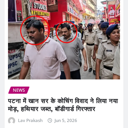
NEWS
पटना में खान सर के कोचिंग विवाद ने लिया नया
मोड़, हथियार जब्त, बॉडीगार्ड गिरफ्तार
Lav Prakash
Jun 5, 2026