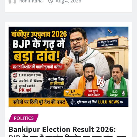
Rohit Rana
Aug 4, 2026
POLITICS
Bankipur Election Result 2026: