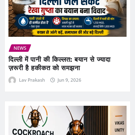
NEWS
दिल्ली में पानी की किल्लत: बयान से ज्यादा
ज़रूरी है हकीकत को समझना
Lav Prakash
Jun 9, 2026