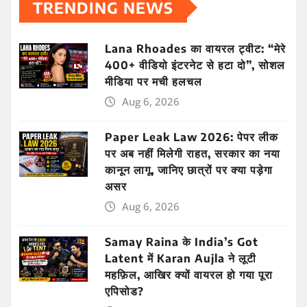
TRENDING NEWS
Lana Rhoades का वायरल ट्वीट: “मेरे
400+ वीडियो इंटरनेट से हटा दो”, सोशल
मीडिया पर मची हलचल
Aug 6, 2026
Paper Leak Law 2026: पेपर लीक
पर अब नहीं मिलेगी राहत, सरकार का नया
कानून लागू, जानिए छात्रों पर क्या पड़ेगा
असर
Aug 6, 2026
Samay Raina के India’s Got
Latent में Karan Aujla ने लूटी
महफ़िल, आखिर क्यों वायरल हो गया पूरा
एपिसोड?