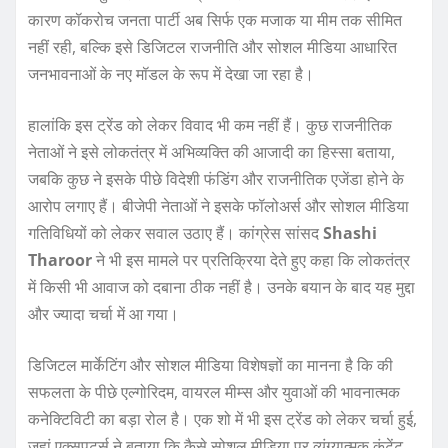
कारण कॉकरोच जनता पार्टी अब सिर्फ एक मजाक या मीम तक सीमित
नहीं रही, बल्कि इसे डिजिटल राजनीति और सोशल मीडिया आधारित
जनभावनाओं के नए मॉडल के रूप में देखा जा रहा है।
हालांकि इस ट्रेंड को लेकर विवाद भी कम नहीं हैं। कुछ राजनीतिक
नेताओं ने इसे लोकतंत्र में अभिव्यक्ति की आजादी का हिस्सा बताया,
जबकि कुछ ने इसके पीछे विदेशी फंडिंग और राजनीतिक एजेंडा होने के
आरोप लगाए हैं। बीजेपी नेताओं ने इसके फॉलोअर्स और सोशल मीडिया
गतिविधियों को लेकर सवाल उठाए हैं। कांग्रेस सांसद
Shashi
Tharoor
ने भी इस मामले पर प्रतिक्रिया देते हुए कहा कि लोकतंत्र
में किसी भी आवाज को दबाना ठीक नहीं है। उनके बयान के बाद यह मुद्दा
और ज्यादा चर्चा में आ गया।
डिजिटल मार्केटिंग और सोशल मीडिया विशेषज्ञों का मानना है कि की
सफलता के पीछे एल्गोरिदम, वायरल मीम्स और युवाओं की भावनात्मक
कनेक्टिविटी का बड़ा रोल है। एक शो में भी इस ट्रेंड को लेकर चर्चा हुई,
जहां एक्सपर्ट्स ने बताया कि कैसे सोशल मीडिया पर व्यंग्यात्मक कंटेंट