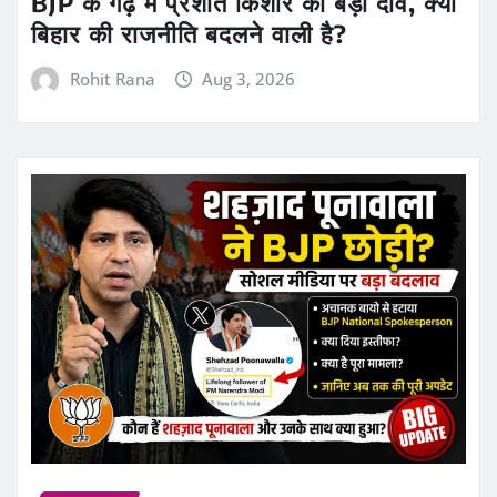
BJP के गढ़ में प्रशांत किशोर का बड़ा दांव, क्या
बिहार की राजनीति बदलने वाली है?
Rohit Rana
Aug 3, 2026