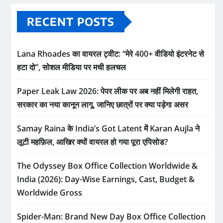
RECENT POSTS
Lana Rhoades का वायरल ट्वीट: “मेरे 400+ वीडियो इंटरनेट से
हटा दो”, सोशल मीडिया पर मची हलचल
Paper Leak Law 2026: पेपर लीक पर अब नहीं मिलेगी राहत,
सरकार का नया कानून लागू, जानिए छात्रों पर क्या पड़ेगा असर
Samay Raina के India’s Got Latent में Karan Aujla ने
लूटी महफ़िल, आखिर क्यों वायरल हो गया पूरा एपिसोड?
The Odyssey Box Office Collection Worldwide &
India (2026): Day-Wise Earnings, Cast, Budget &
Worldwide Gross
Spider-Man: Brand New Day Box Office Collection