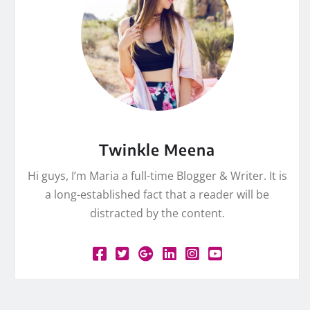
Twinkle Meena
Hi guys, I’m Maria a full-time Blogger & Writer. It is
a long-established fact that a reader will be
distracted by the content.