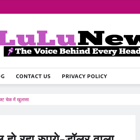
OG
CONTACT US
PRIVACY POLICY
्ट चेक में खुलासा
 हो रहा रुपये-डॉलर वाला