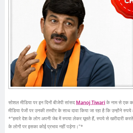
सोशल मीडिया पर इन दिनों बीजेपी सांसद
Manoj Tiwari
के नाम से एक क
मीडिया पेजों पर उनकी तस्वीर के साथ दावा किया जा रहा है कि उन्होंने रु
*“हमारे देश के लोग अपनी जेब में रुपया लेकर घूमते हैं, रुपये से खरीदारी करते
के लोगों पर इसका कोई प्रभाव नहीं पड़ेगा।”*