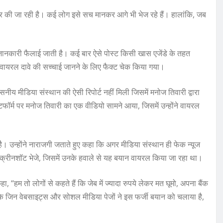
ेयर की जा रही है। कई लोग इसे सच मानकर आगे भी भेज रहे हैं। हालांकि, जब
ानकारी फैलाई जाती है। कई बार ऐसे पोस्ट किसी खास एजेंडे के तहत
वायरल दावे की सच्चाई जानने के लिए फैक्ट चेक किया गया।
नीय मीडिया संस्थान की ऐसी रिपोर्ट नहीं मिली जिसमें मनोज तिवारी द्वारा
फॉर्म पर मनोज तिवारी का एक वीडियो सामने आया, जिसमें उन्होंने वायरल
। उन्होंने नाराजगी जताते हुए कहा कि अगर मीडिया संस्थान ही फेक न्यूज
हें स्क्रीनशॉट भेजे, जिसमें उनके हवाले से यह बयान वायरल किया जा रहा था।
, “हम तो लोगों से कहते हैं कि जेब में ज्यादा रुपये लेकर मत घूमो, अपना बैंक
ि जिन वेबसाइट्स और सोशल मीडिया पेजों ने इस फर्जी बयान को चलाया है,