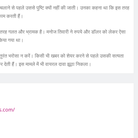
 चलाने से पहले उससे पुष्टि क्यों नहीं की जाती। उनका कहना था कि इस तरह
काम करती हैं।
री तरह गलत और भ्रामक है। मनोज तिवारी ने रुपये और डॉलर को लेकर ऐसा
किया गया था।
तुरंत भरोसा न करें। किसी भी खबर को शेयर करने से पहले उसकी सत्यता
कर देती हैं। इस मामले में भी वायरल दावा झूठा निकला।
s.com/