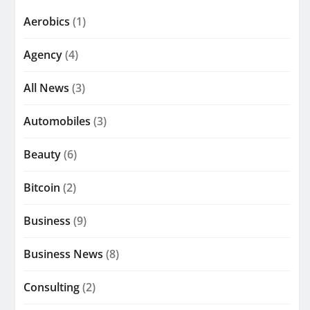
Aerobics
(1)
Agency
(4)
All News
(3)
Automobiles
(3)
Beauty
(6)
Bitcoin
(2)
Business
(9)
Business News
(8)
Consulting
(2)