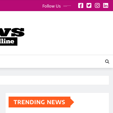
Follow Us
TRENDING NEWS