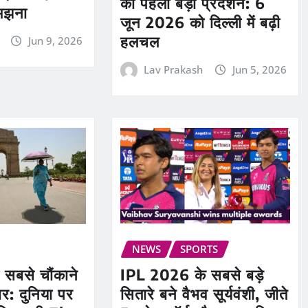
का पहला बड़ा प्रदर्शन: 6
मझना
जून 2026 को दिल्ली में बढ़ी
हलचल
Jun 9, 2026
Lav Prakash
Jun 5, 2026
NEWS
SPORTS
IPL 2026 के सबसे बड़े
सबसे चौंकाने
सितारे बने वैभव सूर्यवंशी, जीते
र: दुनिया पर