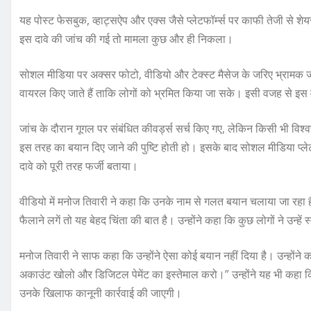
यह पोस्ट फेसबुक, व्हाट्सऐप और एक्स जैसे प्लेटफॉर्म्स पर काफी तेजी से श
इस दावे की जांच की गई तो मामला कुछ और ही निकला।
सोशल मीडिया पर अक्सर फोटो, वीडियो और टेक्स्ट मैसेज के जरिए भ्रामक ज
वायरल किए जाते हैं ताकि लोगों को भ्रमित किया जा सके। इसी वजह से इस 
जांच के दौरान गूगल पर संबंधित कीवर्ड्स सर्च किए गए, लेकिन किसी भी विश्वस
इस तरह का बयान दिए जाने की पुष्टि होती हो। इसके बाद सोशल मीडिया प्लेट
दावे को पूरी तरह फर्जी बताया।
वीडियो में मनोज तिवारी ने कहा कि उनके नाम से गलत बयान चलाया जा रहा है
फैलाने लगें तो यह बेहद चिंता की बात है। उन्होंने कहा कि कुछ लोगों ने उन्
मनोज तिवारी ने साफ कहा कि उन्होंने ऐसा कोई बयान नहीं दिया है। उन्होंने कहा
अकाउंट खोलो और डिजिटल पेमेंट का इस्तेमाल करो।” उन्होंने यह भी कहा क
उनके खिलाफ कानूनी कार्रवाई की जाएगी।