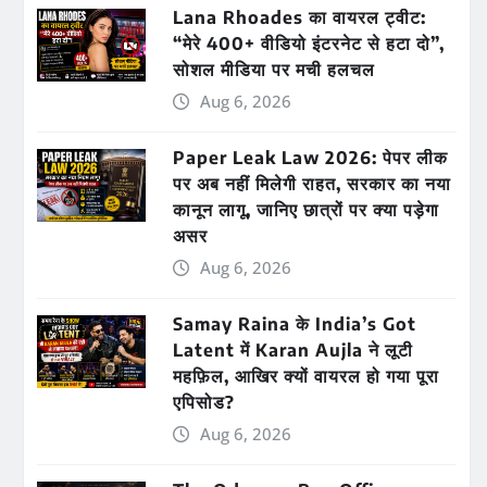
Lana Rhoades का वायरल ट्वीट:
“मेरे 400+ वीडियो इंटरनेट से हटा दो”,
सोशल मीडिया पर मची हलचल
Aug 6, 2026
Paper Leak Law 2026: पेपर लीक
पर अब नहीं मिलेगी राहत, सरकार का नया
कानून लागू, जानिए छात्रों पर क्या पड़ेगा
असर
Aug 6, 2026
Samay Raina के India’s Got
Latent में Karan Aujla ने लूटी
महफ़िल, आखिर क्यों वायरल हो गया पूरा
एपिसोड?
Aug 6, 2026