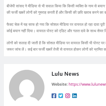
बीजेपी सांसद ने मीडिया से भी सवाल किया कि किसी व्यक्ति के नाम से बयान
की फर्जी खबरें लोगों को गुमराह करती हैं और किसी की छवि खराब करने का 
फैक्ट चेक में यह साफ हो गया कि सोशल मीडिया पर वायरल हो रहा दावा पू
कोई बयान नहीं दिया। वायरल पोस्ट को एडिट और गलत दावे के साथ शेयर 
लोगों को सलाह दी जाती है कि सोशल मीडिया पर वायरल किसी भी पोस्ट पर 
जरूर जांच लें। कई बार फर्जी खबरें तेजी से वायरल होकर लोगों को भ्रमित 
Lulu News
Website:
https://www.lulunew