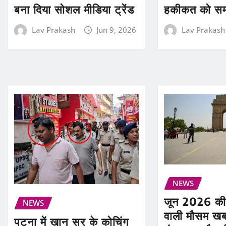
बना दिया सोशल मीडिया ट्रेंड
हकीकत को स
Lav Prakash
Jun 9, 2026
Lav Prakash
NEWS
जून 2026 की 
NEWS
वाली मौसम खब
पटना में खान सर के कोचिंग