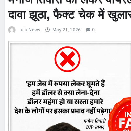
दावा झूठा, फैक्ट चेक में खुला
Lulu News
May 21, 2026
0