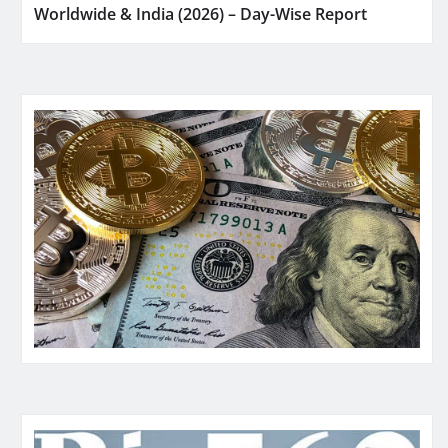
Worldwide & India (2026) – Day-Wise Report