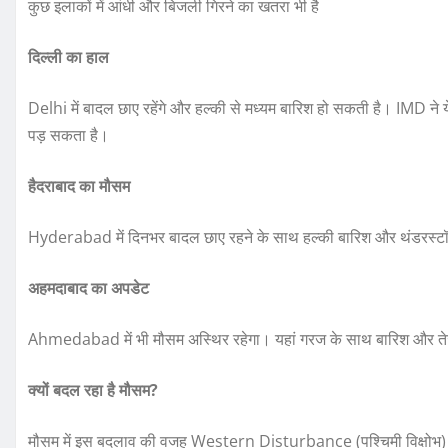
कुछ इलाकों में आंधी और बिजली गिरने का खतरा भी है
दिल्ली का हाल
Delhi में बादल छाए रहेंगे और हल्की से मध्यम बारिश हो सकती है। IMD ने
पड़ सकता है।
हैदराबाद का मौसम
Hyderabad में दिनभर बादल छाए रहने के साथ हल्की बारिश और थंडरस्टॉर
अहमदाबाद का अपडेट
Ahmedabad में भी मौसम अस्थिर रहेगा। यहां गरज के साथ बारिश और तेज
क्यों बदल रहा है मौसम?
मौसम में इस बदलाव की वजह Western Disturbance (पश्चिमी विक्षोभ) और हव