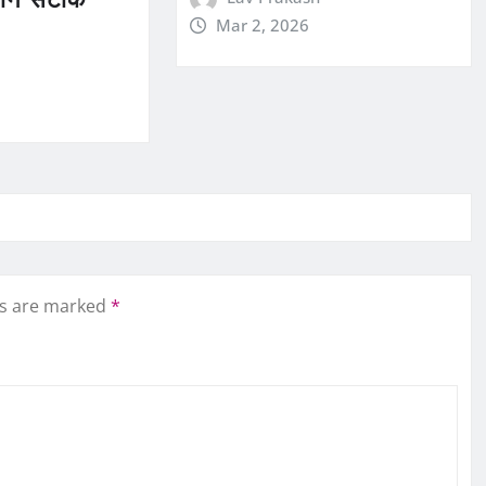
Mar 2, 2026
ds are marked
*