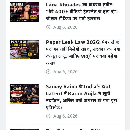
Lana Rhoades का वायरल ट्वीट:
“मेरे 400+ वीडियो इंटरनेट से हटा दो”,
सोशल मीडिया पर मची हलचल
Aug 6, 2026
Paper Leak Law 2026: पेपर लीक
पर अब नहीं मिलेगी राहत, सरकार का नया
कानून लागू, जानिए छात्रों पर क्या पड़ेगा
असर
Aug 6, 2026
Samay Raina के India’s Got
Latent में Karan Aujla ने लूटी
महफ़िल, आखिर क्यों वायरल हो गया पूरा
एपिसोड?
Aug 6, 2026