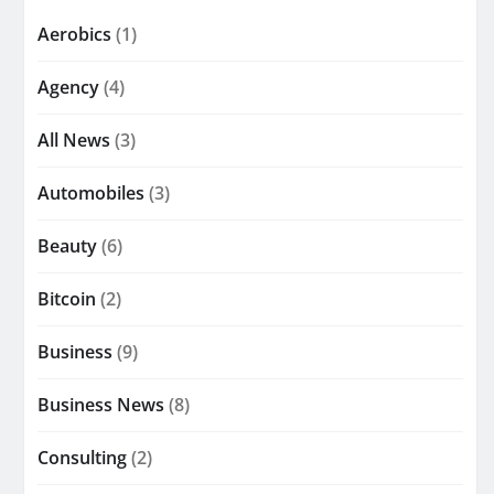
Aerobics
(1)
Agency
(4)
All News
(3)
Automobiles
(3)
Beauty
(6)
Bitcoin
(2)
Business
(9)
Business News
(8)
Consulting
(2)