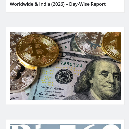
Worldwide & India (2026) – Day-Wise Report