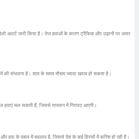
 येलो अलर्ट जारी किया है। तेज हवाओं के कारण ट्रैफिक और उड़ानों पर असर
्म की संभावना है। शाम के समय मौसम ज्यादा खराब हो सकता है।
 हवाएं चल सकती हैं, जिससे तापमान में गिरावट आएगी।
ा के दबाव में बदलाव है, जिससे देश के कई हिस्सों में बारिश हो रही है।