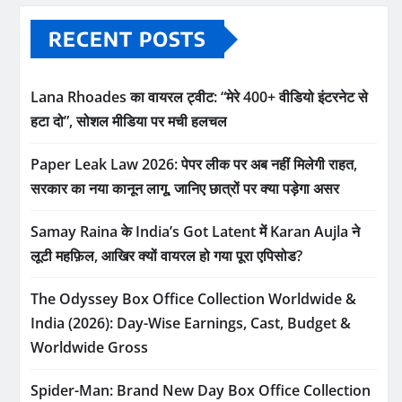
RECENT POSTS
Lana Rhoades का वायरल ट्वीट: “मेरे 400+ वीडियो इंटरनेट से
हटा दो”, सोशल मीडिया पर मची हलचल
Paper Leak Law 2026: पेपर लीक पर अब नहीं मिलेगी राहत,
सरकार का नया कानून लागू, जानिए छात्रों पर क्या पड़ेगा असर
Samay Raina के India’s Got Latent में Karan Aujla ने
लूटी महफ़िल, आखिर क्यों वायरल हो गया पूरा एपिसोड?
The Odyssey Box Office Collection Worldwide &
India (2026): Day-Wise Earnings, Cast, Budget &
Worldwide Gross
Spider-Man: Brand New Day Box Office Collection