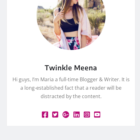
Twinkle Meena
Hi guys, I’m Maria a full-time Blogger & Writer. It is
a long-established fact that a reader will be
distracted by the content.