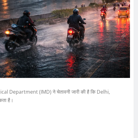
gical Department (IMD) ने चेतावनी जारी की है कि Delhi,
कता है।