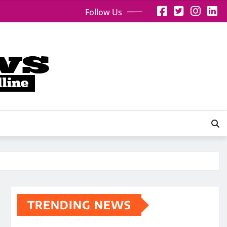
Follow Us
TRENDING NEWS