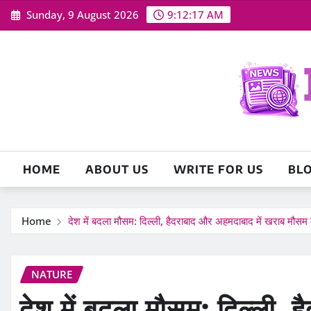
Skip
Sunday, 9 August 2026
9:12:19 AM
to
content
HOME
ABOUT US
WRITE FOR US
BL
Home
देश में बदला मौसम: दिल्ली, हैदराबाद और अहमदाबाद में खराब मौस
NATURE
देश में बदला मौसम: दिल्ली, 