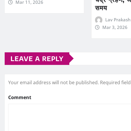
Mar 11, 2026
समय
Lav Prakash
Mar 3, 2026
LEAVE A REPLY
Your email address will not be published.
Required fiel
Comment