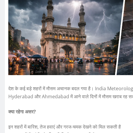
देश के कई बड़े शहरों में मौसम अचानक बदल गया है। India Meteorolo
Hyderabad और Ahmedabad में आने वाले दिनों में मौसम खराब रह स
क्या रहेगा असर?
इन शहरों में बारिश, तेज हवाएं और गरज-चमक देखने को मिल सकती है