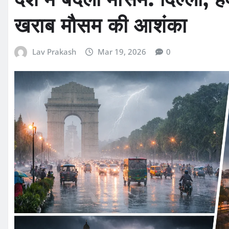
खराब मौसम की आशंका
Lav Prakash
Mar 19, 2026
0