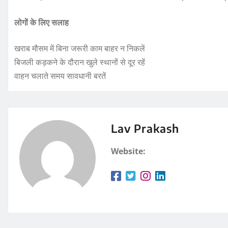
लोगों के लिए सलाह
खराब मौसम में बिना जरूरी काम बाहर न निकलें
बिजली कड़कने के दौरान खुले स्थानों से दूर रहें
वाहन चलाते समय सावधानी बरतें
Lav Prakash
Website: