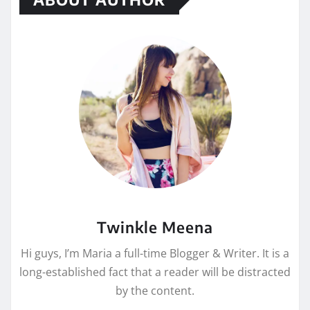
Twinkle Meena
Hi guys, I’m Maria a full-time Blogger & Writer. It is a
long-established fact that a reader will be distracted
by the content.