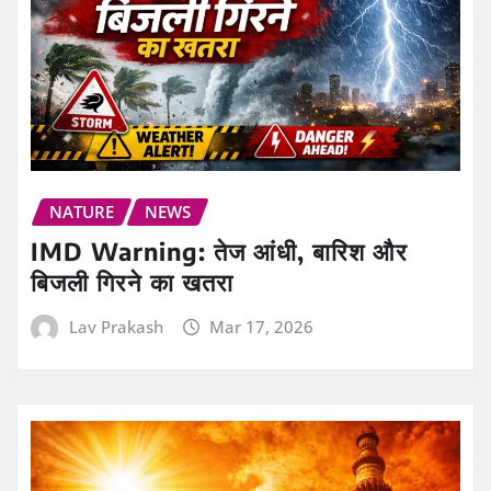
NATURE
NEWS
IMD Warning: तेज आंधी, बारिश और
बिजली गिरने का खतरा
Lav Prakash
Mar 17, 2026