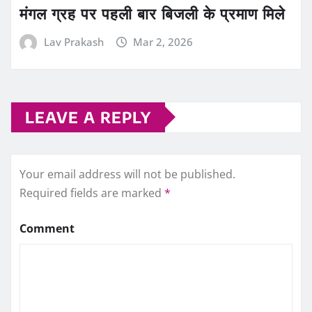
मंगल ग्रह पर पहली बार बिजली के प्रमाण मिले
Lav Prakash
Mar 2, 2026
LEAVE A REPLY
Your email address will not be published.
Required fields are marked
*
Comment