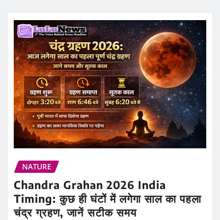
NATURE
Chandra Grahan 2026 India
Timing: कुछ ही घंटों में लगेगा साल का पहला
चंद्र ग्रहण, जानें सटीक समय