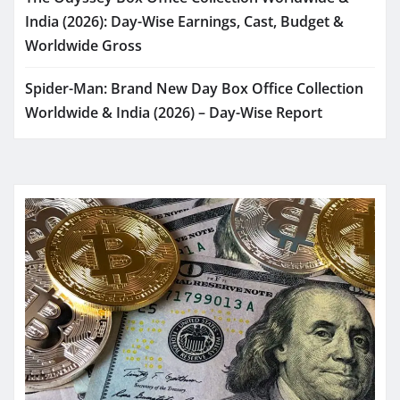
India (2026): Day-Wise Earnings, Cast, Budget &
Worldwide Gross
Spider-Man: Brand New Day Box Office Collection
Worldwide & India (2026) – Day-Wise Report