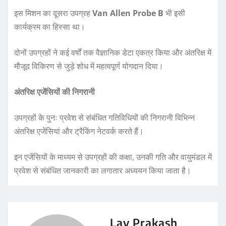
इस मिशन का दूसरा उपग्रह
Van Allen Probe B
भी इसी
कार्यक्रम का हिस्सा था।
दोनों उपग्रहों ने कई वर्षों तक वैज्ञानिक डेटा एकत्र किया और अंतरिक्ष में
मौजूद विकिरण से जुड़े शोध में महत्वपूर्ण योगदान दिया।
अंतरिक्ष एजेंसियों की निगरानी
उपग्रहों के पुनः प्रवेश से संबंधित गतिविधियों की निगरानी विभिन्न
अंतरिक्ष एजेंसियां और ट्रैकिंग नेटवर्क करते हैं।
इन एजेंसियों के माध्यम से उपग्रहों की कक्षा, उनकी गति और वायुमंडल में
प्रवेश से संबंधित जानकारी का लगातार अध्ययन किया जाता है।
Lav Prakash