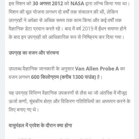
इस मिशन को
30 अगस्त 2012
को
NASA
द्वारा लॉन्च किया गया था।
मिशन की मूल योजना लगभग दो वर्षों तक संचालन की थी, लेकिन
उपग्रहों ने अपेक्षा से अधिक समय तक काम किया और कई वर्षों तक
वैज्ञानिक डेटा प्रदान करते रहे। बाद में वर्ष 2019 में ईंधन समाप्त होने
के बाद इन उपग्रहों को आधिकारिक रूप से निष्क्रिय कर दिया गया।
उपग्रह का वजन और संरचना
उपलब्ध वैज्ञानिक जानकारी के अनुसार
Van Allen Probe A
का
वजन लगभग
600 किलोग्राम (करीब 1300 पाउंड)
है।
यह उपग्रह विभिन्न वैज्ञानिक उपकरणों से लैस था जो अंतरिक्ष में मौजूद
ऊर्जा कणों, चुंबकीय क्षेत्र और विकिरण गतिविधियों का अध्ययन करने के
लिए बनाए गए थे।
वायुमंडल में प्रवेश के दौरान क्या होगा