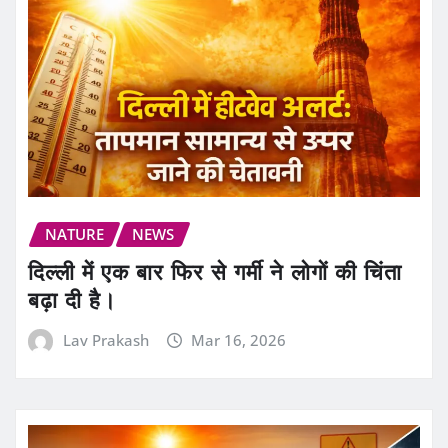
NATURE
NEWS
दिल्ली में एक बार फिर से गर्मी ने लोगों की चिंता
बढ़ा दी है।
Lav Prakash
Mar 16, 2026