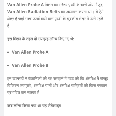
Van Allen Probe A
मिशन का उद्देश्य पृथ्वी के चारों ओर मौजूद
Van Allen Radiation Belts
का अध्ययन करना था। ये ऐसे
क्षेत्र हैं जहाँ उच्च ऊर्जा वाले कण पृथ्वी के चुंबकीय क्षेत्र में फंसे रहते
हैं।
इस मिशन के तहत दो उपग्रह लॉन्च किए गए थे:
Van Allen Probe A
Van Allen Probe B
इन उपग्रहों ने वैज्ञानिकों को यह समझने में मदद की कि अंतरिक्ष में मौजूद
विकिरण उपग्रहों, अंतरिक्ष यानों और अंतरिक्ष यात्रियों को किस प्रकार
प्रभावित कर सकता है।
कब लॉन्च किया गया था यह सैटेलाइट