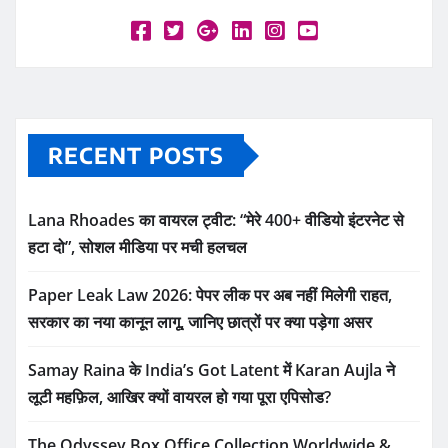
RECENT POSTS
Lana Rhoades का वायरल ट्वीट: “मेरे 400+ वीडियो इंटरनेट से
हटा दो”, सोशल मीडिया पर मची हलचल
Paper Leak Law 2026: पेपर लीक पर अब नहीं मिलेगी राहत,
सरकार का नया कानून लागू, जानिए छात्रों पर क्या पड़ेगा असर
Samay Raina के India’s Got Latent में Karan Aujla ने
लूटी महफ़िल, आखिर क्यों वायरल हो गया पूरा एपिसोड?
The Odyssey Box Office Collection Worldwide &