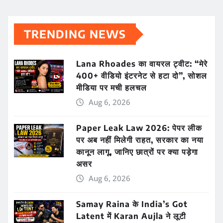
TRENDING NEWS
Lana Rhoades का वायरल ट्वीट: “मेरे
400+ वीडियो इंटरनेट से हटा दो”, सोशल
मीडिया पर मची हलचल
Aug 6, 2026
Paper Leak Law 2026: पेपर लीक
पर अब नहीं मिलेगी राहत, सरकार का नया
कानून लागू, जानिए छात्रों पर क्या पड़ेगा
असर
Aug 6, 2026
Samay Raina के India’s Got
Latent में Karan Aujla ने लूटी