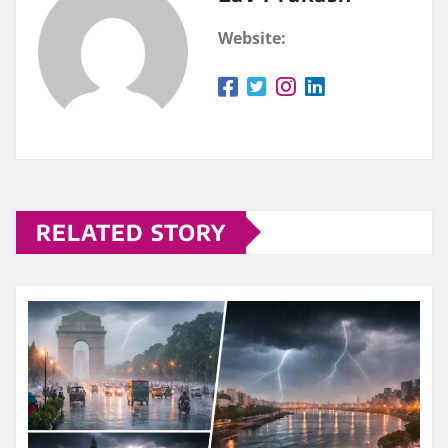
Website:
RELATED STORY