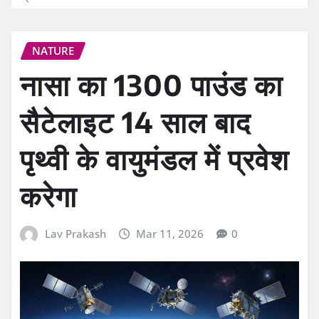
NATURE
नासा का 1300 पाउंड का
सैटेलाइट 14 साल बाद
पृथ्वी के वायुमंडल में प्रवेश
करेगा
Lav Prakash
Mar 11, 2026
0