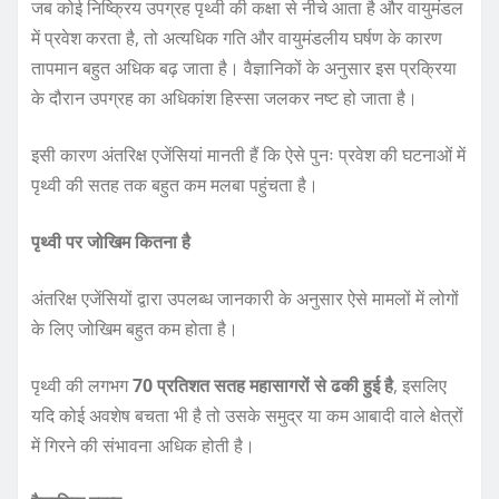
जब कोई निष्क्रिय उपग्रह पृथ्वी की कक्षा से नीचे आता है और वायुमंडल
में प्रवेश करता है, तो अत्यधिक गति और वायुमंडलीय घर्षण के कारण
तापमान बहुत अधिक बढ़ जाता है। वैज्ञानिकों के अनुसार इस प्रक्रिया
के दौरान उपग्रह का अधिकांश हिस्सा जलकर नष्ट हो जाता है।
इसी कारण अंतरिक्ष एजेंसियां मानती हैं कि ऐसे पुनः प्रवेश की घटनाओं में
पृथ्वी की सतह तक बहुत कम मलबा पहुंचता है।
पृथ्वी पर जोखिम कितना है
अंतरिक्ष एजेंसियों द्वारा उपलब्ध जानकारी के अनुसार ऐसे मामलों में लोगों
के लिए जोखिम बहुत कम होता है।
पृथ्वी की लगभग
70 प्रतिशत सतह महासागरों से ढकी हुई है
, इसलिए
यदि कोई अवशेष बचता भी है तो उसके समुद्र या कम आबादी वाले क्षेत्रों
में गिरने की संभावना अधिक होती है।