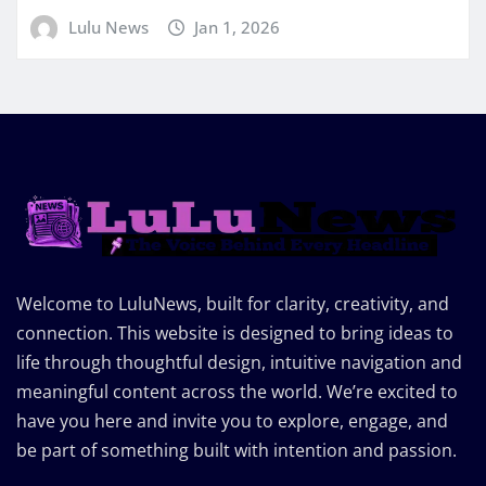
Lulu News
Jan 1, 2026
Welcome to LuluNews, built for clarity, creativity, and
connection. This website is designed to bring ideas to
life through thoughtful design, intuitive navigation and
meaningful content across the world. We’re excited to
have you here and invite you to explore, engage, and
be part of something built with intention and passion.