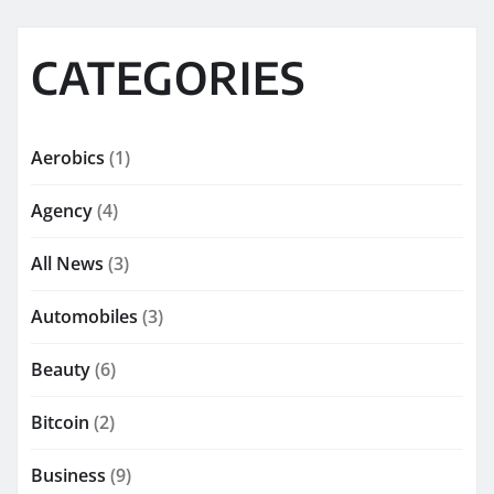
CATEGORIES
Aerobics
(1)
Agency
(4)
All News
(3)
Automobiles
(3)
Beauty
(6)
Bitcoin
(2)
Business
(9)