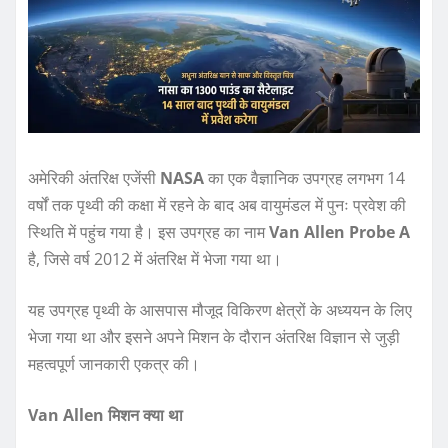
अमेरिकी अंतरिक्ष एजेंसी
NASA
का एक वैज्ञानिक उपग्रह लगभग 14
वर्षों तक पृथ्वी की कक्षा में रहने के बाद अब वायुमंडल में पुनः प्रवेश की
स्थिति में पहुंच गया है। इस उपग्रह का नाम
Van Allen Probe A
है, जिसे वर्ष 2012 में अंतरिक्ष में भेजा गया था।
यह उपग्रह पृथ्वी के आसपास मौजूद विकिरण क्षेत्रों के अध्ययन के लिए
भेजा गया था और इसने अपने मिशन के दौरान अंतरिक्ष विज्ञान से जुड़ी
महत्वपूर्ण जानकारी एकत्र की।
Van Allen मिशन क्या था