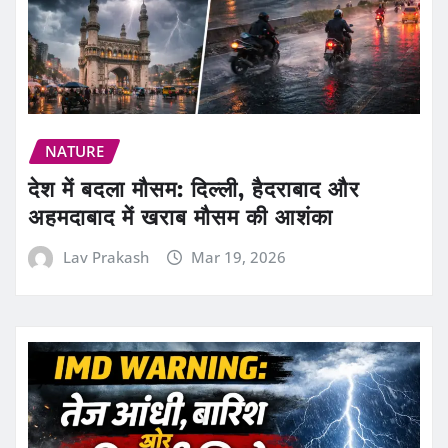
NATURE
देश में बदला मौसम: दिल्ली, हैदराबाद और
अहमदाबाद में खराब मौसम की आशंका
Lav Prakash
Mar 19, 2026