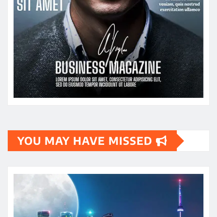
YOU MAY HAVE MISSED