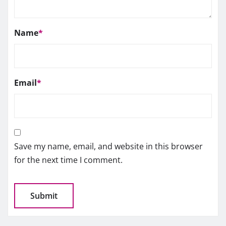
Name
*
Email
*
Save my name, email, and website in this browser
for the next time I comment.