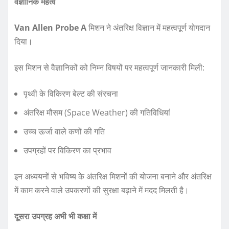
वैज्ञानिक महत्व
Van Allen Probe A
मिशन ने अंतरिक्ष विज्ञान में महत्वपूर्ण योगदान
दिया।
इस मिशन से वैज्ञानिकों को निम्न विषयों पर महत्वपूर्ण जानकारी मिली:
पृथ्वी के विकिरण बेल्ट की संरचना
अंतरिक्ष मौसम (Space Weather) की गतिविधियां
उच्च ऊर्जा वाले कणों की गति
उपग्रहों पर विकिरण का प्रभाव
इन अध्ययनों से भविष्य के अंतरिक्ष मिशनों की योजना बनाने और अंतरिक्ष
में काम करने वाले उपकरणों की सुरक्षा बढ़ाने में मदद मिलती है।
दूसरा उपग्रह अभी भी कक्षा में