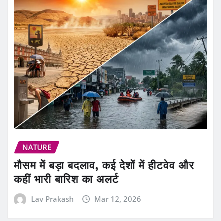
NATURE
मौसम में बड़ा बदलाव, कई देशों में हीटवेव और
कहीं भारी बारिश का अलर्ट
Lav Prakash
Mar 12, 2026