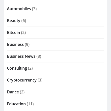
Automobiles
(3)
Beauty
(6)
Bitcoin
(2)
Business
(9)
Business News
(8)
Consulting
(2)
Cryptocurrency
(3)
Dance
(2)
Education
(11)