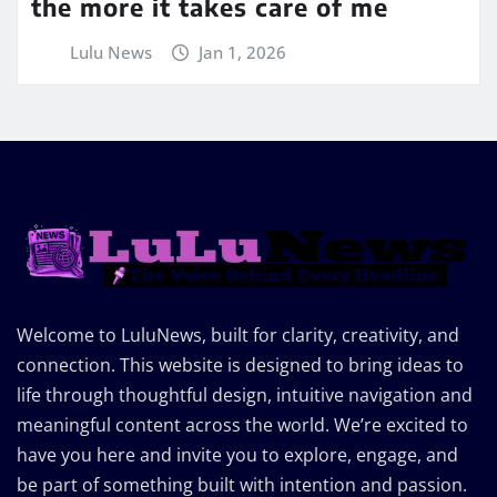
the more it takes care of me
Lulu News
Jan 1, 2026
Welcome to LuluNews, built for clarity, creativity, and
connection. This website is designed to bring ideas to
life through thoughtful design, intuitive navigation and
meaningful content across the world. We’re excited to
have you here and invite you to explore, engage, and
be part of something built with intention and passion.