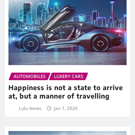
AUTOMOBILES
LUXERY CARS
Happiness is not a state to arrive
at, but a manner of travelling
Lulu News
Jan 1, 2026