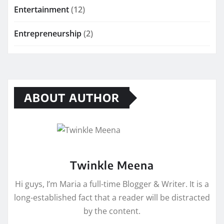
Entertainment
(12)
Entrepreneurship
(2)
ABOUT AUTHOR
Twinkle Meena
Hi guys, I’m Maria a full-time Blogger & Writer. It is a
long-established fact that a reader will be distracted
by the content.