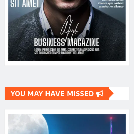
YOU MAY HAVE MISSED