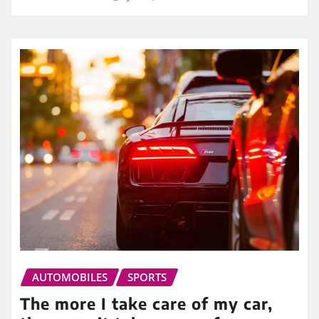
AUTOMOBILES
SPORTS
The more I take care of my car,