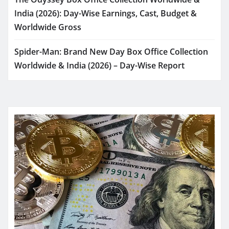
India (2026): Day-Wise Earnings, Cast, Budget &
Worldwide Gross
Spider-Man: Brand New Day Box Office Collection
Worldwide & India (2026) – Day-Wise Report