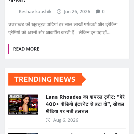
Keshav kaushik
Jun 26, 2026
0
उत्तराखंड की खूबसूरत वादियां हर साल लाखों पर्यटकों और ट्रेकिंग
प्रेमियों को अपनी ओर आकर्षित करती हैं। लेकिन इन पहाड़ों…
READ MORE
TRENDING NEWS
Lana Rhoades का वायरल ट्वीट: “मेरे
400+ वीडियो इंटरनेट से हटा दो”, सोशल
मीडिया पर मची हलचल
Aug 6, 2026