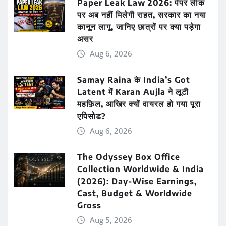
Paper Leak Law 2026: पेपर लीक
पर अब नहीं मिलेगी राहत, सरकार का नया
कानून लागू, जानिए छात्रों पर क्या पड़ेगा
असर
Aug 6, 2026
Samay Raina के India’s Got
Latent में Karan Aujla ने लूटी
महफ़िल, आखिर क्यों वायरल हो गया पूरा
एपिसोड?
Aug 6, 2026
The Odyssey Box Office
Collection Worldwide & India
(2026): Day-Wise Earnings,
Cast, Budget & Worldwide
Gross
Aug 5, 2026