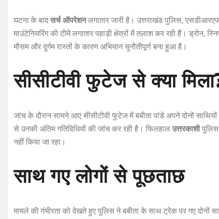
घटना के बाद
सर्च ऑपरेशन
लगातार जारी है। उत्तराखंड पुलिस, एसडीआरएफ
माउंटेनियरिंग की टीमें लगातार पहाड़ी क्षेत्रों में तलाश कर रही हैं। ड्
मौसम और दुर्गम रास्तों के कारण अभियान चुनौतीपूर्ण बना हुआ है।
सीसीटीवी फुटेज से क्या मिला
जांच के दौरान सामने आए सीसीटीवी फुटेज में बबीता पांडे अपने दोनों साथियों
से उनकी अंतिम गतिविधियों की जांच कर रही है। फिलहाल
उत्तरकाशी
पुलिस 
नहीं किया जा रहा।
साथ गए लोगों से पूछताछ
मामले की गंभीरता को देखते हुए पुलिस ने बबीता के साथ ट्रेक पर गए दोनों स