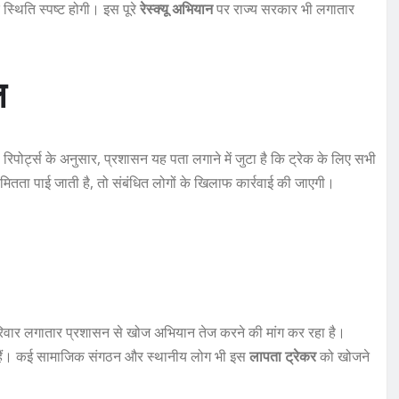
स्थिति स्पष्ट होगी। इस पूरे
रेस्क्यू अभियान
पर राज्य सरकार भी लगातार
ल
िपोर्ट्स के अनुसार, प्रशासन यह पता लगाने में जुटा है कि ट्रेक के लिए सभी
तता पाई जाती है, तो संबंधित लोगों के खिलाफ कार्रवाई की जाएगी।
परिवार लगातार प्रशासन से खोज अभियान तेज करने की मांग कर रहा है।
हे हैं। कई सामाजिक संगठन और स्थानीय लोग भी इस
लापता ट्रेकर
को खोजने