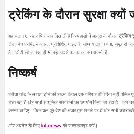
ट्रेकिंग के दौरान सुरक्षा क्यों
यह घटना एक बार फिर याद दिलाती है कि पहाड़ों में यात्रा के दौरान
ट्रेकिंग स
लेना, वैध परमिट बनवाना, प्रशिक्षित गाइड के साथ यात्रा करना, समूह से अल
है। छोटी सी लापरवाही भी बड़े हादसे का कारण बन सकती है।
निष्कर्ष
बबीता पांडे के लापता होने की घटना केवल एक परिवार की चिंता नहीं बल्कि 
चला रहा है और सभी आधुनिक संसाधनों का उपयोग किया जा रहा है। जब तक ज
करना चाहिए। फिलहाल पूरे देश की नजर इस मामले पर है और सभी
उत्तराख
और अपडेट के लिए
lulunews
को सब्सक्राइब करें।