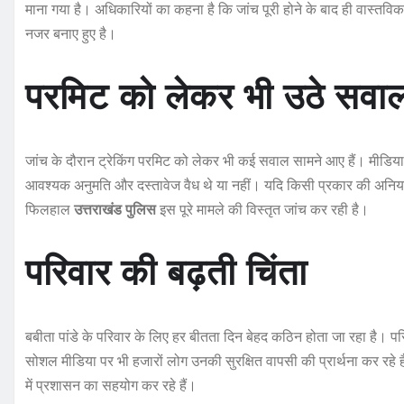
माना गया है। अधिकारियों का कहना है कि जांच पूरी होने के बाद ही वास्तविक 
नजर बनाए हुए है।
परमिट को लेकर भी उठे सवा
जांच के दौरान ट्रेकिंग परमिट को लेकर भी कई सवाल सामने आए हैं। मीडिया र
आवश्यक अनुमति और दस्तावेज वैध थे या नहीं। यदि किसी प्रकार की अनियमि
फिलहाल
उत्तराखंड पुलिस
इस पूरे मामले की विस्तृत जांच कर रही है।
परिवार की बढ़ती चिंता
बबीता पांडे के परिवार के लिए हर बीतता दिन बेहद कठिन होता जा रहा है। 
सोशल मीडिया पर भी हजारों लोग उनकी सुरक्षित वापसी की प्रार्थना कर र
में प्रशासन का सहयोग कर रहे हैं।