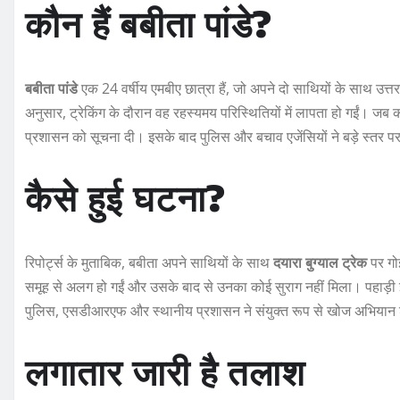
कौन हैं बबीता पांडे?
बबीता पांडे
एक 24 वर्षीय एमबीए छात्रा हैं, जो अपने दो साथियों के साथ उत्तरक
अनुसार, ट्रेकिंग के दौरान वह रहस्यमय परिस्थितियों में लापता हो गईं। ज
प्रशासन को सूचना दी। इसके बाद पुलिस और बचाव एजेंसियों ने बड़े स्तर
कैसे हुई घटना?
रिपोर्ट्स के मुताबिक, बबीता अपने साथियों के साथ
दयारा बुग्याल ट्रेक
पर गो
समूह से अलग हो गईं और उसके बाद से उनका कोई सुराग नहीं मिला। पहाड़ी
पुलिस, एसडीआरएफ और स्थानीय प्रशासन ने संयुक्त रूप से खोज अभियान 
लगातार जारी है तलाश