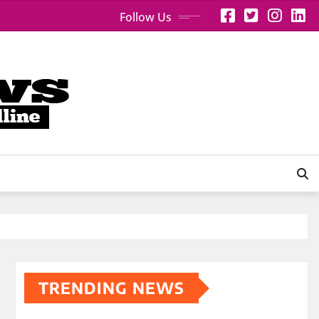
Follow Us
TRENDING NEWS