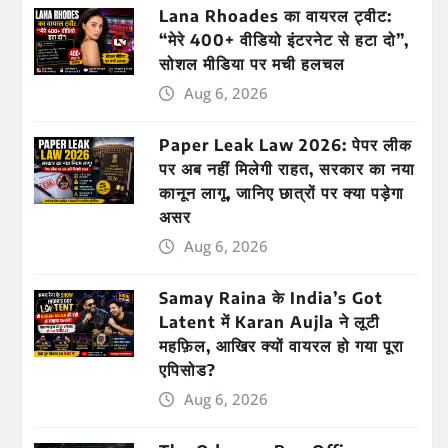
Lana Rhoades का वायरल ट्वीट:
“मेरे 400+ वीडियो इंटरनेट से हटा दो”,
सोशल मीडिया पर मची हलचल
Aug 6, 2026
Paper Leak Law 2026: पेपर लीक
पर अब नहीं मिलेगी राहत, सरकार का नया
कानून लागू, जानिए छात्रों पर क्या पड़ेगा
असर
Aug 6, 2026
Samay Raina के India’s Got
Latent में Karan Aujla ने लूटी
महफ़िल, आखिर क्यों वायरल हो गया पूरा
एपिसोड?
Aug 6, 2026