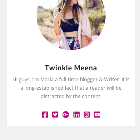
Twinkle Meena
Hi guys, I’m Maria a full-time Blogger & Writer. It is
a long-established fact that a reader will be
distracted by the content.