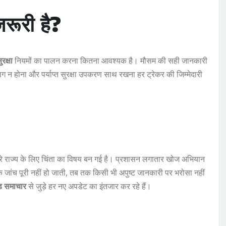
 जरूरी है?
ुरक्षा
नियमों का पालन करना कितना आवश्यक है। मौसम की सही जानकारी
ग न होना और पर्याप्त सुरक्षा उपकरण साथ रखना हर ट्रेकर की जिम्मेदारी
पूरे राज्य के लिए चिंता का विषय बन गई है। प्रशासन लगातार खोज अभियान
ांच पूरी नहीं हो जाती, तब तक किसी भी अपुष्ट जानकारी पर भरोसा नहीं
ंड समाचार
से जुड़े हर नए अपडेट का इंतजार कर रहे हैं।