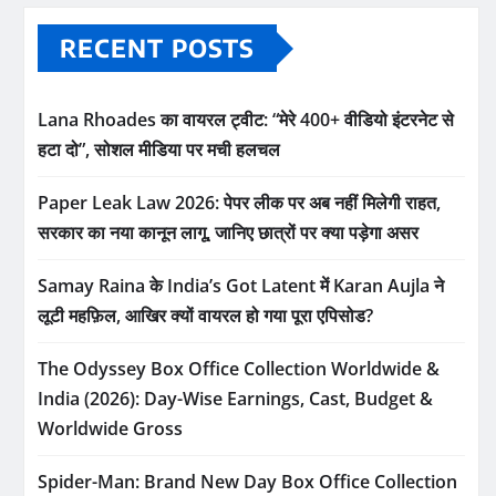
RECENT POSTS
Lana Rhoades का वायरल ट्वीट: “मेरे 400+ वीडियो इंटरनेट से
हटा दो”, सोशल मीडिया पर मची हलचल
Paper Leak Law 2026: पेपर लीक पर अब नहीं मिलेगी राहत,
सरकार का नया कानून लागू, जानिए छात्रों पर क्या पड़ेगा असर
Samay Raina के India’s Got Latent में Karan Aujla ने
लूटी महफ़िल, आखिर क्यों वायरल हो गया पूरा एपिसोड?
The Odyssey Box Office Collection Worldwide &
India (2026): Day-Wise Earnings, Cast, Budget &
Worldwide Gross
Spider-Man: Brand New Day Box Office Collection