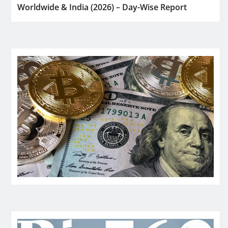
Worldwide & India (2026) – Day-Wise Report