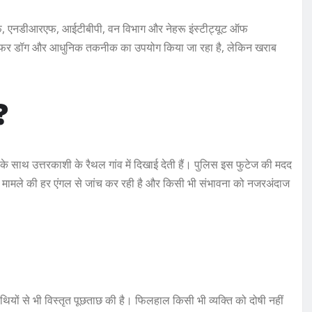
, एनडीआरएफ, आईटीबीपी, वन विभाग और नेहरू इंस्टीट्यूट ऑफ
रोन, स्निफर डॉग और आधुनिक तकनीक का उपयोग किया जा रहा है, लेकिन खराब
?
 के साथ उत्तरकाशी के रैथल गांव में दिखाई देती हैं। पुलिस इस फुटेज की मदद
मामले की हर एंगल से जांच कर रही है और किसी भी संभावना को नजरअंदाज
ाथियों से भी विस्तृत पूछताछ की है। फिलहाल किसी भी व्यक्ति को दोषी नहीं