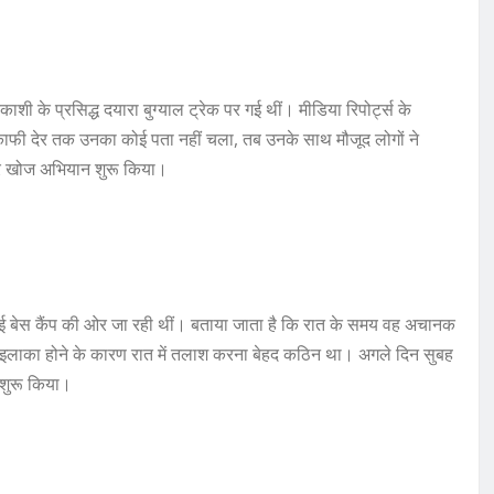
ाशी के प्रसिद्ध दयारा बुग्याल ट्रेक पर गई थीं। मीडिया रिपोर्ट्स के
ब काफी देर तक उनका कोई पता नहीं चला, तब उनके साथ मौजूद लोगों ने
 पर खोज अभियान शुरू किया।
ई बेस कैंप की ओर जा रही थीं। बताया जाता है कि रात के समय वह अचानक
 इलाका होने के कारण रात में तलाश करना बेहद कठिन था। अगले दिन सुबह
शुरू किया।