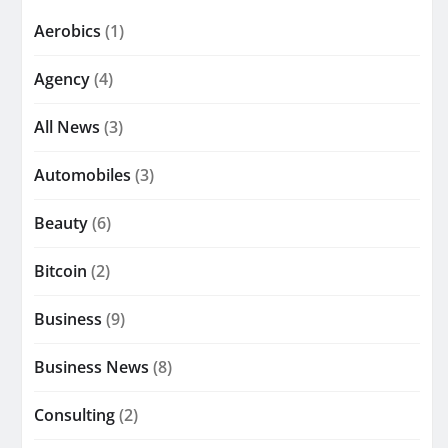
Aerobics
(1)
Agency
(4)
All News
(3)
Automobiles
(3)
Beauty
(6)
Bitcoin
(2)
Business
(9)
Business News
(8)
Consulting
(2)