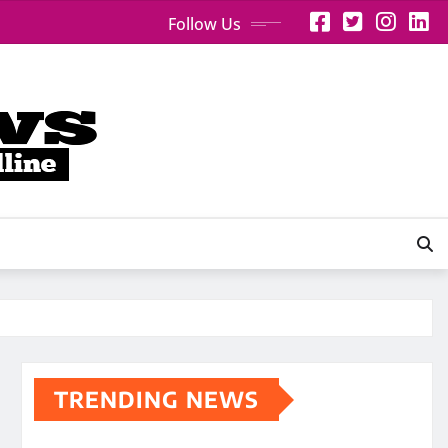
Follow Us
TRENDING NEWS