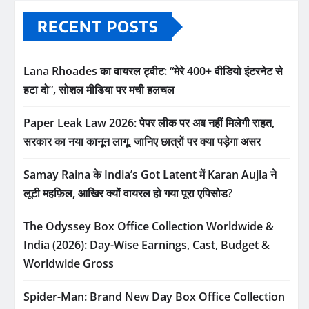
RECENT POSTS
Lana Rhoades का वायरल ट्वीट: “मेरे 400+ वीडियो इंटरनेट से
हटा दो”, सोशल मीडिया पर मची हलचल
Paper Leak Law 2026: पेपर लीक पर अब नहीं मिलेगी राहत,
सरकार का नया कानून लागू, जानिए छात्रों पर क्या पड़ेगा असर
Samay Raina के India’s Got Latent में Karan Aujla ने
लूटी महफ़िल, आखिर क्यों वायरल हो गया पूरा एपिसोड?
The Odyssey Box Office Collection Worldwide &
India (2026): Day-Wise Earnings, Cast, Budget &
Worldwide Gross
Spider-Man: Brand New Day Box Office Collection