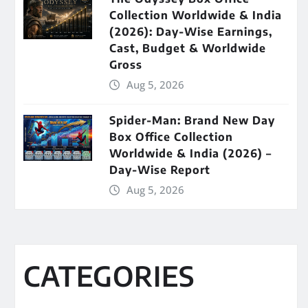
Collection Worldwide & India
(2026): Day-Wise Earnings,
Cast, Budget & Worldwide
Gross
Aug 5, 2026
Spider-Man: Brand New Day
Box Office Collection
Worldwide & India (2026) –
Day-Wise Report
Aug 5, 2026
CATEGORIES