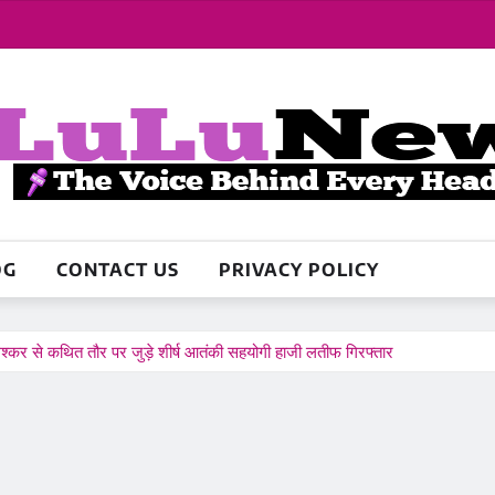
OG
CONTACT US
PRIVACY POLICY
-लश्कर से कथित तौर पर जुड़े शीर्ष आतंकी सहयोगी हाजी लतीफ गिरफ्तार