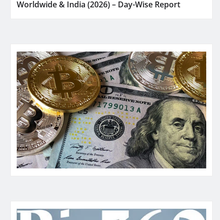
Worldwide & India (2026) – Day-Wise Report