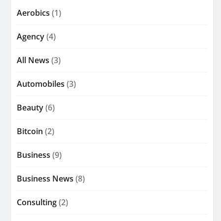
Aerobics
(1)
Agency
(4)
All News
(3)
Automobiles
(3)
Beauty
(6)
Bitcoin
(2)
Business
(9)
Business News
(8)
Consulting
(2)