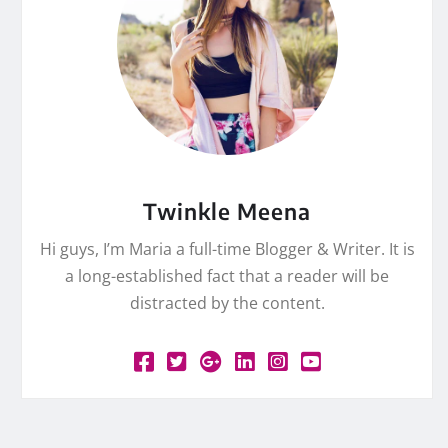
Twinkle Meena
Hi guys, I’m Maria a full-time Blogger & Writer. It is
a long-established fact that a reader will be
distracted by the content.