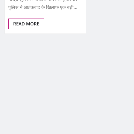
पुलिस ने आतंकवाद के खिलाफ एक बड़ी…
READ MORE