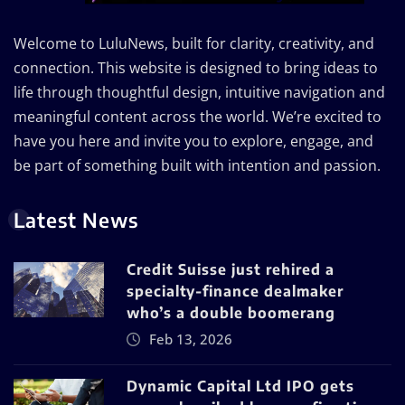
Welcome to LuluNews, built for clarity, creativity, and
connection. This website is designed to bring ideas to
life through thoughtful design, intuitive navigation and
meaningful content across the world. We’re excited to
have you here and invite you to explore, engage, and
be part of something built with intention and passion.
Latest News
Credit Suisse just rehired a
specialty-finance dealmaker
who’s a double boomerang
Feb 13, 2026
Dynamic Capital Ltd IPO gets