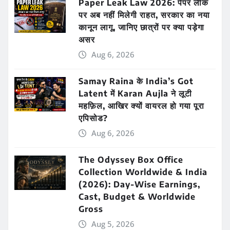
Paper Leak Law 2026: पेपर लीक
पर अब नहीं मिलेगी राहत, सरकार का नया
कानून लागू, जानिए छात्रों पर क्या पड़ेगा
असर
Aug 6, 2026
Samay Raina के India’s Got
Latent में Karan Aujla ने लूटी
महफ़िल, आखिर क्यों वायरल हो गया पूरा
एपिसोड?
Aug 6, 2026
The Odyssey Box Office
Collection Worldwide & India
(2026): Day-Wise Earnings,
Cast, Budget & Worldwide
Gross
Aug 5, 2026