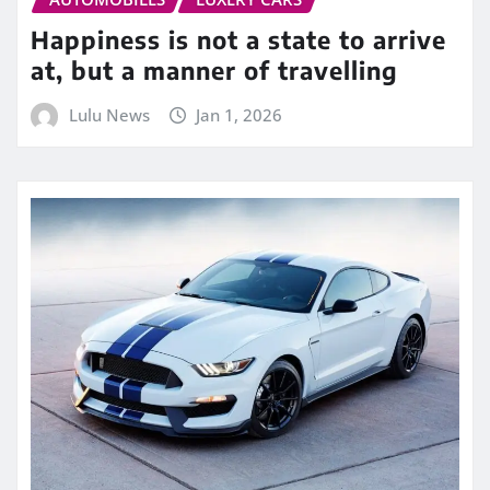
Happiness is not a state to arrive
at, but a manner of travelling
Lulu News
Jan 1, 2026