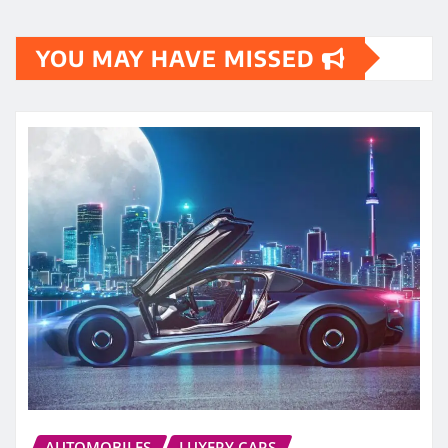
YOU MAY HAVE MISSED
AUTOMOBILES
LUXERY CARS