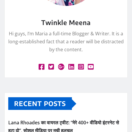
Twinkle Meena
Hi guys, I’m Maria a full-time Blogger & Writer. It is a
long-established fact that a reader will be distracted
by the content.
RECENT POSTS
Lana Rhoades का वायरल ट्वीट: “मेरे 400+ वीडियो इंटरनेट से
हटा दो”, सोशल मीडिया पर मची हलचल