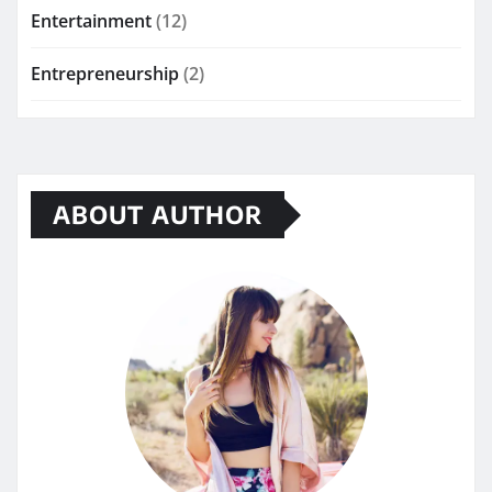
Entertainment
(12)
Entrepreneurship
(2)
ABOUT AUTHOR