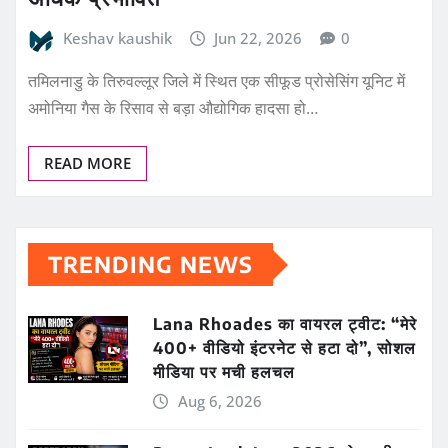
Keshav kaushik
Jun 22, 2026
0
तमिलनाडु के तिरुवल्लूर जिले में स्थित एक सीफूड प्रोसेसिंग यूनिट में
अमोनिया गैस के रिसाव से बड़ा औद्योगिक हादसा हो…
READ MORE
TRENDING NEWS
Lana Rhoades का वायरल ट्वीट: “मेरे
400+ वीडियो इंटरनेट से हटा दो”, सोशल
मीडिया पर मची हलचल
Aug 6, 2026