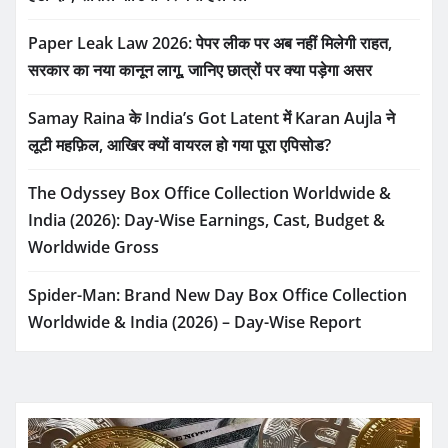
Paper Leak Law 2026: पेपर लीक पर अब नहीं मिलेगी राहत,
सरकार का नया कानून लागू, जानिए छात्रों पर क्या पड़ेगा असर
Samay Raina के India’s Got Latent में Karan Aujla ने
लूटी महफ़िल, आखिर क्यों वायरल हो गया पूरा एपिसोड?
The Odyssey Box Office Collection Worldwide &
India (2026): Day-Wise Earnings, Cast, Budget &
Worldwide Gross
Spider-Man: Brand New Day Box Office Collection
Worldwide & India (2026) – Day-Wise Report