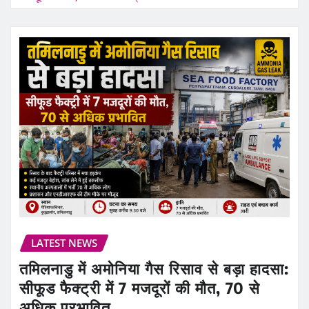
LATEST NEWS
तमिलनाडु में अमोनिया गैस रिसाव से बड़ा हादसा:
सीफूड फैक्ट्री में 7 मजदूरों की मौत, 70 से
अधिक प्रभावित