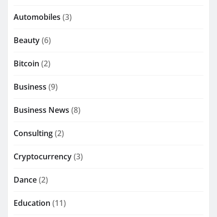
Automobiles
(3)
Beauty
(6)
Bitcoin
(2)
Business
(9)
Business News
(8)
Consulting
(2)
Cryptocurrency
(3)
Dance
(2)
Education
(11)