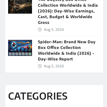
Collection Worldwide & India
(2026): Day-Wise Earnings,
Cast, Budget & Worldwide
Gross
Aug 5, 2026
Spider-Man: Brand New Day
Box Office Collection
Worldwide & India (2026) –
Day-Wise Report
Aug 5, 2026
CATEGORIES