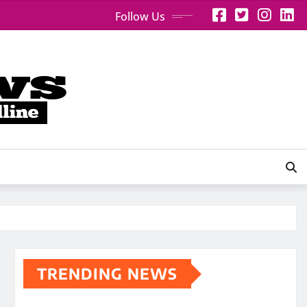
Follow Us
TRENDING NEWS