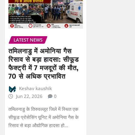
LATEST NEWS
तमिलनाडु में अमोनिया गैस
रिसाव से बड़ा हादसा: सीफूड
फैक्ट्री में 7 मजदूरों की मौत,
70 से अधिक प्रभावित
Keshav kaushik
Jun 22, 2026
0
तमिलनाडु के तिरुवल्लूर जिले में स्थित एक
सीफूड प्रोसेसिंग यूनिट में अमोनिया गैस के
रिसाव से बड़ा औद्योगिक हादसा हो…