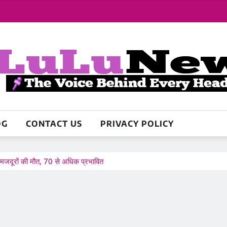
OG
CONTACT US
PRIVACY POLICY
 7 मजदूरों की मौत, 70 से अधिक प्रभावित