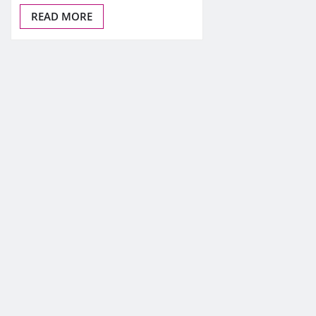
READ MORE