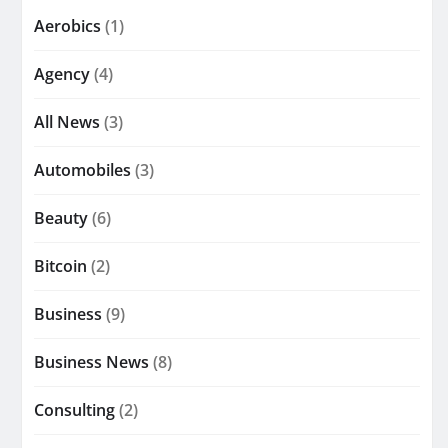
Aerobics
(1)
Agency
(4)
All News
(3)
Automobiles
(3)
Beauty
(6)
Bitcoin
(2)
Business
(9)
Business News
(8)
Consulting
(2)