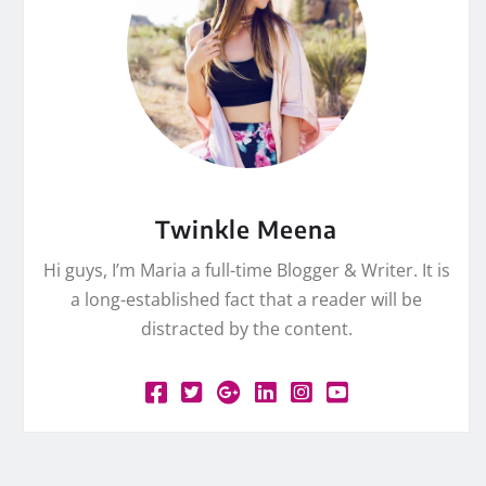
Twinkle Meena
Hi guys, I’m Maria a full-time Blogger & Writer. It is
a long-established fact that a reader will be
distracted by the content.