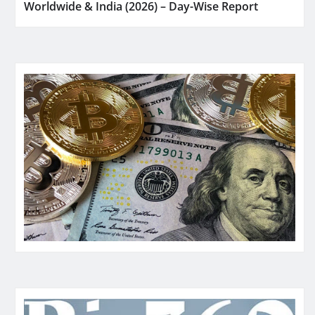
Worldwide & India (2026) – Day-Wise Report