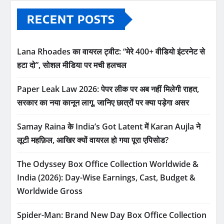
RECENT POSTS
Lana Rhoades का वायरल ट्वीट: “मेरे 400+ वीडियो इंटरनेट से
हटा दो”, सोशल मीडिया पर मची हलचल
Paper Leak Law 2026: पेपर लीक पर अब नहीं मिलेगी राहत,
सरकार का नया कानून लागू, जानिए छात्रों पर क्या पड़ेगा असर
Samay Raina के India’s Got Latent में Karan Aujla ने
लूटी महफ़िल, आखिर क्यों वायरल हो गया पूरा एपिसोड?
The Odyssey Box Office Collection Worldwide &
India (2026): Day-Wise Earnings, Cast, Budget &
Worldwide Gross
Spider-Man: Brand New Day Box Office Collection