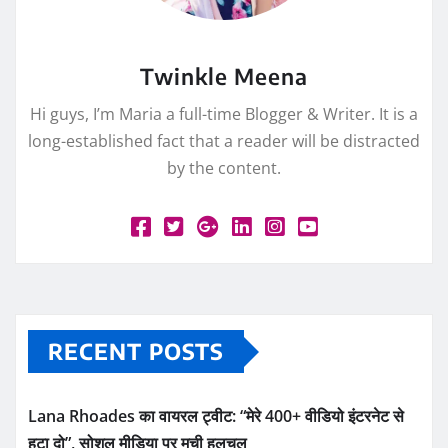
Twinkle Meena
Hi guys, I’m Maria a full-time Blogger & Writer. It is a
long-established fact that a reader will be distracted
by the content.
RECENT POSTS
Lana Rhoades का वायरल ट्वीट: “मेरे 400+ वीडियो इंटरनेट से
हटा दो”, सोशल मीडिया पर मची हलचल