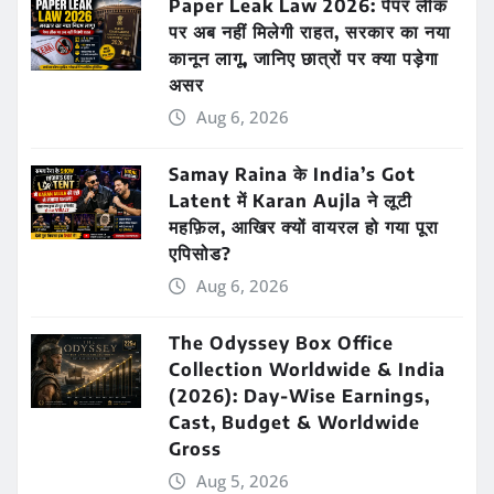
Paper Leak Law 2026: पेपर लीक
पर अब नहीं मिलेगी राहत, सरकार का नया
कानून लागू, जानिए छात्रों पर क्या पड़ेगा
असर
Aug 6, 2026
Samay Raina के India’s Got
Latent में Karan Aujla ने लूटी
महफ़िल, आखिर क्यों वायरल हो गया पूरा
एपिसोड?
Aug 6, 2026
The Odyssey Box Office
Collection Worldwide & India
(2026): Day-Wise Earnings,
Cast, Budget & Worldwide
Gross
Aug 5, 2026