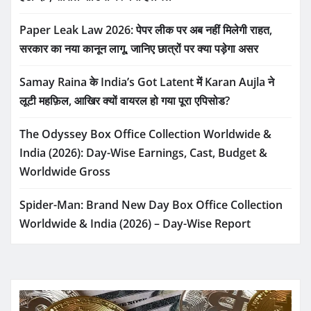
Paper Leak Law 2026: पेपर लीक पर अब नहीं मिलेगी राहत,
सरकार का नया कानून लागू, जानिए छात्रों पर क्या पड़ेगा असर
Samay Raina के India’s Got Latent में Karan Aujla ने
लूटी महफ़िल, आखिर क्यों वायरल हो गया पूरा एपिसोड?
The Odyssey Box Office Collection Worldwide &
India (2026): Day-Wise Earnings, Cast, Budget &
Worldwide Gross
Spider-Man: Brand New Day Box Office Collection
Worldwide & India (2026) – Day-Wise Report