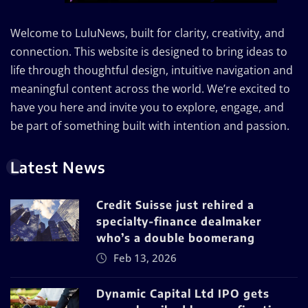
Welcome to LuluNews, built for clarity, creativity, and
connection. This website is designed to bring ideas to
life through thoughtful design, intuitive navigation and
meaningful content across the world. We’re excited to
have you here and invite you to explore, engage, and
be part of something built with intention and passion.
Latest News
Credit Suisse just rehired a
specialty-finance dealmaker
who’s a double boomerang
Feb 13, 2026
Dynamic Capital Ltd IPO gets