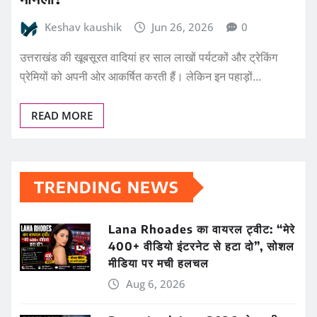
Keshav kaushik
Jun 26, 2026
0
उत्तराखंड की खूबसूरत वादियां हर साल लाखों पर्यटकों और ट्रेकिंग
प्रेमियों को अपनी ओर आकर्षित करती हैं। लेकिन इन पहाड़ों…
READ MORE
TRENDING NEWS
Lana Rhoades का वायरल ट्वीट: “मेरे
400+ वीडियो इंटरनेट से हटा दो”, सोशल
मीडिया पर मची हलचल
Aug 6, 2026