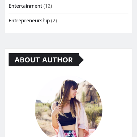
Entertainment
(12)
Entrepreneurship
(2)
ABOUT AUTHOR