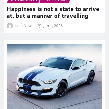
Happiness is not a state to arrive
at, but a manner of travelling
Lulu News
Jan 1, 2026