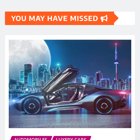
YOU MAY HAVE MISSED
AUTOMOBILES
LUXERY CARS