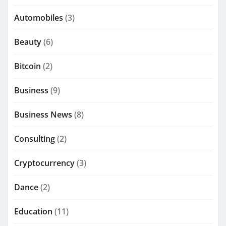
Automobiles
(3)
Beauty
(6)
Bitcoin
(2)
Business
(9)
Business News
(8)
Consulting
(2)
Cryptocurrency
(3)
Dance
(2)
Education
(11)