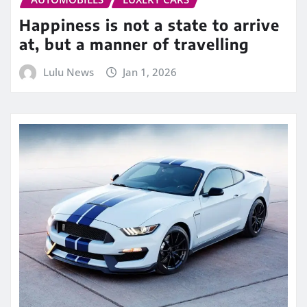
Happiness is not a state to arrive
at, but a manner of travelling
Lulu News
Jan 1, 2026