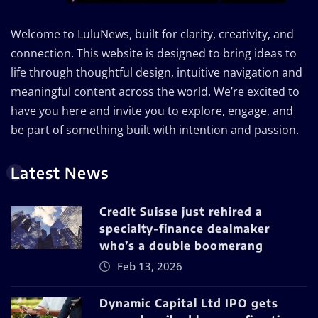
Welcome to LuluNews, built for clarity, creativity, and
connection. This website is designed to bring ideas to
life through thoughtful design, intuitive navigation and
meaningful content across the world. We’re excited to
have you here and invite you to explore, engage, and
be part of something built with intention and passion.
Latest News
Credit Suisse just rehired a
specialty-finance dealmaker
who’s a double boomerang
Feb 13, 2026
Dynamic Capital Ltd IPO gets