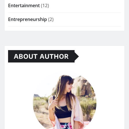
Entertainment
(12)
Entrepreneurship
(2)
ABOUT AUTHOR