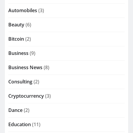
Automobiles
(3)
Beauty
(6)
Bitcoin
(2)
Business
(9)
Business News
(8)
Consulting
(2)
Cryptocurrency
(3)
Dance
(2)
Education
(11)