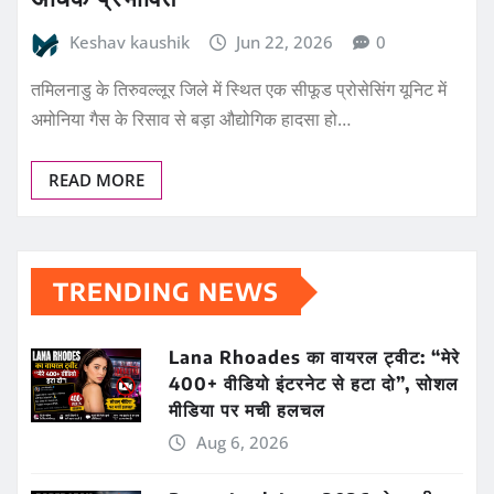
Keshav kaushik
Jun 22, 2026
0
तमिलनाडु के तिरुवल्लूर जिले में स्थित एक सीफूड प्रोसेसिंग यूनिट में
अमोनिया गैस के रिसाव से बड़ा औद्योगिक हादसा हो…
READ MORE
TRENDING NEWS
Lana Rhoades का वायरल ट्वीट: “मेरे
400+ वीडियो इंटरनेट से हटा दो”, सोशल
मीडिया पर मची हलचल
Aug 6, 2026