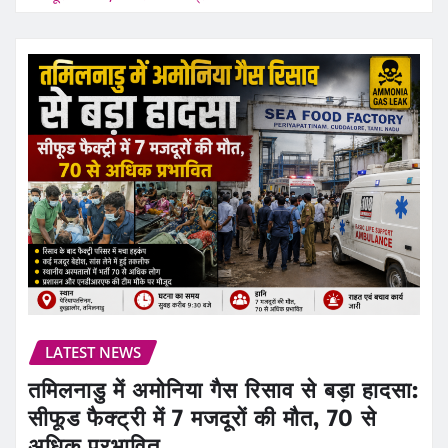
LATEST NEWS
तमिलनाडु में अमोनिया गैस रिसाव से बड़ा हादसा:
सीफूड फैक्ट्री में 7 मजदूरों की मौत, 70 से
अधिक प्रभावित