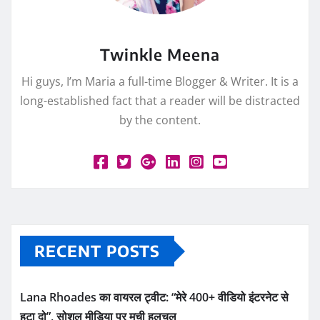
Twinkle Meena
Hi guys, I’m Maria a full-time Blogger & Writer. It is a
long-established fact that a reader will be distracted
by the content.
RECENT POSTS
Lana Rhoades का वायरल ट्वीट: “मेरे 400+ वीडियो इंटरनेट से
हटा दो”, सोशल मीडिया पर मची हलचल