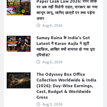
Paper Leak Law 2026: पेपर लीक
पर अब नहीं मिलेगी राहत, सरकार का नया
कानून लागू, जानिए छात्रों पर क्या पड़ेगा
असर
Aug 6, 2026
Samay Raina के India’s Got
Latent में Karan Aujla ने लूटी
महफ़िल, आखिर क्यों वायरल हो गया पूरा
एपिसोड?
Aug 6, 2026
The Odyssey Box Office
Collection Worldwide & India
(2026): Day-Wise Earnings,
Cast, Budget & Worldwide
Gross
Aug 5, 2026