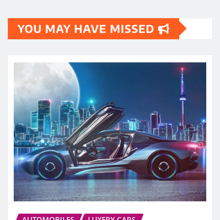
YOU MAY HAVE MISSED
AUTOMOBILES
LUXERY CARS