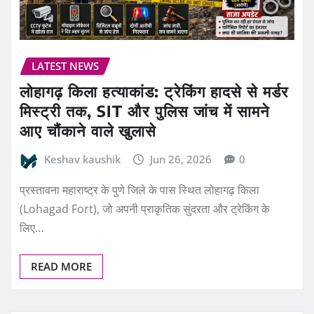
LATEST NEWS
लोहागढ़ किला हत्याकांड: ट्रेकिंग हादसे से मर्डर
मिस्ट्री तक, SIT और पुलिस जांच में सामने
आए चौंकाने वाले खुलासे
Keshav kaushik
Jun 26, 2026
0
प्रस्तावना महाराष्ट्र के पुणे जिले के पास स्थित लोहागढ़ किला
(Lohagad Fort), जो अपनी प्राकृतिक सुंदरता और ट्रेकिंग के
लिए…
READ MORE