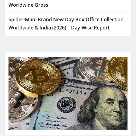
Worldwide Gross
Spider-Man: Brand New Day Box Office Collection
Worldwide & India (2026) – Day-Wise Report