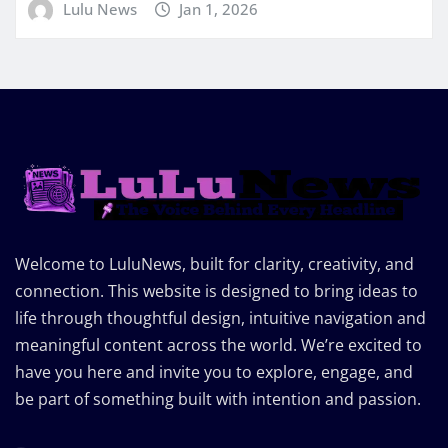
Lulu News
Jan 1, 2026
Welcome to LuluNews, built for clarity, creativity, and
connection. This website is designed to bring ideas to
life through thoughtful design, intuitive navigation and
meaningful content across the world. We’re excited to
have you here and invite you to explore, engage, and
be part of something built with intention and passion.