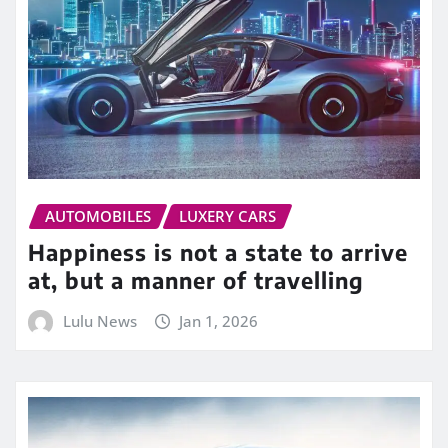
AUTOMOBILES
LUXERY CARS
Happiness is not a state to arrive
at, but a manner of travelling
Lulu News
Jan 1, 2026