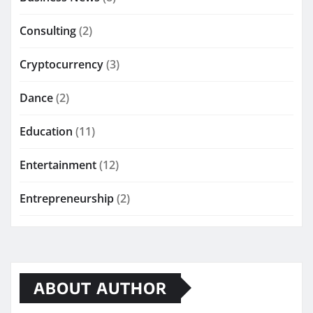
Consulting
(2)
Cryptocurrency
(3)
Dance
(2)
Education
(11)
Entertainment
(12)
Entrepreneurship
(2)
ABOUT AUTHOR