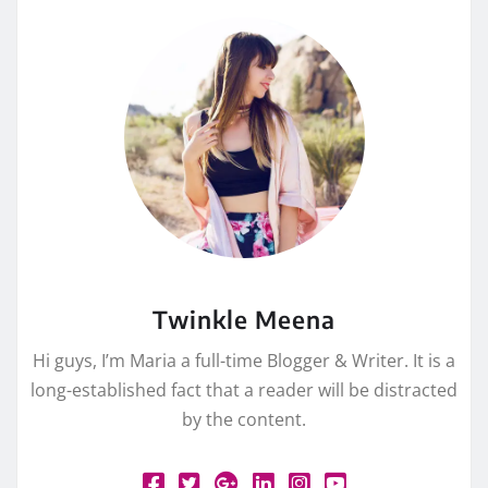
Twinkle Meena
Hi guys, I’m Maria a full-time Blogger & Writer. It is a
long-established fact that a reader will be distracted
by the content.