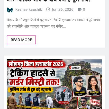
Keshav kaushik
Jun 26, 2026
0
बिहार के भोजपुर जिले में हुए भारत तिवारी एनकाउंटर मामले ने पूरे राज्य
की राजनीति और कानून व्यवस्था पर गंभीर…
READ MORE