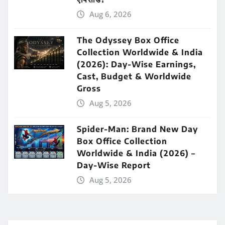
Aug 6, 2026
The Odyssey Box Office
Collection Worldwide & India
(2026): Day-Wise Earnings,
Cast, Budget & Worldwide
Gross
Aug 5, 2026
Spider-Man: Brand New Day
Box Office Collection
Worldwide & India (2026) –
Day-Wise Report
Aug 5, 2026