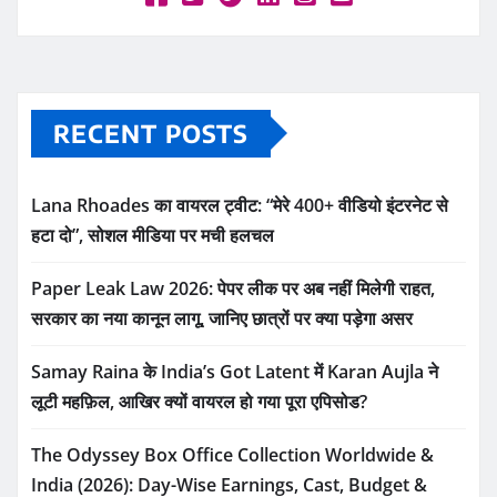
RECENT POSTS
Lana Rhoades का वायरल ट्वीट: “मेरे 400+ वीडियो इंटरनेट से
हटा दो”, सोशल मीडिया पर मची हलचल
Paper Leak Law 2026: पेपर लीक पर अब नहीं मिलेगी राहत,
सरकार का नया कानून लागू, जानिए छात्रों पर क्या पड़ेगा असर
Samay Raina के India’s Got Latent में Karan Aujla ने
लूटी महफ़िल, आखिर क्यों वायरल हो गया पूरा एपिसोड?
The Odyssey Box Office Collection Worldwide &
India (2026): Day-Wise Earnings, Cast, Budget &