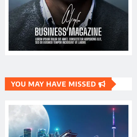
YOU MAY HAVE MISSED