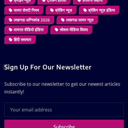
क्राइम न्यूज़
ट्रेकिंग हादसा
डरावनी कहानी
फायर सेफ्टी नियम
ब्रेकिंग न्यूज़
ब्रेकिंग न्यूज़ इंडिया
लखनऊ अग्निकांड 2026
लखनऊ फायर न्यूज़
वायरल वीडियो इंडिया
सोशल मीडिया विवाद
हिंदी समाचार
Sign Up For Our Newsletter
Subscribe to our newsletter to get our newest articles
instantly!
Subscribe