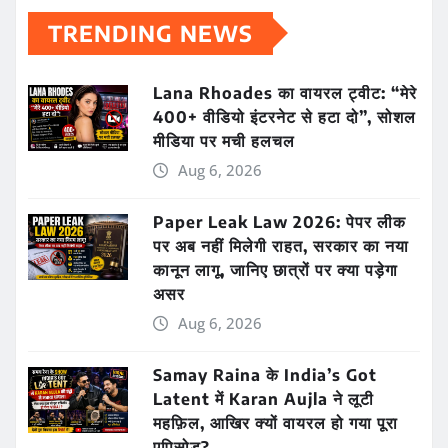
TRENDING NEWS
Lana Rhoades का वायरल ट्वीट: “मेरे
400+ वीडियो इंटरनेट से हटा दो”, सोशल
मीडिया पर मची हलचल
Aug 6, 2026
Paper Leak Law 2026: पेपर लीक
पर अब नहीं मिलेगी राहत, सरकार का नया
कानून लागू, जानिए छात्रों पर क्या पड़ेगा
असर
Aug 6, 2026
Samay Raina के India’s Got
Latent में Karan Aujla ने लूटी
महफ़िल, आखिर क्यों वायरल हो गया पूरा
एपिसोड?